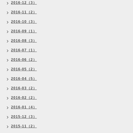
2016-12（3）
2016-11（2）
2016-10（3）
2016-09（1）
2016-08（3）
2016-07（1）
2016-06（2）
2016-05（2）
2016-04（5）
2016-03（2）
2016-02（2）
2016-01（4）
2015-12（3）
2015-11（2）