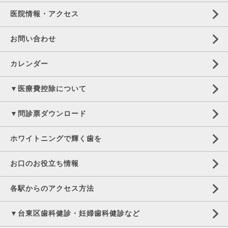
医院情報・アクセス
お問い合わせ
カレンダー
▼医療費控除について
▼問診票ダウンロード
ホワイトニングで輝く歯を
お口のお役立ち情報
各駅からのアクセス方法
▼台東区歯科健診・妊婦歯科健診など