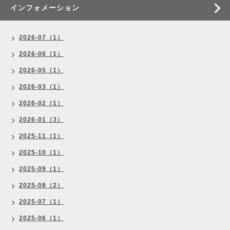
インフォメーション
2026-07（1）
2026-06（1）
2026-05（1）
2026-03（1）
2026-02（1）
2026-01（3）
2025-11（1）
2025-10（1）
2025-09（1）
2025-08（2）
2025-07（1）
2025-06（1）