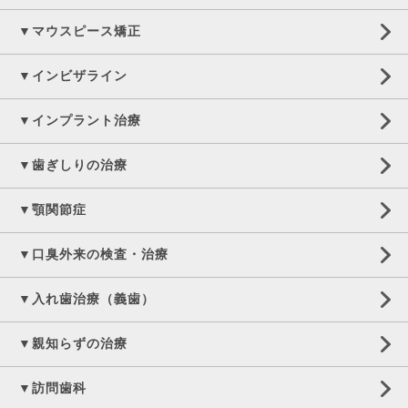
▼マウスピース矯正
▼インビザライン
▼インプラント治療
▼歯ぎしりの治療
▼顎関節症
▼口臭外来の検査・治療
▼入れ歯治療（義歯）
▼親知らずの治療
▼訪問歯科