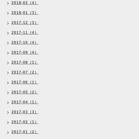
2018-02（4）
2018-01（3）
2017-12（3）
2017-11（4）
2017-10（4）
2017-09（4）
2017-08（1）
2017-07（2）
2017-06（1）
2017-05（2）
2017-04（1）
2017-03（3）
2017-02（1）
2017-01（2）