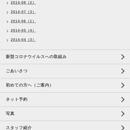
2014-08（2）
2014-07（3）
2014-06（1）
2014-05（4）
2014-04（3）
新型コロナウイルスへの取組み
ごあいさつ
初めての方へ（ご案内）
ネット予約
写真
スタッフ紹介