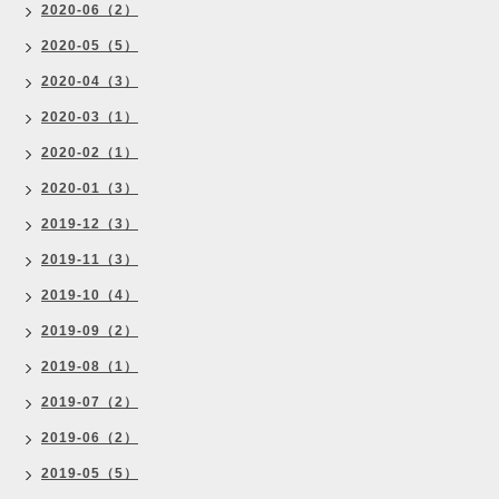
2020-06（2）
2020-05（5）
2020-04（3）
2020-03（1）
2020-02（1）
2020-01（3）
2019-12（3）
2019-11（3）
2019-10（4）
2019-09（2）
2019-08（1）
2019-07（2）
2019-06（2）
2019-05（5）