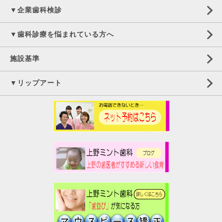
▼企業歯科検診
▼歯科診療を悩まれている方へ
施設基準
▼リップアート