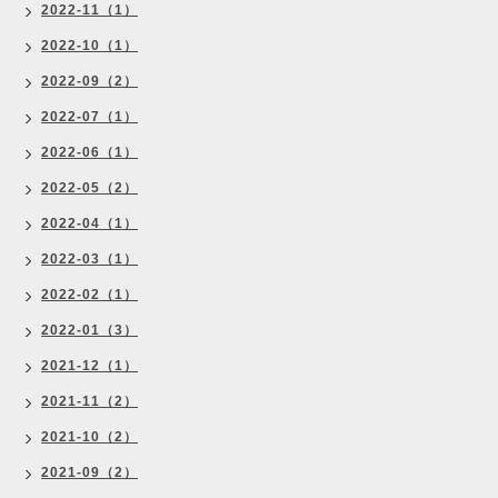
2022-11（1）
2022-10（1）
2022-09（2）
2022-07（1）
2022-06（1）
2022-05（2）
2022-04（1）
2022-03（1）
2022-02（1）
2022-01（3）
2021-12（1）
2021-11（2）
2021-10（2）
2021-09（2）