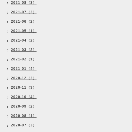
2021-08（3）
2021-07（2）
2021-06（2）
2021-05（1）
2021-04（2）
2021-03（2）
2021-02（1）
2021-01（4）
2020-12（2）
2020-11（3）
2020-10（4）
2020-09（2）
2020-08（1）
2020-07（3）