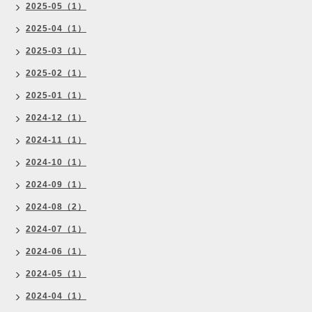
2025-05（1）
2025-04（1）
2025-03（1）
2025-02（1）
2025-01（1）
2024-12（1）
2024-11（1）
2024-10（1）
2024-09（1）
2024-08（2）
2024-07（1）
2024-06（1）
2024-05（1）
2024-04（1）