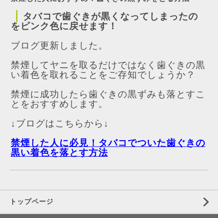
｜
タバコで歯ぐきが黒くなってしまったの
をピンク色に戻せます！
ブログ更新しました。
禁煙してヤニを取るだけではなく歯ぐきの黒
い着色を取れることをご存知でしょうか？
禁煙に成功したら歯ぐきの黒ずみも落とすこ
とをおすすめします。
↓ブログはこちらから↓
禁煙した人に必見！タバコでついた歯ぐきの
黒い着色を落とす方法
トップページ