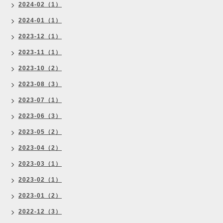
2024-02（1）
2024-01（1）
2023-12（1）
2023-11（1）
2023-10（2）
2023-08（3）
2023-07（1）
2023-06（3）
2023-05（2）
2023-04（2）
2023-03（1）
2023-02（1）
2023-01（2）
2022-12（3）