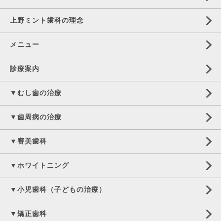
上野ミント歯科の理念
メニュー
診療案内
▼むし歯の治療
▼歯周病の治療
▼審美歯科
▼ホワイトニング
▼小児歯科（子どもの治療）
▼矯正歯科