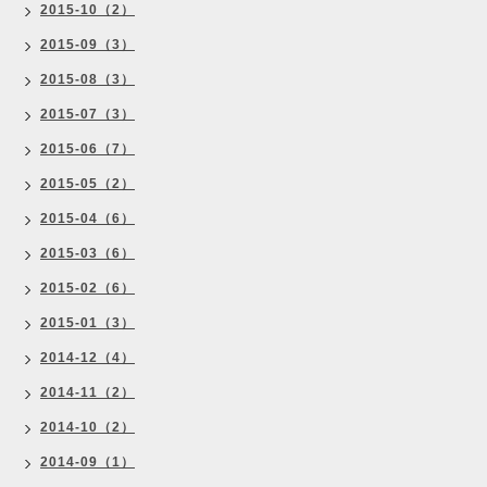
2015-10（2）
2015-09（3）
2015-08（3）
2015-07（3）
2015-06（7）
2015-05（2）
2015-04（6）
2015-03（6）
2015-02（6）
2015-01（3）
2014-12（4）
2014-11（2）
2014-10（2）
2014-09（1）