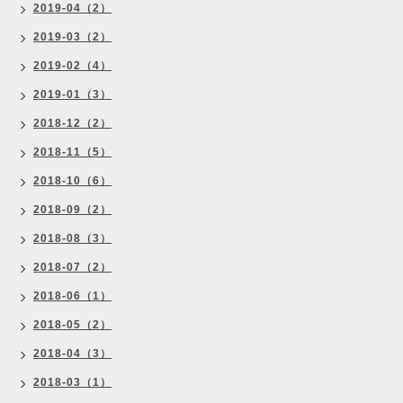
2019-04（2）
2019-03（2）
2019-02（4）
2019-01（3）
2018-12（2）
2018-11（5）
2018-10（6）
2018-09（2）
2018-08（3）
2018-07（2）
2018-06（1）
2018-05（2）
2018-04（3）
2018-03（1）