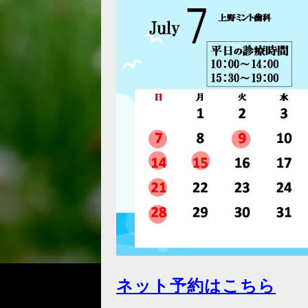
ネット予約はこちら