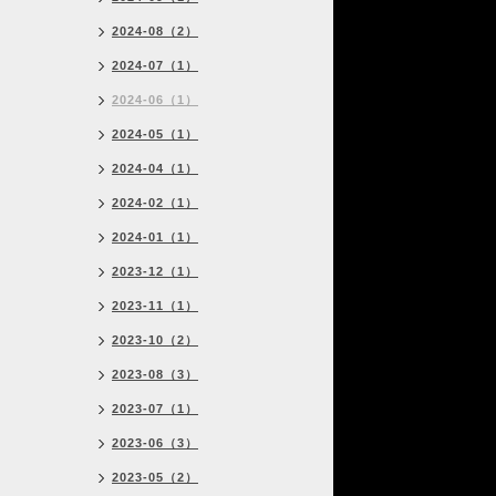
2024-08（2）
2024-07（1）
2024-06（1）
2024-05（1）
2024-04（1）
2024-02（1）
2024-01（1）
2023-12（1）
2023-11（1）
2023-10（2）
2023-08（3）
2023-07（1）
2023-06（3）
2023-05（2）