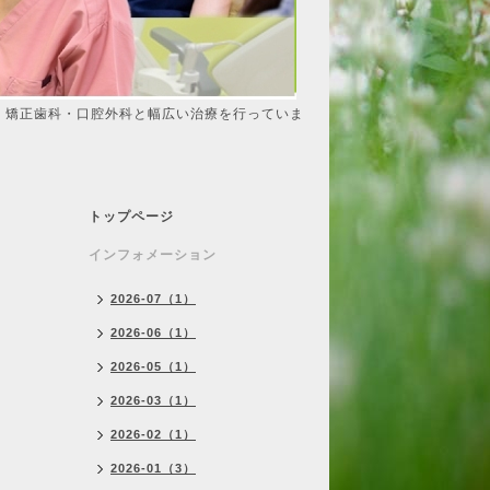
・矯正歯科・口腔外科と幅広い治療を行っていま
トップページ
インフォメーション
2026-07（1）
2026-06（1）
2026-05（1）
2026-03（1）
2026-02（1）
2026-01（3）