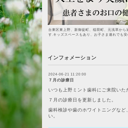
台東区東上野、新御徒町、稲荷町、元浅草から
す.キッズスペースもあり、お子さま連れでも安
インフォメーション
2024-06-21 11:20:00
７月の診療日
いつも上野ミント歯科にご来院いた
７月の診療日を更新しました。
歯科検診や歯のホワイトニングなど
い。