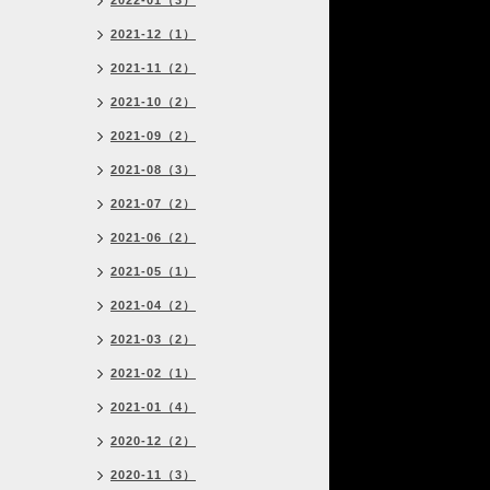
2022-01（3）
2021-12（1）
2021-11（2）
2021-10（2）
2021-09（2）
2021-08（3）
2021-07（2）
2021-06（2）
2021-05（1）
2021-04（2）
2021-03（2）
2021-02（1）
2021-01（4）
2020-12（2）
2020-11（3）