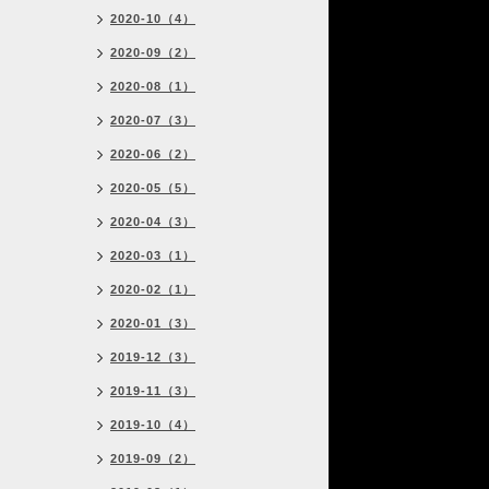
2020-10（4）
2020-09（2）
2020-08（1）
2020-07（3）
2020-06（2）
2020-05（5）
2020-04（3）
2020-03（1）
2020-02（1）
2020-01（3）
2019-12（3）
2019-11（3）
2019-10（4）
2019-09（2）