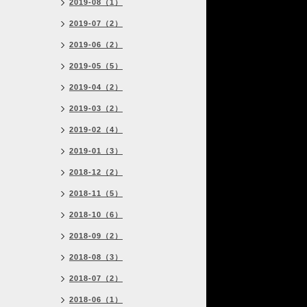
2019-08（1）
2019-07（2）
2019-06（2）
2019-05（5）
2019-04（2）
2019-03（2）
2019-02（4）
2019-01（3）
2018-12（2）
2018-11（5）
2018-10（6）
2018-09（2）
2018-08（3）
2018-07（2）
2018-06（1）