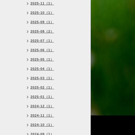
2025-11（1）
2025-10（1）
2025-09（1）
2025-08（2）
2025-07（1）
2025-06（1）
2025-05（1）
2025-04（1）
2025-03（1）
2025-02（1）
2025-01（1）
2024-12（1）
2024-11（1）
2024-10（1）
2024-09（1）