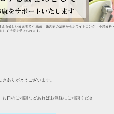
通える優しい歯医者です.虫歯・歯周病の治療からホワイトニング・小児歯科
心して治療を受けられます.
だきありがとうございます。
、お口のご相談などあればお気軽にご相談くださ