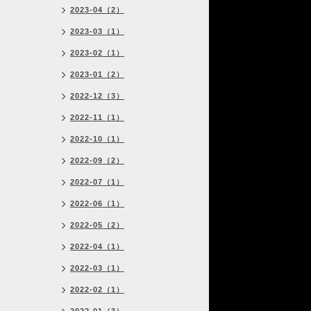
2023-04（2）
2023-03（1）
2023-02（1）
2023-01（2）
2022-12（3）
2022-11（1）
2022-10（1）
2022-09（2）
2022-07（1）
2022-06（1）
2022-05（2）
2022-04（1）
2022-03（1）
2022-02（1）