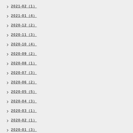
2021-02（1）
2021-01（4）
2020-12（2）
2020-11（3）
2020-10（4）
2020-09（2）
2020-08（1）
2020-07（3）
2020-06（2）
2020-05（5）
2020-04（3）
2020-03（1）
2020-02（1）
2020-01（3）