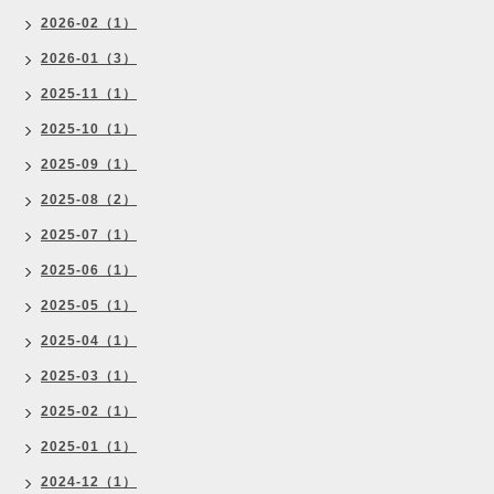
2026-02（1）
2026-01（3）
2025-11（1）
2025-10（1）
2025-09（1）
2025-08（2）
2025-07（1）
2025-06（1）
2025-05（1）
2025-04（1）
2025-03（1）
2025-02（1）
2025-01（1）
2024-12（1）