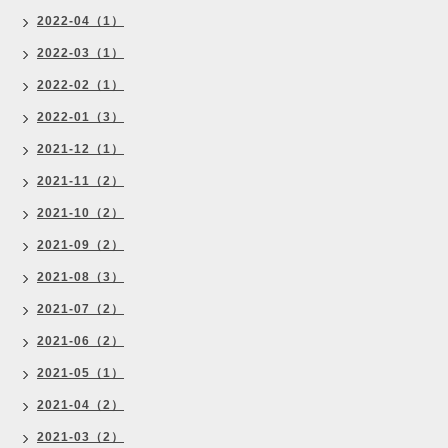
2022-04（1）
2022-03（1）
2022-02（1）
2022-01（3）
2021-12（1）
2021-11（2）
2021-10（2）
2021-09（2）
2021-08（3）
2021-07（2）
2021-06（2）
2021-05（1）
2021-04（2）
2021-03（2）