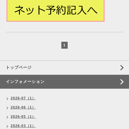
1
トップページ
インフォメーション
2026-07（1）
2026-06（1）
2026-05（1）
2026-03（1）