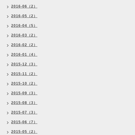
2016-06（2）
2016-05（2）
2016-04（5）
2016-03（2）
2016-02（2）
2016-01（4）
2015-12（3）
2015-11（2）
2015-10（2）
2015-09（3）
2015-08（3）
2015-07（3）
2015-06（7）
2015-05（2）