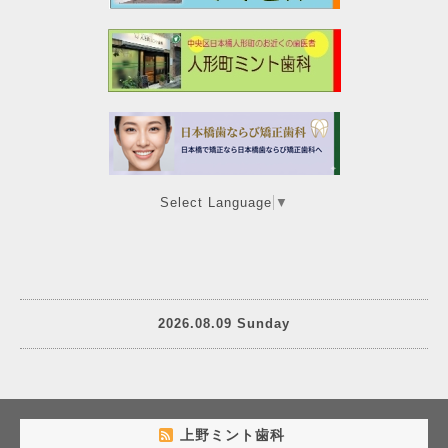
Select Language
▼
2026.08.09 Sunday
上野ミント歯科