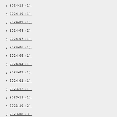
2024-11（1）
2024-10（1）
2024-09（1）
2024-08（2）
2024-07（1）
2024-06（1）
2024-05（1）
2024-04（1）
2024-02（1）
2024-01（1）
2023-12（1）
2023-11（1）
2023-10（2）
2023-08（3）