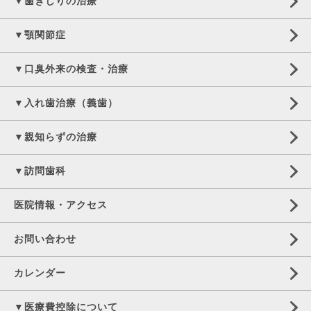
▼歯ぎしりの治療
▼顎関節症
▼口臭外来の検査・治療
▼入れ歯治療（義歯）
▼親知らずの治療
▼訪問歯科
医院情報・アクセス
お問い合わせ
カレンダー
▼医療費控除について