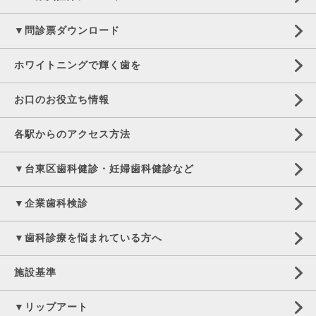
▼問診票ダウンロード
ホワイトニングで輝く歯を
お口のお役立ち情報
各駅からのアクセス方法
▼台東区歯科健診・妊婦歯科健診など
▼企業歯科検診
▼歯科診療を悩まれている方へ
施設基準
▼リップアート