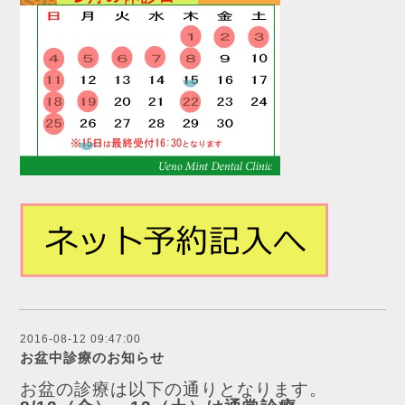
2016-08-12 09:47:00
お盆中診療のお知らせ
お盆の診療は以下の通りとなります。