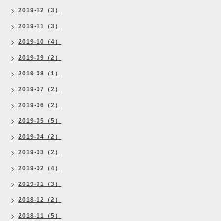
2019-12（3）
2019-11（3）
2019-10（4）
2019-09（2）
2019-08（1）
2019-07（2）
2019-06（2）
2019-05（5）
2019-04（2）
2019-03（2）
2019-02（4）
2019-01（3）
2018-12（2）
2018-11（5）