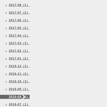
2017-08（1）
2017-07（2）
2017-06（1）
2017-05（2）
2017-04（1）
2017-03（3）
2017-02（1）
2017-01（2）
2016-12（3）
2016-11（2）
2016-10（3）
2016-09（1）
2016-08（3）
2016-07（1）