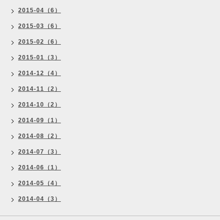
2015-04（6）
2015-03（6）
2015-02（6）
2015-01（3）
2014-12（4）
2014-11（2）
2014-10（2）
2014-09（1）
2014-08（2）
2014-07（3）
2014-06（1）
2014-05（4）
2014-04（3）