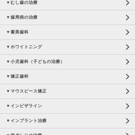
▼むし歯の治療
▼歯周病の治療
▼審美歯科
▼ホワイトニング
▼小児歯科（子どもの治療）
▼矯正歯科
▼マウスピース矯正
▼インビザライン
▼インプラント治療