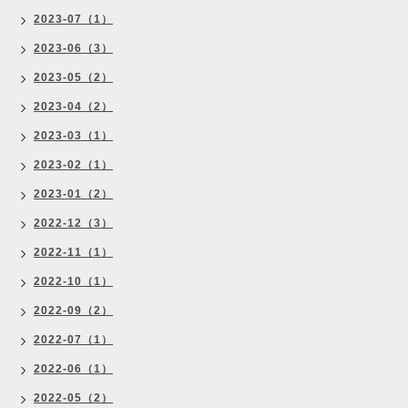
2023-07（1）
2023-06（3）
2023-05（2）
2023-04（2）
2023-03（1）
2023-02（1）
2023-01（2）
2022-12（3）
2022-11（1）
2022-10（1）
2022-09（2）
2022-07（1）
2022-06（1）
2022-05（2）