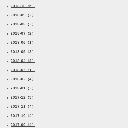
2018-10（6）
2018-09（2）
2018-08（3）
2018-07（2）
2018-06（1）
2018-05（2）
2018-04（3）
2018-03（1）
2018-02（4）
2018-01（3）
2017-12（3）
2017-11（4）
2017-10（4）
2017-09（4）