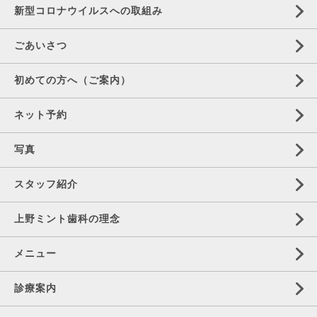
新型コロナウイルスへの取組み
ごあいさつ
初めての方へ（ご案内）
ネット予約
写真
スタッフ紹介
上野ミント歯科の理念
メニュー
診療案内