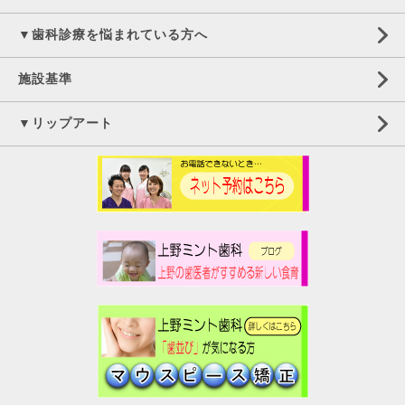
▼歯科診療を悩まれている方へ
施設基準
▼リップアート