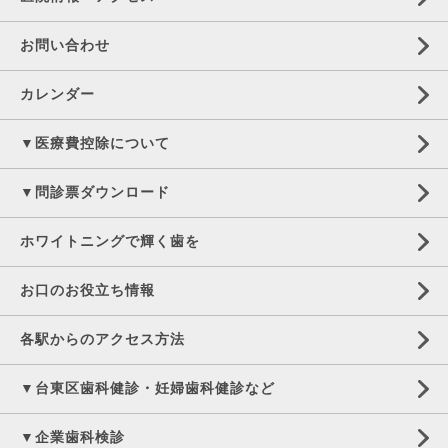
お問い合わせ
カレンダー
▼医療費控除について
▼問診票ダウンロード
ホワイトニングで輝く歯を
お口のお役立ち情報
各駅からのアクセス方法
▼台東区歯科健診・妊婦歯科健診など
▼企業歯科検診