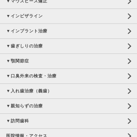
▼マウスピース矯正
▼インビザライン
▼インプラント治療
▼歯ぎしりの治療
▼顎関節症
▼口臭外来の検査・治療
▼入れ歯治療（義歯）
▼親知らずの治療
▼訪問歯科
医院情報・アクセス