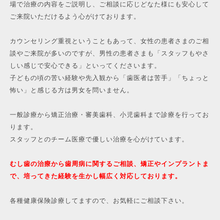
場で治療の内容をご説明し、ご相談に応じどなた様にも安心して
ご来院いただけるよう心がけております。
カウンセリング重視ということもあって、女性の患者さまのご相
談やご来院が多いのですが、男性の患者さまも「スタッフもやさ
しい感じで安心できる」といってくださいます。
子どもの頃の苦い経験や先入観から「歯医者は苦手」「ちょっと
怖い」と感じる方は男女を問いません。
一般診療から矯正治療・審美歯科、小児歯科まで診療を行ってお
ります。
スタッフとのチーム医療で優しい治療を心がけています。
むし歯の治療から歯周病に関するご相談、矯正やインプラントま
で、培ってきた経験を生かし幅広く対応しております。
各種健康保険診療してますので、お気軽にご相談下さい。