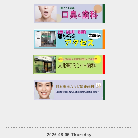
2026.08.06 Thursday