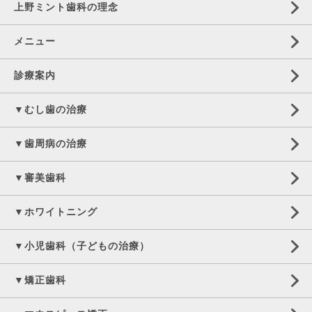
上野ミント歯科の理念
メニュー
診療案内
▼むし歯の治療
▼歯周病の治療
▼審美歯科
▼ホワイトニング
▼小児歯科（子どもの治療）
▼矯正歯科