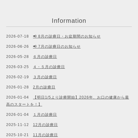
Information
2026-07-18
📢 8月の診療日・お盆期間のお知らせ
2026-06-26
📢 7月の診療日のお知らせ
2026-05-28
６月の診療日
2026-03-25
４・５月の診療日
2026-02-19
３月の診療日
2026-01-28
2月の診療日
2026-01-04
【明日1/5より診療開始】2026年、お口の健康から最
高のスタートを！】
2026-01-04
１月の診療日
2025-11-12
12月の診療日
2025-10-21
11月の診療日