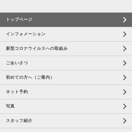
トップページ
インフォメーション
新型コロナウイルスへの取組み
ごあいさつ
初めての方へ（ご案内）
ネット予約
写真
スタッフ紹介