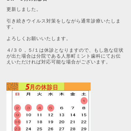
更新しました。
引き続きウイルス対策をしながら通常診療いたしま
す。
よろしくお願いいたします。
４/３０，５/１は休診となりますので、もし急な症状
が出た場合は分院である人形町ミント歯科にてお伝
えいただければ対応可能な場合がございます。