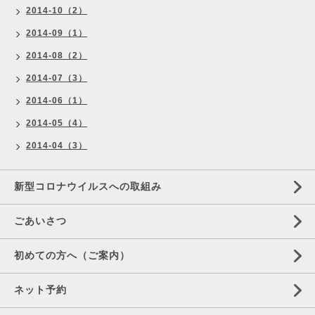
2014-10（2）
2014-09（1）
2014-08（2）
2014-07（3）
2014-06（1）
2014-05（4）
2014-04（3）
新型コロナウイルスへの取組み
ごあいさつ
初めての方へ（ご案内）
ネット予約