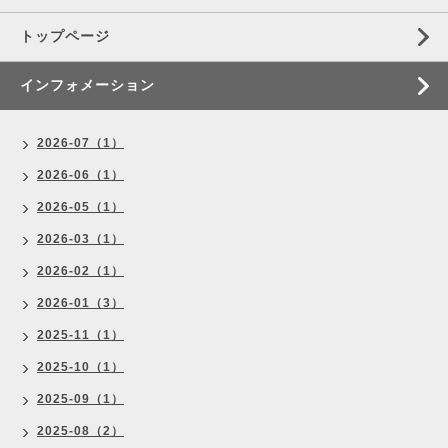
トップページ
インフォメーション
2026-07（1）
2026-06（1）
2026-05（1）
2026-03（1）
2026-02（1）
2026-01（3）
2025-11（1）
2025-10（1）
2025-09（1）
2025-08（2）