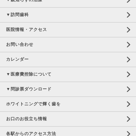
▼訪問歯科
医院情報・アクセス
お問い合わせ
カレンダー
▼医療費控除について
▼問診票ダウンロード
ホワイトニングで輝く歯を
お口のお役立ち情報
各駅からのアクセス方法