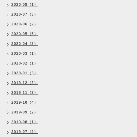
2020-08（1）
2020-07（3）
2020-06（2）
2020-05（5）
2020-04（3）
2020-03（1）
2020-02（1）
2020-01（3）
2019-12（3）
2019-11（3）
2019-10（4）
2019-09（2）
2019-08（1）
2019-07（2）