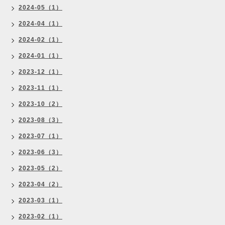
2024-05（1）
2024-04（1）
2024-02（1）
2024-01（1）
2023-12（1）
2023-11（1）
2023-10（2）
2023-08（3）
2023-07（1）
2023-06（3）
2023-05（2）
2023-04（2）
2023-03（1）
2023-02（1）