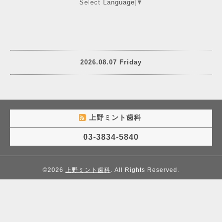
Select Language
▼
2026.08.07 Friday
上野ミント歯科
03-3834-5840
©2026
上野ミント歯科
. All Rights Reserved.