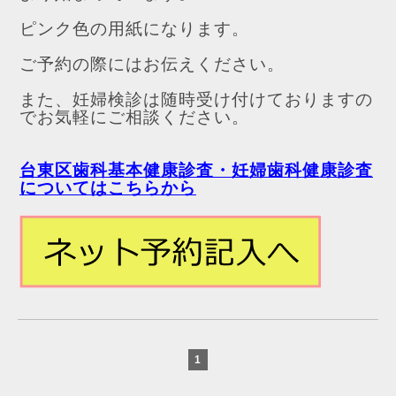
ピンク色の用紙になります。
ご予約の際にはお伝えください。
また、妊婦検診は随時受け付けておりますの
でお気軽にご相談ください。
台東区歯科基本健康診査・妊婦歯科健康診査
についてはこちらから
1