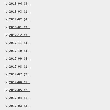
2018-04（3）
2018-03（1）
2018-02（4）
2018-01（3）
2017-12（3）
2017-11（4）
2017-10（4）
2017-09（4）
2017-08（1）
2017-07（2）
2017-06（1）
2017-05（2）
2017-04（1）
2017-03（3）