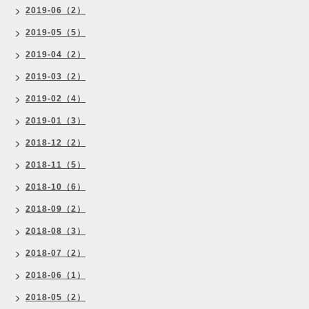
2019-06（2）
2019-05（5）
2019-04（2）
2019-03（2）
2019-02（4）
2019-01（3）
2018-12（2）
2018-11（5）
2018-10（6）
2018-09（2）
2018-08（3）
2018-07（2）
2018-06（1）
2018-05（2）