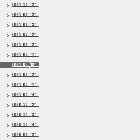
2021-10（2）
2021-09（2）
2021-08（3）
2021-07（2）
2021-06（2）
2021-05（1）
2021-04（2）
2021-03（2）
2021-02（1）
2021-01（4）
2020-12（2）
2020-11（3）
2020-10（4）
2020-09（2）