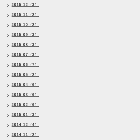
2015-12（3）
2015-11（2）
2015-10（2）
2015-09（3）
2015-08（3）
2015-07（3）
2015-06（7）
2015-05（2）
2015-04（6）
2015-03（6）
2015-02（6）
2015-01（3）
2014-12（4）
2014-11（2）