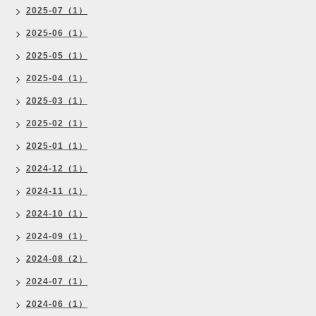
2025-07（1）
2025-06（1）
2025-05（1）
2025-04（1）
2025-03（1）
2025-02（1）
2025-01（1）
2024-12（1）
2024-11（1）
2024-10（1）
2024-09（1）
2024-08（2）
2024-07（1）
2024-06（1）