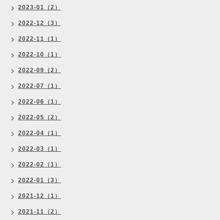
2023-01（2）
2022-12（3）
2022-11（1）
2022-10（1）
2022-09（2）
2022-07（1）
2022-06（1）
2022-05（2）
2022-04（1）
2022-03（1）
2022-02（1）
2022-01（3）
2021-12（1）
2021-11（2）