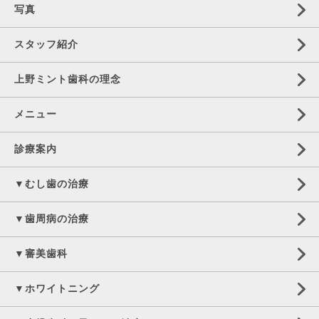
写真
スタッフ紹介
上野ミント歯科の理念
メニュー
診療案内
▼むし歯の治療
▼歯周病の治療
▼審美歯科
▼ホワイトニング