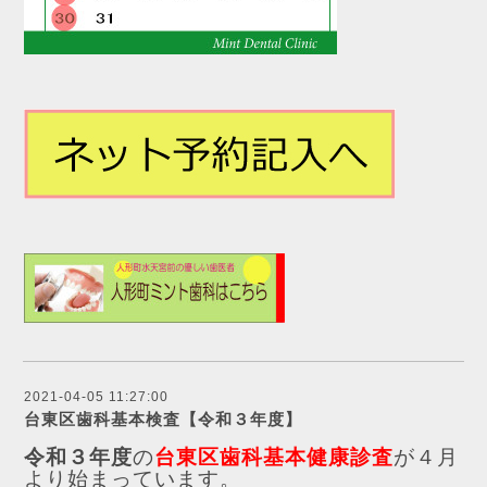
2021-04-05 11:27:00
台東区歯科基本検査【令和３年度】
令和３年度
の
台東区歯科基本健康診査
が４月
より始まっています。