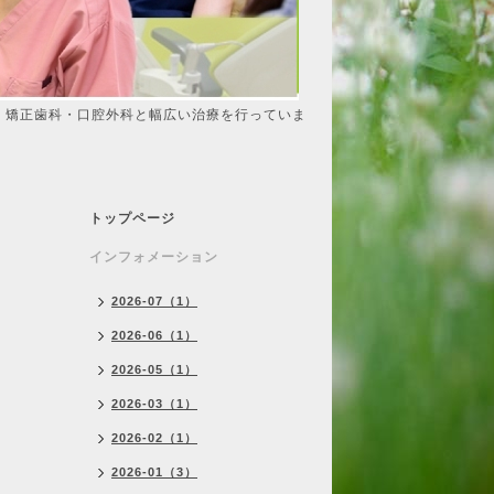
・矯正歯科・口腔外科と幅広い治療を行っていま
トップページ
インフォメーション
2026-07（1）
2026-06（1）
2026-05（1）
2026-03（1）
2026-02（1）
2026-01（3）