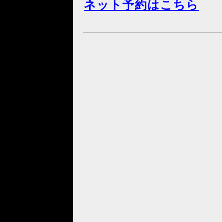
ネット予約はこちら