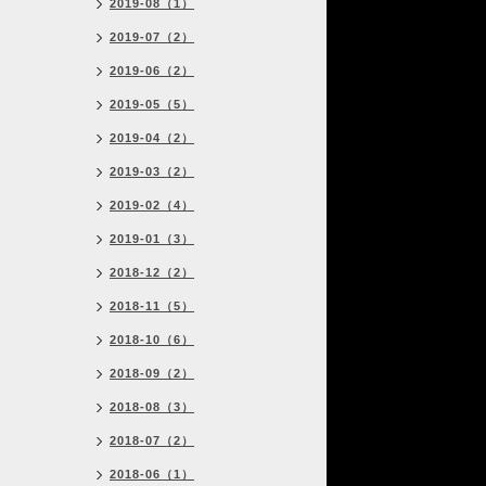
2019-08（1）
2019-07（2）
2019-06（2）
2019-05（5）
2019-04（2）
2019-03（2）
2019-02（4）
2019-01（3）
2018-12（2）
2018-11（5）
2018-10（6）
2018-09（2）
2018-08（3）
2018-07（2）
2018-06（1）