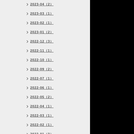
2023-04（2）
2023-03（1）
2023-02（1）
2023-01（2）
2022-12（3）
2022-11（1）
2022-10（1）
2022-09（2）
2022-07（1）
2022-06（1）
2022-05（2）
2022-04（1）
2022-03（1）
2022-02（1）