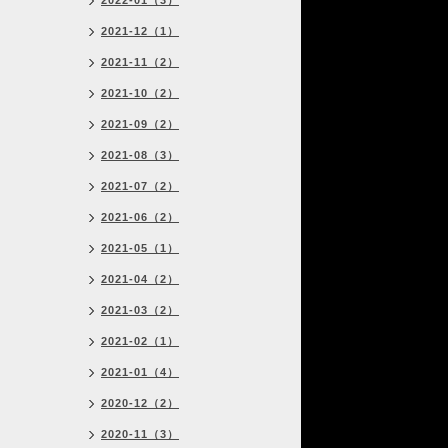
2022-01（3）
2021-12（1）
2021-11（2）
2021-10（2）
2021-09（2）
2021-08（3）
2021-07（2）
2021-06（2）
2021-05（1）
2021-04（2）
2021-03（2）
2021-02（1）
2021-01（4）
2020-12（2）
2020-11（3）