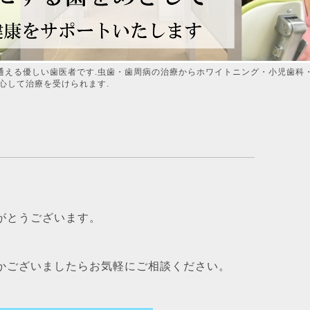
通える優しい歯医者です.虫歯・歯周病の治療からホワイトニング・小児歯科
心して治療を受けられます.
がとうございます。
かございましたらお気軽にご相談ください。