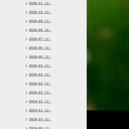
2025-11（1）
2025-10（1）
2025-09（1）
2025-08（2）
2025-07（1）
2025-06（1）
2025-05（1）
2025-04（1）
2025-03（1）
2025-02（1）
2025-01（1）
2024-12（1）
2024-11（1）
2024-10（1）
2024-09（1）