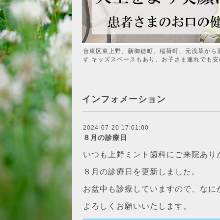
台東区東上野、新御徒町、稲荷町、元浅草から
す.キッズスペースもあり、お子さま連れでも安
インフォメーション
2024-07-20 17:01:00
８月の診療日
いつも上野ミント歯科にご来院あり
８月の診療日を更新しました。
お盆中も診療していますので、なに
よろしくお願いいたします。