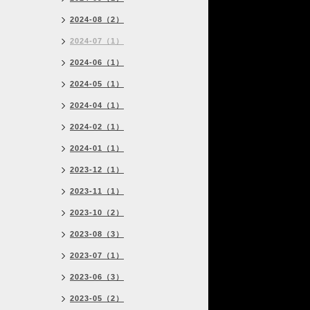
2024-08（2）
2024-07（1）
2024-06（1）
2024-05（1）
2024-04（1）
2024-02（1）
2024-01（1）
2023-12（1）
2023-11（1）
2023-10（2）
2023-08（3）
2023-07（1）
2023-06（3）
2023-05（2）