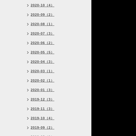
2020-10（4）
2020-09（2）
2020-08（1）
2020-07（3）
2020-06（2）
2020-05（5）
2020-04（3）
2020-03（1）
2020-02（1）
2020-01（3）
2019-12（3）
2019-11（3）
2019-10（4）
2019-09（2）