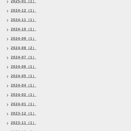
2025-01（1）
2024-12（1）
2024-11（1）
2024-10（1）
2024-09（1）
2024-08（2）
2024-07（1）
2024-06（1）
2024-05（1）
2024-04（1）
2024-02（1）
2024-01（1）
2023-12（1）
2023-11（1）