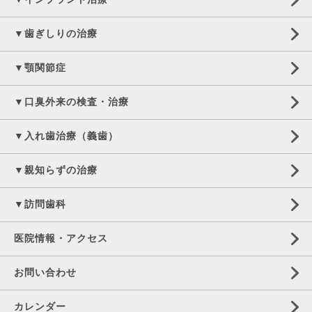
▼歯ぎしりの治療
▼顎関節症
▼口臭外来の検査・治療
▼入れ歯治療（義歯）
▼親知らずの治療
▼訪問歯科
医院情報・アクセス
お問い合わせ
カレンダー