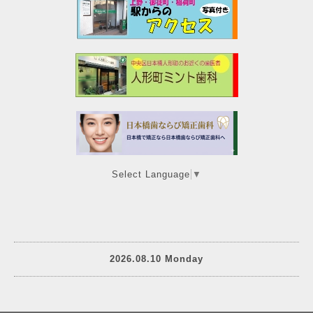
Select Language
▼
2026.08.10 Monday