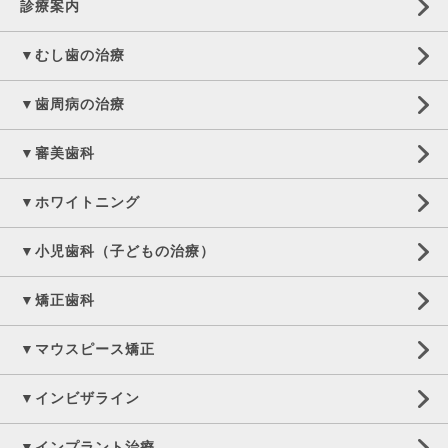
診療案内
▼むし歯の治療
▼歯周病の治療
▼審美歯科
▼ホワイトニング
▼小児歯科（子どもの治療）
▼矯正歯科
▼マウスピース矯正
▼インビザライン
▼インプラント治療