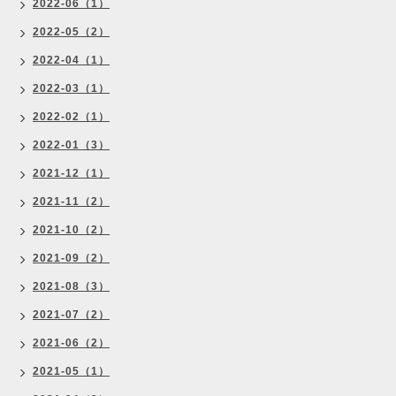
2022-06（1）
2022-05（2）
2022-04（1）
2022-03（1）
2022-02（1）
2022-01（3）
2021-12（1）
2021-11（2）
2021-10（2）
2021-09（2）
2021-08（3）
2021-07（2）
2021-06（2）
2021-05（1）