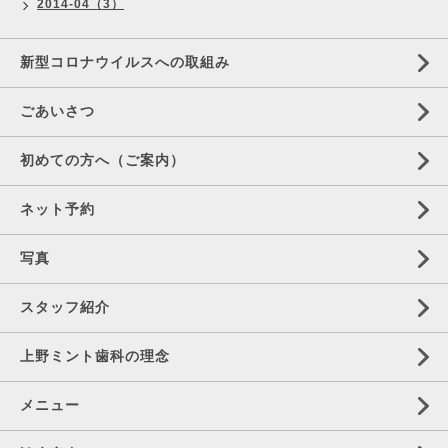
2014-04（3）
新型コロナウイルスへの取組み
ごあいさつ
初めての方へ（ご案内）
ネット予約
写真
スタッフ紹介
上野ミント歯科の理念
メニュー