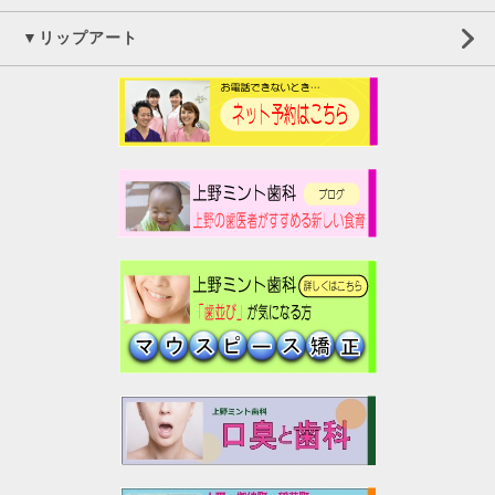
▼リップアート