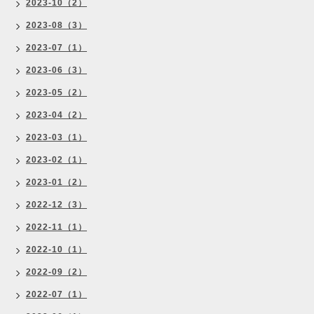
2023-10（2）
2023-08（3）
2023-07（1）
2023-06（3）
2023-05（2）
2023-04（2）
2023-03（1）
2023-02（1）
2023-01（2）
2022-12（3）
2022-11（1）
2022-10（1）
2022-09（2）
2022-07（1）