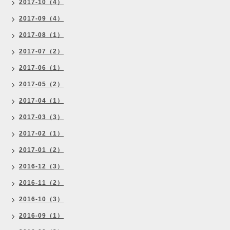
2017-10（4）
2017-09（4）
2017-08（1）
2017-07（2）
2017-06（1）
2017-05（2）
2017-04（1）
2017-03（3）
2017-02（1）
2017-01（2）
2016-12（3）
2016-11（2）
2016-10（3）
2016-09（1）