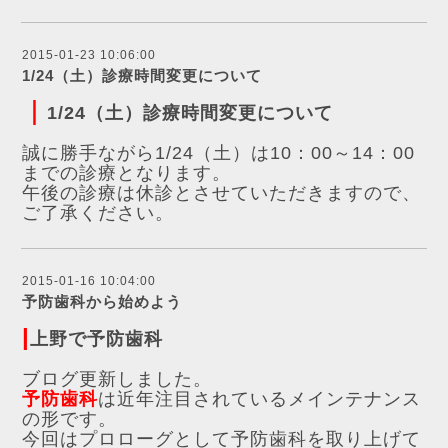
2015-01-23 10:06:00
1/24（土）診療時間変更について
｜
1/24（土）診療時間変更について
誠に勝手ながら1/24（土）は10：00～14：00
までの診療となります。
午後の診療は休診とさせていただきますので、
ご了承ください。
2015-01-16 10:04:00
予防歯科から始めよう
|
上野で予防歯科
ブログ更新しました。
予防歯科
は近年注目されているメインテナンス
の形です。
今回はプロローグとして予防歯科を取り上げて