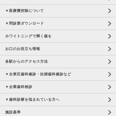
▼医療費控除について
▼問診票ダウンロード
ホワイトニングで輝く歯を
お口のお役立ち情報
各駅からのアクセス方法
▼台東区歯科健診・妊婦歯科健診など
▼企業歯科検診
▼歯科診療を悩まれている方へ
施設基準