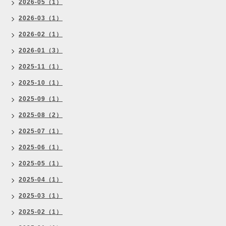
2026-05（1）
2026-03（1）
2026-02（1）
2026-01（3）
2025-11（1）
2025-10（1）
2025-09（1）
2025-08（2）
2025-07（1）
2025-06（1）
2025-05（1）
2025-04（1）
2025-03（1）
2025-02（1）