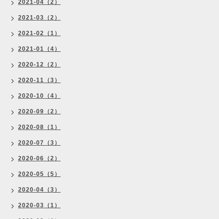
2021-04（2）
2021-03（2）
2021-02（1）
2021-01（4）
2020-12（2）
2020-11（3）
2020-10（4）
2020-09（2）
2020-08（1）
2020-07（3）
2020-06（2）
2020-05（5）
2020-04（3）
2020-03（1）