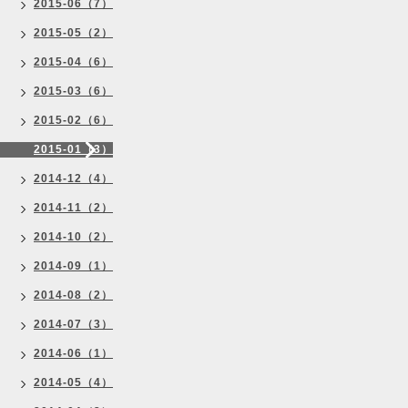
2015-06（7）
2015-05（2）
2015-04（6）
2015-03（6）
2015-02（6）
2015-01（3）
2014-12（4）
2014-11（2）
2014-10（2）
2014-09（1）
2014-08（2）
2014-07（3）
2014-06（1）
2014-05（4）