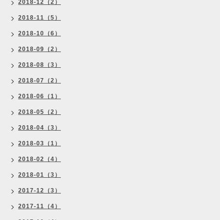
2018-12（2）
2018-11（5）
2018-10（6）
2018-09（2）
2018-08（3）
2018-07（2）
2018-06（1）
2018-05（2）
2018-04（3）
2018-03（1）
2018-02（4）
2018-01（3）
2017-12（3）
2017-11（4）