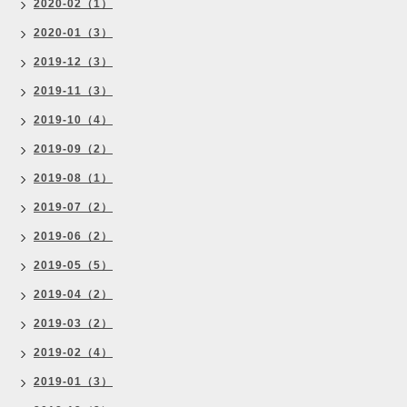
2020-02（1）
2020-01（3）
2019-12（3）
2019-11（3）
2019-10（4）
2019-09（2）
2019-08（1）
2019-07（2）
2019-06（2）
2019-05（5）
2019-04（2）
2019-03（2）
2019-02（4）
2019-01（3）