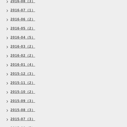
2016-08（3）
2016-07（1）
2016-06（2）
2016-05（2）
2016-04（5）
2016-03（2）
2016-02（2）
2016-01（4）
2015-12（3）
2015-11（2）
2015-10（2）
2015-09（3）
2015-08（3）
2015-07（3）