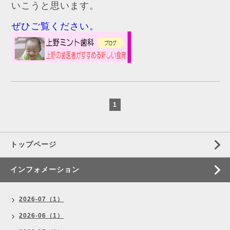
いこうと思います。
ぜひご覧ください。
1
トップページ
インフォメーション
2026-07（1）
2026-06（1）