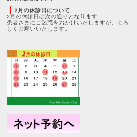
｜
2月の休診日について
2月の休診日は次の通りとなります。
患者さまにご迷惑をおかけいたしますが、よろ
しくお願いいたします。