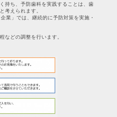
く持ち、予防歯科を実践することは、歯
と考えられます。
「企業」では、継続的に予防対策を実施・
程などの調整を行います。