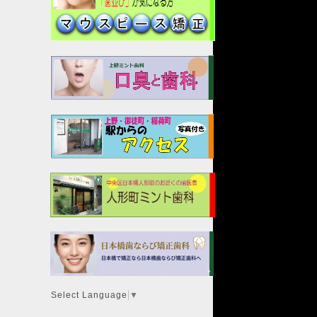
Select Language
▼