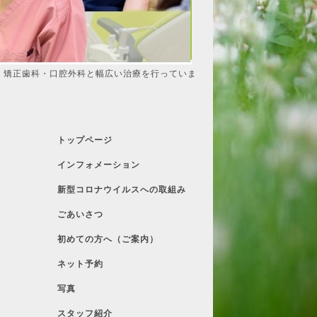
・矯正歯科・口腔外科と幅広い治療を行っていま
トップページ
インフォメーション
新型コロナウイルスへの取組み
ごあいさつ
初めての方へ（ご案内）
ネット予約
写真
スタッフ紹介