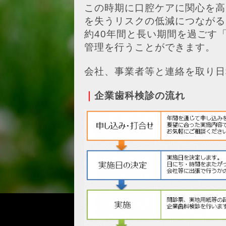
この時期に口腔ケアに関心を高
を失うリスクの低減につながる
約40年間と長い期間を過ごす
管理を行うことができます。
会社、事業者等と連絡を取り日
｜
企業歯科検診の流れ