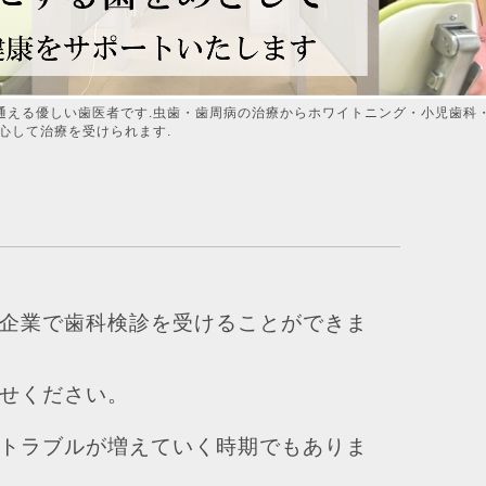
通える優しい歯医者です.虫歯・歯周病の治療からホワイトニング・小児歯科
心して治療を受けられます.
企業で歯科検診を受けることができま
せください。
トラブルが増えていく時期でもありま