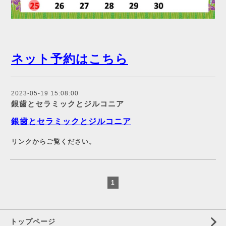
ネット予約はこちら
2023-05-19 15:08:00
銀歯とセラミックとジルコニア
銀歯とセラミックとジルコニア
リンクからご覧ください。
1
トップページ