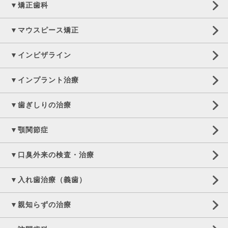
▼矯正歯科
▼マウスピース矯正
▼インビザライン
▼インプラント治療
▼歯ぎしりの治療
▼顎関節症
▼口臭外来の検査・治療
▼入れ歯治療（義歯）
▼親知らずの治療