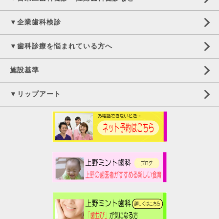
▼企業歯科検診
▼歯科診療を悩まれている方へ
施設基準
▼リップアート