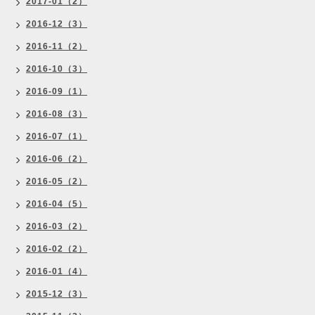
2017-01（2）
2016-12（3）
2016-11（2）
2016-10（3）
2016-09（1）
2016-08（3）
2016-07（1）
2016-06（2）
2016-05（2）
2016-04（5）
2016-03（2）
2016-02（2）
2016-01（4）
2015-12（3）