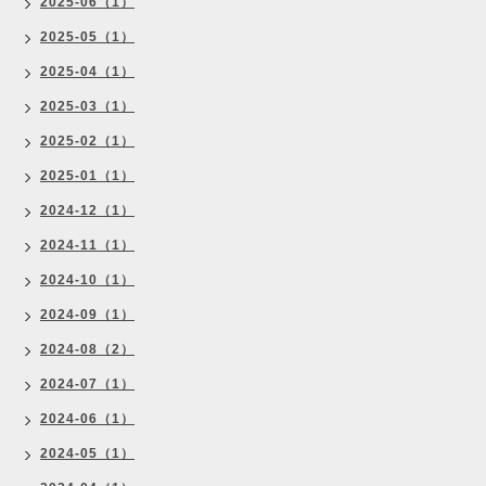
2025-06（1）
2025-05（1）
2025-04（1）
2025-03（1）
2025-02（1）
2025-01（1）
2024-12（1）
2024-11（1）
2024-10（1）
2024-09（1）
2024-08（2）
2024-07（1）
2024-06（1）
2024-05（1）