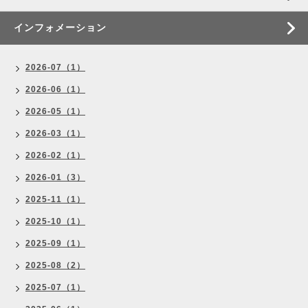
インフォメーション
2026-07（1）
2026-06（1）
2026-05（1）
2026-03（1）
2026-02（1）
2026-01（3）
2025-11（1）
2025-10（1）
2025-09（1）
2025-08（2）
2025-07（1）