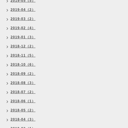
2019-05（5）
2019-04（2）
2019-03（2）
2019-02（4）
2019-01（3）
2018-12（2）
2018-11（5）
2018-10（6）
2018-09（2）
2018-08（3）
2018-07（2）
2018-06（1）
2018-05（2）
2018-04（3）