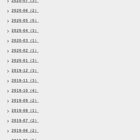
2020-07（3）
2020-06（2）
2020-05（5）
2020-04（3）
2020-03（1）
2020-02（1）
2020-01（3）
2019-12（3）
2019-11（3）
2019-10（4）
2019-09（2）
2019-08（1）
2019-07（2）
2019-06（2）