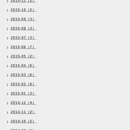
2015-11（2）
2015-10（2）
2015-09（3）
2015-08（3）
2015-07（3）
2015-06（7）
2015-05（2）
2015-04（6）
2015-03（6）
2015-02（6）
2015-01（3）
2014-12（4）
2014-11（2）
2014-10（2）