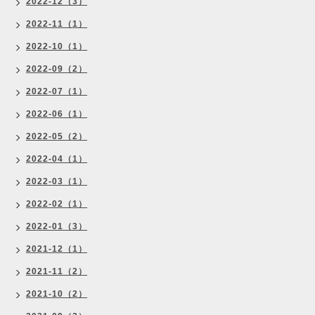
2022-12（3）
2022-11（1）
2022-10（1）
2022-09（2）
2022-07（1）
2022-06（1）
2022-05（2）
2022-04（1）
2022-03（1）
2022-02（1）
2022-01（3）
2021-12（1）
2021-11（2）
2021-10（2）