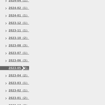
2024-04（1）
2024-02（1）
2024-01（1）
2023-12（1）
2023-11（1）
2023-10（2）
2023-08（3）
2023-07（1）
2023-06（3）
2023-05（2）
2023-04（2）
2023-03（1）
2023-02（1）
2023-01（2）