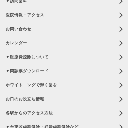
▼訪問歯科
医院情報・アクセス
お問い合わせ
カレンダー
▼医療費控除について
▼問診票ダウンロード
ホワイトニングで輝く歯を
お口のお役立ち情報
各駅からのアクセス方法
▼台東区歯科健診・妊婦歯科健診など