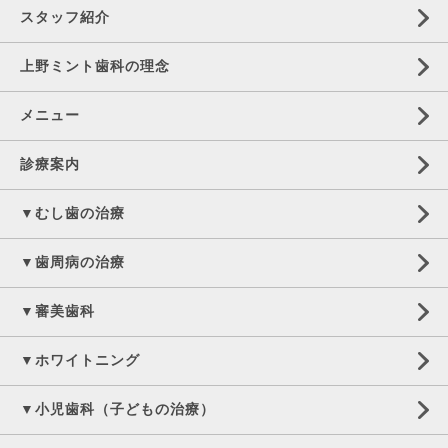
スタッフ紹介
上野ミント歯科の理念
メニュー
診療案内
▼むし歯の治療
▼歯周病の治療
▼審美歯科
▼ホワイトニング
▼小児歯科（子どもの治療）