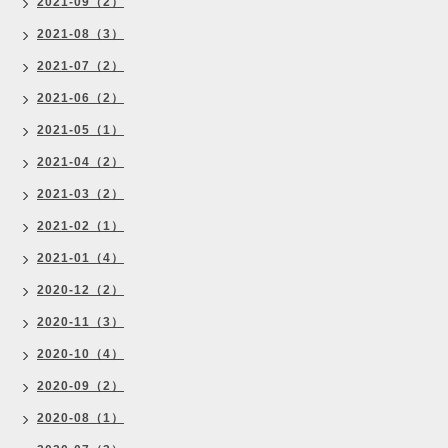
2021-09（2）
2021-08（3）
2021-07（2）
2021-06（2）
2021-05（1）
2021-04（2）
2021-03（2）
2021-02（1）
2021-01（4）
2020-12（2）
2020-11（3）
2020-10（4）
2020-09（2）
2020-08（1）