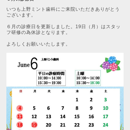
いつも上野ミント歯科にご来院いただきありがとう
ございます。
６月の診療日を更新しました。19日（月）はスタッ
フ研修の為休診となります。
よろしくお願いいたします。