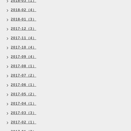
2018-03（1）
2018-02（4）
2018-01（3）
2017-12（3）
2017-11（4）
2017-10（4）
2017-09（4）
2017-08（1）
2017-07（2）
2017-06（1）
2017-05（2）
2017-04（1）
2017-03（3）
2017-02（1）