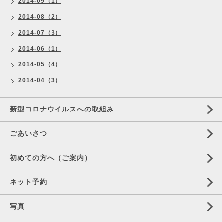
2014-09（1）
2014-08（2）
2014-07（3）
2014-06（1）
2014-05（4）
2014-04（3）
新型コロナウイルスへの取組み
ごあいさつ
初めての方へ（ご案内）
ネット予約
写真