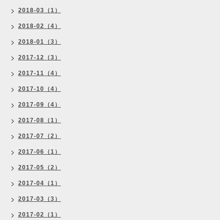
2018-03（1）
2018-02（4）
2018-01（3）
2017-12（3）
2017-11（4）
2017-10（4）
2017-09（4）
2017-08（1）
2017-07（2）
2017-06（1）
2017-05（2）
2017-04（1）
2017-03（3）
2017-02（1）