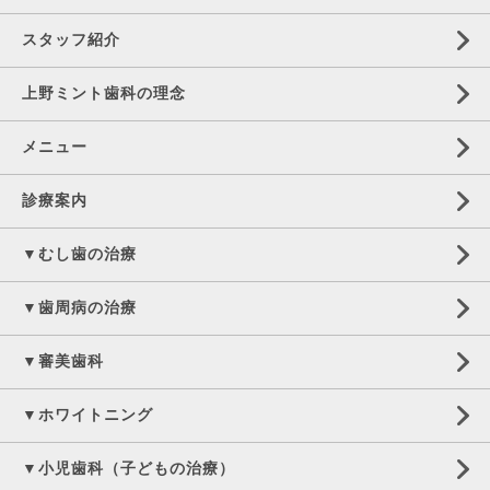
スタッフ紹介
上野ミント歯科の理念
メニュー
診療案内
▼むし歯の治療
▼歯周病の治療
▼審美歯科
▼ホワイトニング
▼小児歯科（子どもの治療）