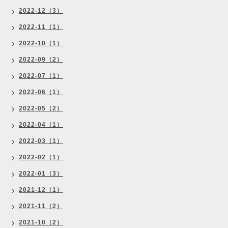
2022-12（3）
2022-11（1）
2022-10（1）
2022-09（2）
2022-07（1）
2022-06（1）
2022-05（2）
2022-04（1）
2022-03（1）
2022-02（1）
2022-01（3）
2021-12（1）
2021-11（2）
2021-10（2）