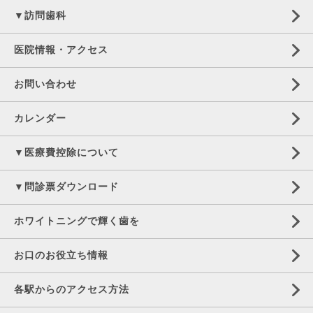
▼訪問歯科
医院情報・アクセス
お問い合わせ
カレンダー
▼医療費控除について
▼問診票ダウンロード
ホワイトニングで輝く歯を
お口のお役立ち情報
各駅からのアクセス方法