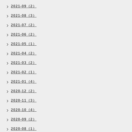
2021-09（2）
2021-08（3）
2021-07（2）
2021-06（2）
2021-05（1）
2021-04（2）
2021-03（2）
2021-02（1）
2021-01（4）
2020-12（2）
2020-11（3）
2020-10（4）
2020-09（2）
2020-08（1）