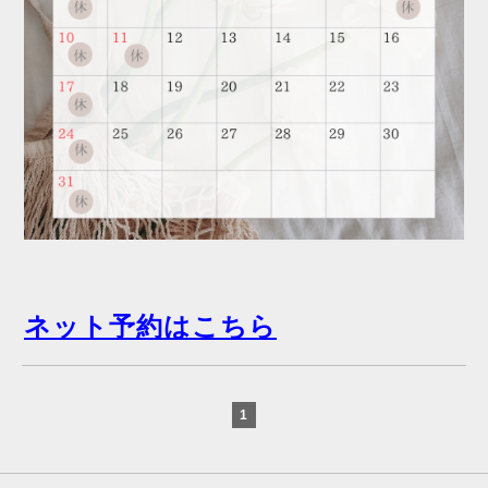
ネット予約はこちら
1