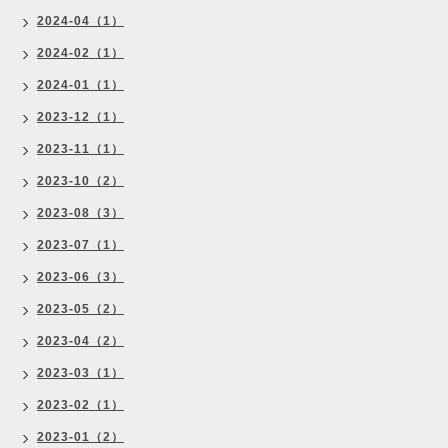
2024-04（1）
2024-02（1）
2024-01（1）
2023-12（1）
2023-11（1）
2023-10（2）
2023-08（3）
2023-07（1）
2023-06（3）
2023-05（2）
2023-04（2）
2023-03（1）
2023-02（1）
2023-01（2）