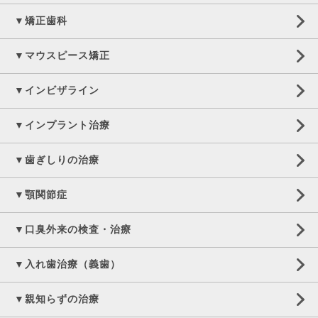
▼矯正歯科
▼マウスピース矯正
▼インビザライン
▼インプラント治療
▼歯ぎしりの治療
▼顎関節症
▼口臭外来の検査・治療
▼入れ歯治療（義歯）
▼親知らずの治療