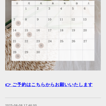
👉 ご予約はこちらからお願いいたします
2025-08-08 17:46:00