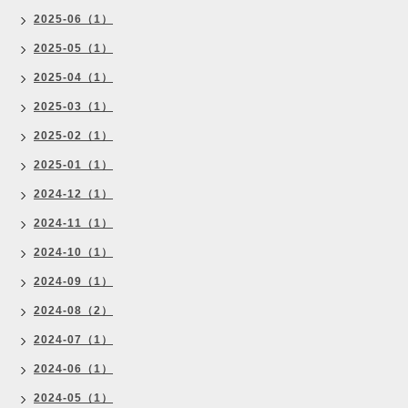
2025-06（1）
2025-05（1）
2025-04（1）
2025-03（1）
2025-02（1）
2025-01（1）
2024-12（1）
2024-11（1）
2024-10（1）
2024-09（1）
2024-08（2）
2024-07（1）
2024-06（1）
2024-05（1）