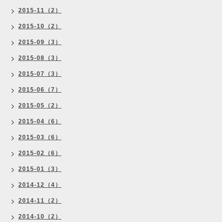
2015-11（2）
2015-10（2）
2015-09（3）
2015-08（3）
2015-07（3）
2015-06（7）
2015-05（2）
2015-04（6）
2015-03（6）
2015-02（6）
2015-01（3）
2014-12（4）
2014-11（2）
2014-10（2）