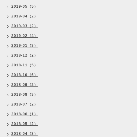
2019-05（5）
2019-04（2）
2019-03（2）
2019-02（4）
2019-01（3）
2018-12（2）
2018-11（5）
2018-10（6）
2018-09（2）
2018-08（3）
2018-07（2）
2018-06（1）
2018-05（2）
2018-04（3）