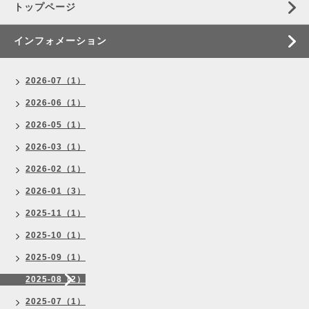
トップページ
インフォメーション
2026-07（1）
2026-06（1）
2026-05（1）
2026-03（1）
2026-02（1）
2026-01（3）
2025-11（1）
2025-10（1）
2025-09（1）
2025-08（2）
2025-07（1）