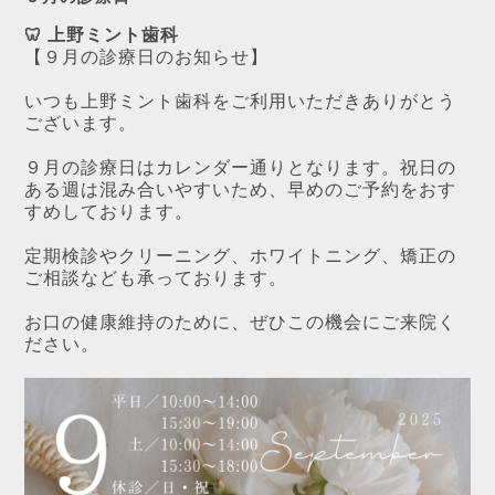
🦷
上野ミント歯科
【９月の診療日のお知らせ】
いつも上野ミント歯科をご利用いただきありがとう
ございます。
９月の診療日はカレンダー通りとなります。祝日の
ある週は混み合いやすいため、早めのご予約をおす
すめしております。
定期検診やクリーニング、ホワイトニング、矯正の
ご相談なども承っております。
お口の健康維持のために、ぜひこの機会にご来院く
ださい。