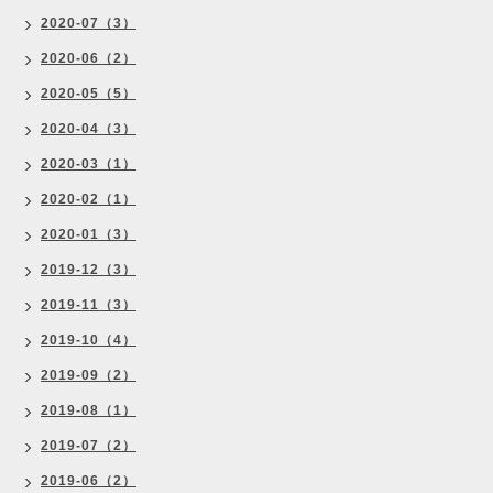
2020-07（3）
2020-06（2）
2020-05（5）
2020-04（3）
2020-03（1）
2020-02（1）
2020-01（3）
2019-12（3）
2019-11（3）
2019-10（4）
2019-09（2）
2019-08（1）
2019-07（2）
2019-06（2）