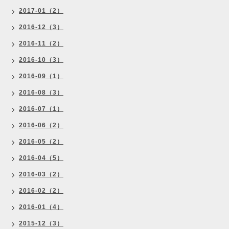
2017-01（2）
2016-12（3）
2016-11（2）
2016-10（3）
2016-09（1）
2016-08（3）
2016-07（1）
2016-06（2）
2016-05（2）
2016-04（5）
2016-03（2）
2016-02（2）
2016-01（4）
2015-12（3）