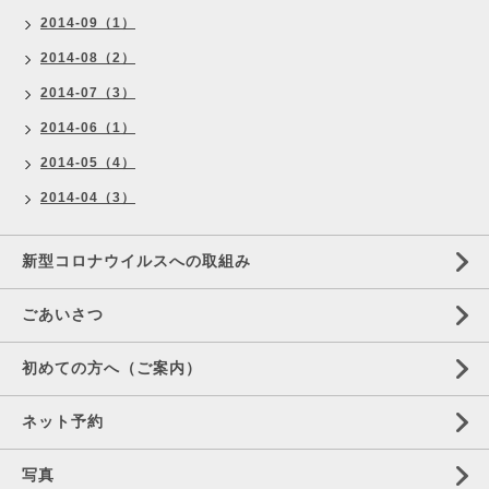
2014-09（1）
2014-08（2）
2014-07（3）
2014-06（1）
2014-05（4）
2014-04（3）
新型コロナウイルスへの取組み
ごあいさつ
初めての方へ（ご案内）
ネット予約
写真