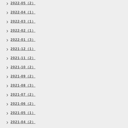
2022-05（2）
2022-04（1）
2022-03（1）
2022-02（1）
2022-01（3）
2021-12（1）
2021-11（2）
2021-10（2）
2021-09（2）
2021-08（3）
2021-07（2）
2021-06（2）
2021-05（1）
2021-04（2）