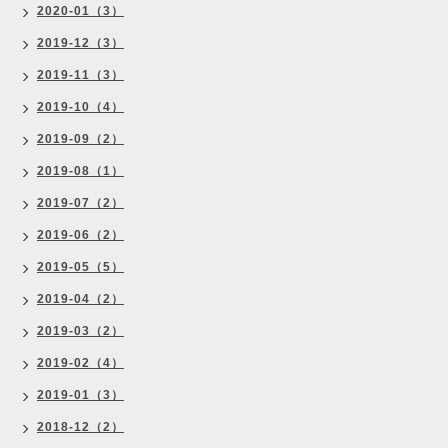
2020-01（3）
2019-12（3）
2019-11（3）
2019-10（4）
2019-09（2）
2019-08（1）
2019-07（2）
2019-06（2）
2019-05（5）
2019-04（2）
2019-03（2）
2019-02（4）
2019-01（3）
2018-12（2）