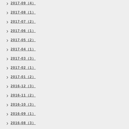
2017-09（4）
2017-08（1）
2017-07（2）
2017-06（1）
2017-05（2）
2017-04（1）
2017-03（3）
2017-02（1）
2017-01（2）
2016-12（3）
2016-11（2）
2016-10（3）
2016-09（1）
2016-08（3）