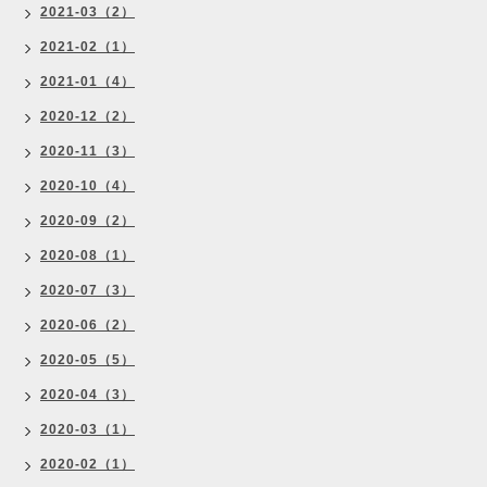
2021-03（2）
2021-02（1）
2021-01（4）
2020-12（2）
2020-11（3）
2020-10（4）
2020-09（2）
2020-08（1）
2020-07（3）
2020-06（2）
2020-05（5）
2020-04（3）
2020-03（1）
2020-02（1）