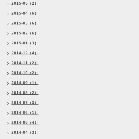
2015-05（2）
2015-04（6）
2015-03（6）
2015-02（6）
2015-01（3）
2014-12（4）
2014-11（2）
2014-10（2）
2014-09（1）
2014-08（2）
2014-07（3）
2014-06（1）
2014-05（4）
2014-04（3）