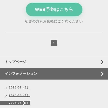
WEB予約はこちら
初診の方もお気軽にご予約ください
1
トップページ
インフォメーション
2026-07（1）
2026-06（1）
2026-05（1）