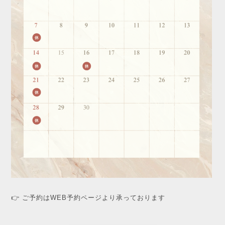
👉 ご予約はWEB予約ページより承っております