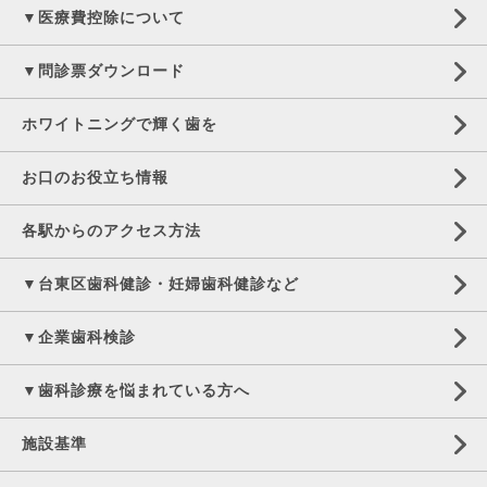
▼医療費控除について
▼問診票ダウンロード
ホワイトニングで輝く歯を
お口のお役立ち情報
各駅からのアクセス方法
▼台東区歯科健診・妊婦歯科健診など
▼企業歯科検診
▼歯科診療を悩まれている方へ
施設基準