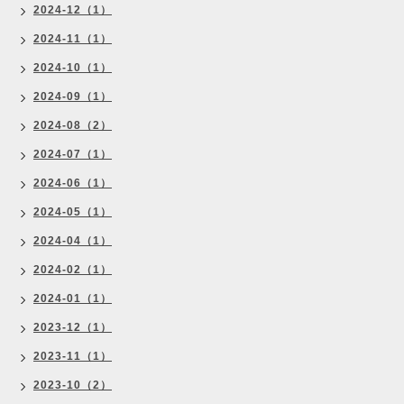
2024-12（1）
2024-11（1）
2024-10（1）
2024-09（1）
2024-08（2）
2024-07（1）
2024-06（1）
2024-05（1）
2024-04（1）
2024-02（1）
2024-01（1）
2023-12（1）
2023-11（1）
2023-10（2）