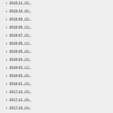
2018-11（5）
2018-10（6）
2018-09（2）
2018-08（3）
2018-07（2）
2018-06（1）
2018-05（2）
2018-04（3）
2018-03（1）
2018-02（4）
2018-01（3）
2017-12（3）
2017-11（4）
2017-10（4）