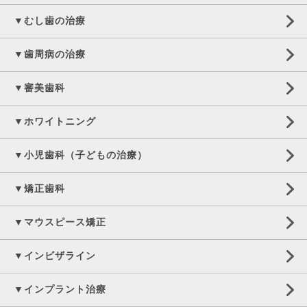
▼むし歯の治療
▼歯周病の治療
▼審美歯科
▼ホワイトニング
▼小児歯科（子どもの治療）
▼矯正歯科
▼マウスピース矯正
▼インビザライン
▼インプラント治療