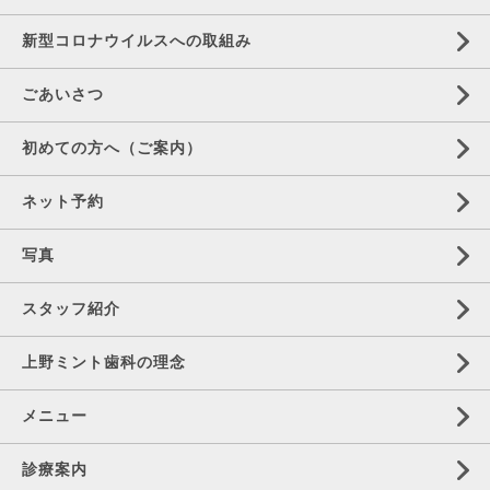
新型コロナウイルスへの取組み
ごあいさつ
初めての方へ（ご案内）
ネット予約
写真
スタッフ紹介
上野ミント歯科の理念
メニュー
診療案内