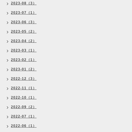
2023-08（3）
2023-07（1）
2023-06（3）
2023-05（2）
2023-04（2）
2023-03（1）
2023-02（1）
2023-01（2）
2022-12（3）
2022-11（1）
2022-10（1）
2022-09（2）
2022-07（1）
2022-06（1）