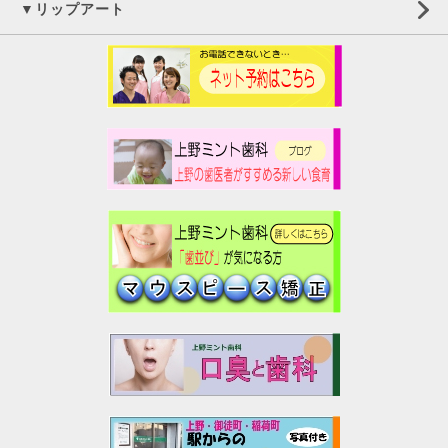
▼リップアート