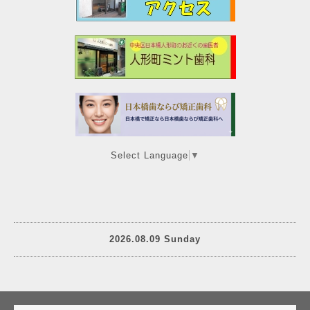
Select Language
▼
2026.08.09 Sunday