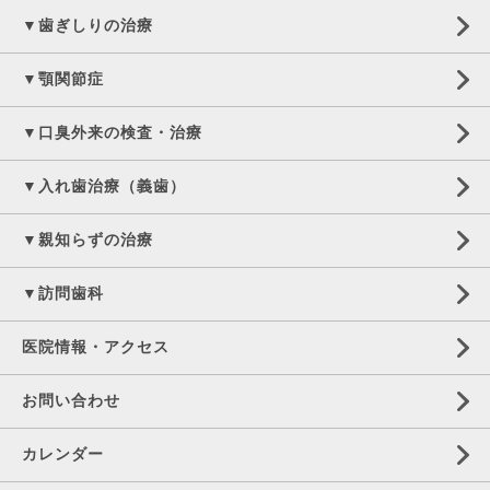
▼歯ぎしりの治療
▼顎関節症
▼口臭外来の検査・治療
▼入れ歯治療（義歯）
▼親知らずの治療
▼訪問歯科
医院情報・アクセス
お問い合わせ
カレンダー