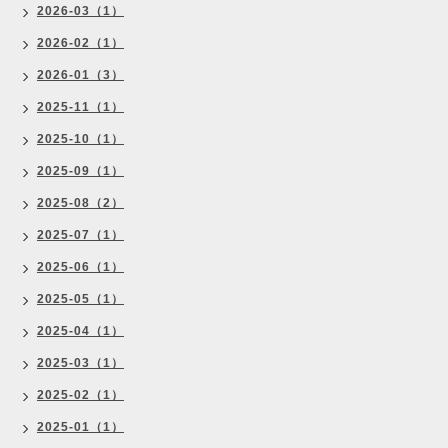
2026-03（1）
2026-02（1）
2026-01（3）
2025-11（1）
2025-10（1）
2025-09（1）
2025-08（2）
2025-07（1）
2025-06（1）
2025-05（1）
2025-04（1）
2025-03（1）
2025-02（1）
2025-01（1）