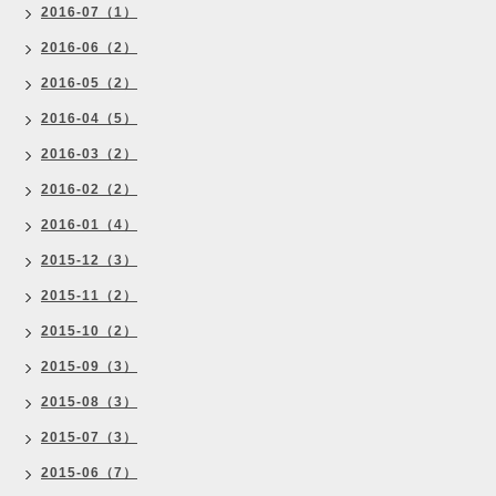
2016-07（1）
2016-06（2）
2016-05（2）
2016-04（5）
2016-03（2）
2016-02（2）
2016-01（4）
2015-12（3）
2015-11（2）
2015-10（2）
2015-09（3）
2015-08（3）
2015-07（3）
2015-06（7）