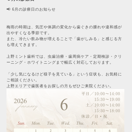
📢 6月の診療日のお知らせ
梅雨の時期は、気圧や体調の変化から歯ぐきの腫れや違和感が
出やすくなる季節です。
また、冷たい飲み物が増えることで「歯がしみる」と感じる方
も増えてきます。
上野ミント歯科では、虫歯治療・歯周病ケア・定期検診・クリ
ーニング・ホワイトニングまで幅広く対応しております。
「少し気になるけど様子を見ている」という症状も、お気軽に
ご相談ください。
上野エリアで歯医者をお探しの方もぜひご来院ください。