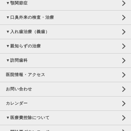
▼顎関節症
▼口臭外来の検査・治療
▼入れ歯治療（義歯）
▼親知らずの治療
▼訪問歯科
医院情報・アクセス
お問い合わせ
カレンダー
▼医療費控除について