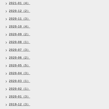
2021-01（4）
2020-12（2）
2020-11（3）
2020-10（4）
2020-09（2）
2020-08（1）
2020-07（3）
2020-06（2）
2020-05（5）
2020-04（3）
2020-03（1）
2020-02（1）
2020-01（3）
2019-12（3）