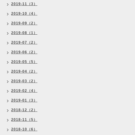
2019-11（3）
2019-10（4）
2019-09（2）
2019-08（1）
2019-07（2）
2019-06（2）
2019-05（5）
2019-04（2）
2019-03（2）
2019-02（4）
2019-01（3）
2018-12（2）
2018-11（5）
2018-10（6）