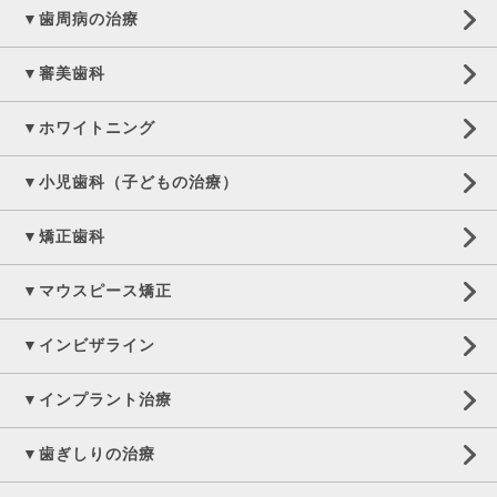
▼歯周病の治療
▼審美歯科
▼ホワイトニング
▼小児歯科（子どもの治療）
▼矯正歯科
▼マウスピース矯正
▼インビザライン
▼インプラント治療
▼歯ぎしりの治療