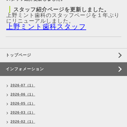
｜
スタッフ紹介ページを更新しました。
上野ミント歯科のスタッフページを１年ぶり
にリニューアルしました。
上野ミント歯科スタッフ
トップページ
インフォメーション
2026-07（1）
2026-06（1）
2026-05（1）
2026-03（1）
2026-02（1）