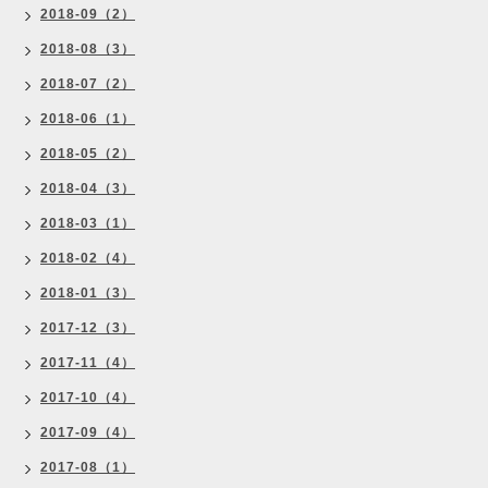
2018-09（2）
2018-08（3）
2018-07（2）
2018-06（1）
2018-05（2）
2018-04（3）
2018-03（1）
2018-02（4）
2018-01（3）
2017-12（3）
2017-11（4）
2017-10（4）
2017-09（4）
2017-08（1）