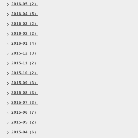
2016-05（2）
2016-04（5）
2016-03（2）
2016-02（2）
2016-01（4）
2015-12（3）
2015-11（2）
2015-10（2）
2015-09（3）
2015-08（3）
2015-07（3）
2015-06（7）
2015-05（2）
2015-04（6）