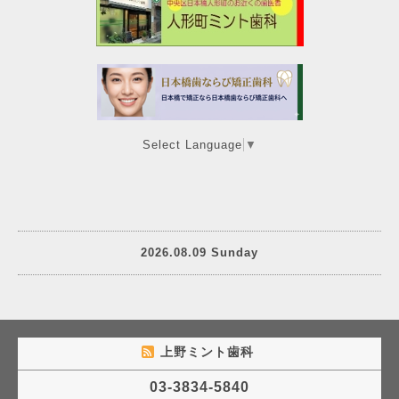
Select Language
▼
2026.08.09 Sunday
上野ミント歯科
03-3834-5840