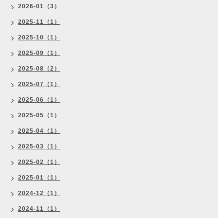
2026-01（3）
2025-11（1）
2025-10（1）
2025-09（1）
2025-08（2）
2025-07（1）
2025-06（1）
2025-05（1）
2025-04（1）
2025-03（1）
2025-02（1）
2025-01（1）
2024-12（1）
2024-11（1）