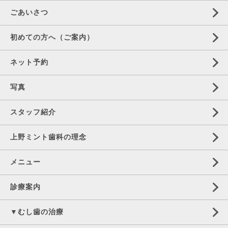
ごあいさつ
初めての方へ（ご案内）
ネット予約
写真
スタッフ紹介
上野ミント歯科の理念
メニュー
診療案内
▼むし歯の治療