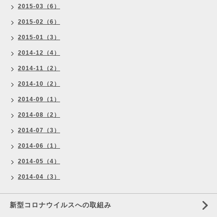
2015-03（6）
2015-02（6）
2015-01（3）
2014-12（4）
2014-11（2）
2014-10（2）
2014-09（1）
2014-08（2）
2014-07（3）
2014-06（1）
2014-05（4）
2014-04（3）
新型コロナウイルスへの取組み