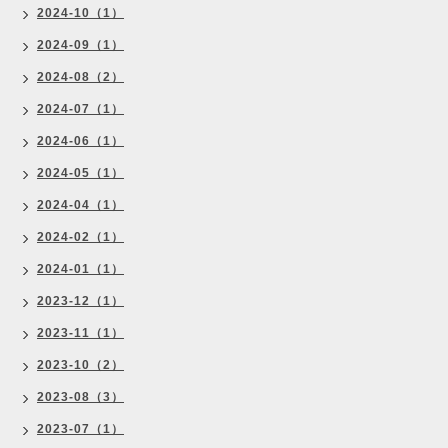
2024-10（1）
2024-09（1）
2024-08（2）
2024-07（1）
2024-06（1）
2024-05（1）
2024-04（1）
2024-02（1）
2024-01（1）
2023-12（1）
2023-11（1）
2023-10（2）
2023-08（3）
2023-07（1）