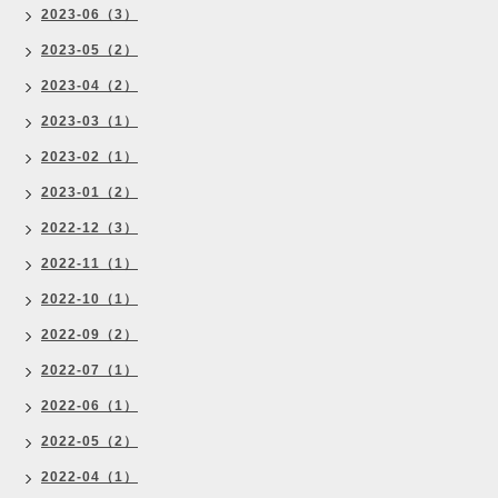
2023-06（3）
2023-05（2）
2023-04（2）
2023-03（1）
2023-02（1）
2023-01（2）
2022-12（3）
2022-11（1）
2022-10（1）
2022-09（2）
2022-07（1）
2022-06（1）
2022-05（2）
2022-04（1）