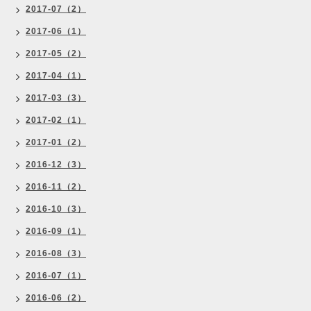
2017-07（2）
2017-06（1）
2017-05（2）
2017-04（1）
2017-03（3）
2017-02（1）
2017-01（2）
2016-12（3）
2016-11（2）
2016-10（3）
2016-09（1）
2016-08（3）
2016-07（1）
2016-06（2）