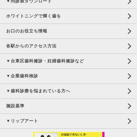
▼問診票ダウンロード
ホワイトニングで輝く歯を
お口のお役立ち情報
各駅からのアクセス方法
▼台東区歯科健診・妊婦歯科健診など
▼企業歯科検診
▼歯科診療を悩まれている方へ
施設基準
▼リップアート