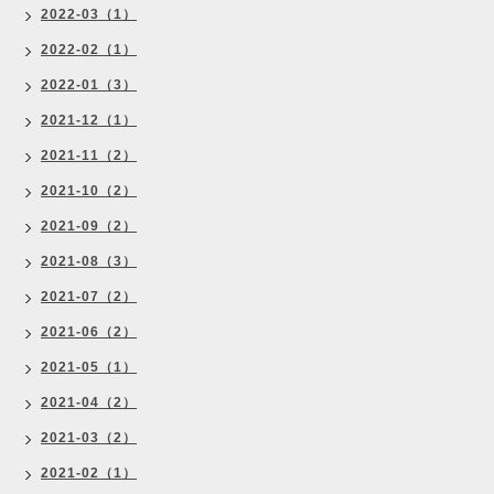
2022-03（1）
2022-02（1）
2022-01（3）
2021-12（1）
2021-11（2）
2021-10（2）
2021-09（2）
2021-08（3）
2021-07（2）
2021-06（2）
2021-05（1）
2021-04（2）
2021-03（2）
2021-02（1）