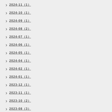
2024-11（1）
2024-10（1）
2024-09（1）
2024-08（2）
2024-07（1）
2024-06（1）
2024-05（1）
2024-04（1）
2024-02（1）
2024-01（1）
2023-12（1）
2023-11（1）
2023-10（2）
2023-08（3）