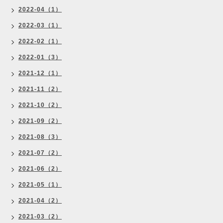
2022-04（1）
2022-03（1）
2022-02（1）
2022-01（3）
2021-12（1）
2021-11（2）
2021-10（2）
2021-09（2）
2021-08（3）
2021-07（2）
2021-06（2）
2021-05（1）
2021-04（2）
2021-03（2）