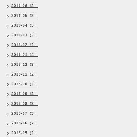
2016-06（2）
2016-05（2）
2016-04（5）
2016-03（2）
2016-02（2）
2016-01（4）
2015-12（3）
2015-11（2）
2015-10（2）
2015-09（3）
2015-08（3）
2015-07（3）
2015-06（7）
2015-05（2）