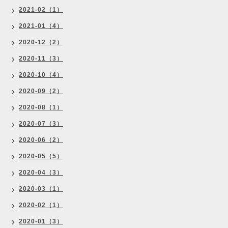
2021-02（1）
2021-01（4）
2020-12（2）
2020-11（3）
2020-10（4）
2020-09（2）
2020-08（1）
2020-07（3）
2020-06（2）
2020-05（5）
2020-04（3）
2020-03（1）
2020-02（1）
2020-01（3）