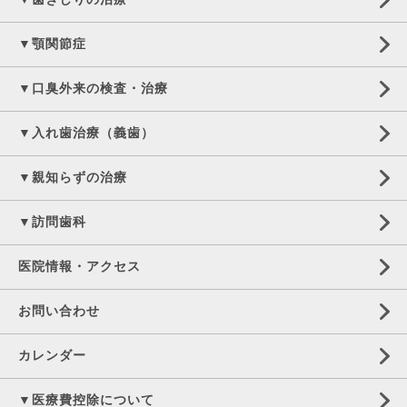
▼顎関節症
▼口臭外来の検査・治療
▼入れ歯治療（義歯）
▼親知らずの治療
▼訪問歯科
医院情報・アクセス
お問い合わせ
カレンダー
▼医療費控除について