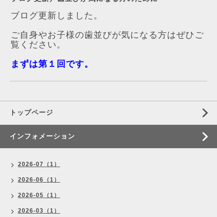
ブログ更新しました。
ご自身やお子様の歯並びが気になる方はぜひご
覧ください。
まずは第１回です。
トップページ
インフォメーション
2026-07（1）
2026-06（1）
2026-05（1）
2026-03（1）