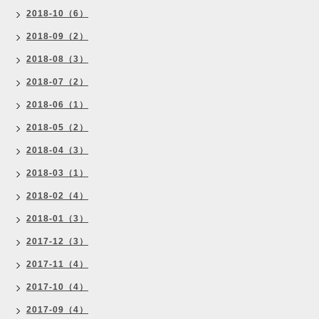
2018-10（6）
2018-09（2）
2018-08（3）
2018-07（2）
2018-06（1）
2018-05（2）
2018-04（3）
2018-03（1）
2018-02（4）
2018-01（3）
2017-12（3）
2017-11（4）
2017-10（4）
2017-09（4）