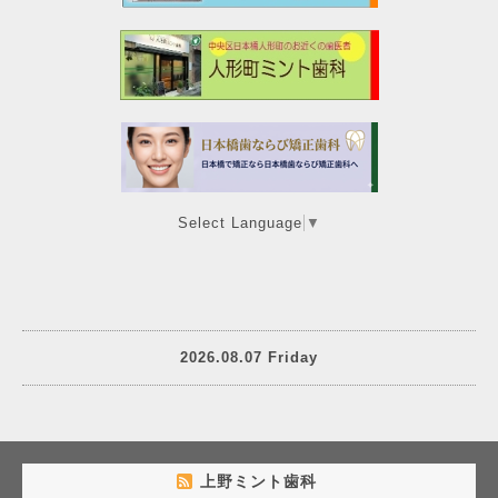
Select Language
▼
2026.08.07 Friday
上野ミント歯科