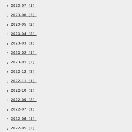
2023-07（1）
2023-06（3）
2023-05（2）
2023-04（2）
2023-03（1）
2023-02（1）
2023-01（2）
2022-12（3）
2022-11（1）
2022-10（1）
2022-09（2）
2022-07（1）
2022-06（1）
2022-05（2）