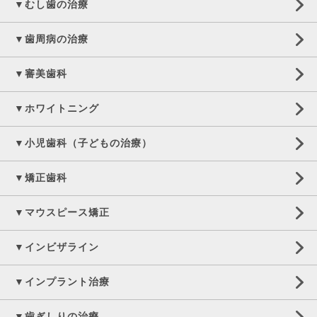
▼むし歯の治療
▼歯周病の治療
▼審美歯科
▼ホワイトニング
▼小児歯科（子どもの治療）
▼矯正歯科
▼マウスピース矯正
▼インビザライン
▼インプラント治療
▼歯ぎしりの治療