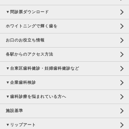
▼問診票ダウンロード
ホワイトニングで輝く歯を
お口のお役立ち情報
各駅からのアクセス方法
▼台東区歯科健診・妊婦歯科健診など
▼企業歯科検診
▼歯科診療を悩まれている方へ
施設基準
▼リップアート