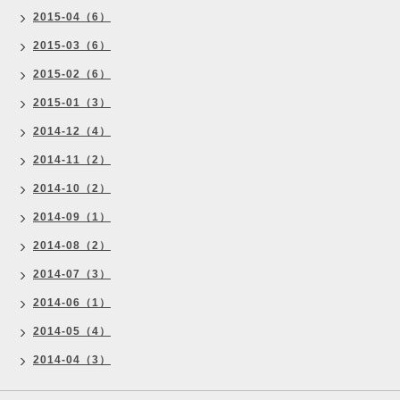
2015-04（6）
2015-03（6）
2015-02（6）
2015-01（3）
2014-12（4）
2014-11（2）
2014-10（2）
2014-09（1）
2014-08（2）
2014-07（3）
2014-06（1）
2014-05（4）
2014-04（3）