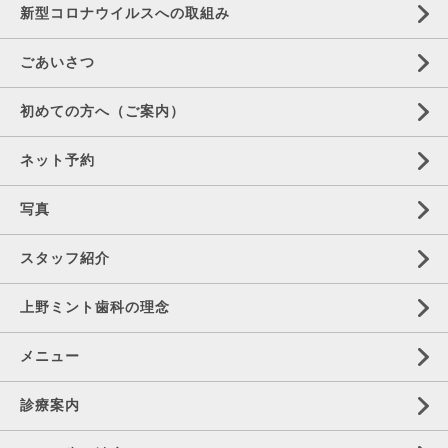
新型コロナウイルスへの取組み
ごあいさつ
初めての方へ（ご案内）
ネット予約
写真
スタッフ紹介
上野ミント歯科の理念
メニュー
診療案内