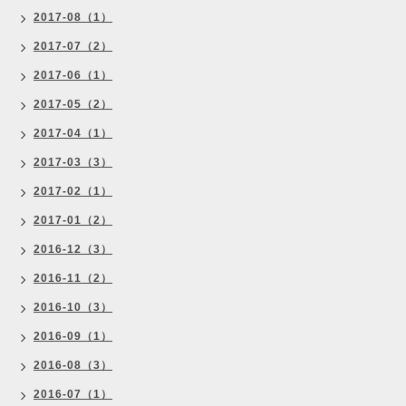
2017-08（1）
2017-07（2）
2017-06（1）
2017-05（2）
2017-04（1）
2017-03（3）
2017-02（1）
2017-01（2）
2016-12（3）
2016-11（2）
2016-10（3）
2016-09（1）
2016-08（3）
2016-07（1）