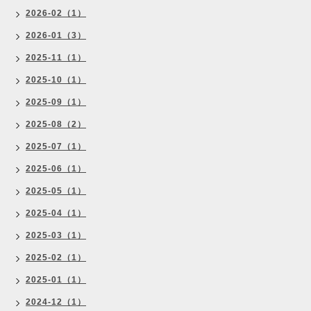
2026-02（1）
2026-01（3）
2025-11（1）
2025-10（1）
2025-09（1）
2025-08（2）
2025-07（1）
2025-06（1）
2025-05（1）
2025-04（1）
2025-03（1）
2025-02（1）
2025-01（1）
2024-12（1）