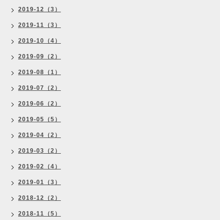
2019-12（3）
2019-11（3）
2019-10（4）
2019-09（2）
2019-08（1）
2019-07（2）
2019-06（2）
2019-05（5）
2019-04（2）
2019-03（2）
2019-02（4）
2019-01（3）
2018-12（2）
2018-11（5）