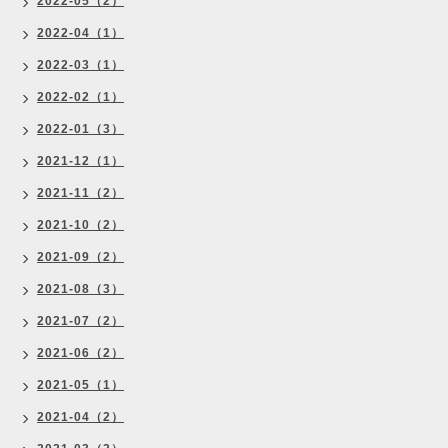
2022-05（2）
2022-04（1）
2022-03（1）
2022-02（1）
2022-01（3）
2021-12（1）
2021-11（2）
2021-10（2）
2021-09（2）
2021-08（3）
2021-07（2）
2021-06（2）
2021-05（1）
2021-04（2）