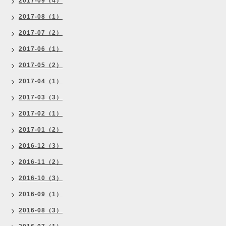
2017-09（4）
2017-08（1）
2017-07（2）
2017-06（1）
2017-05（2）
2017-04（1）
2017-03（3）
2017-02（1）
2017-01（2）
2016-12（3）
2016-11（2）
2016-10（3）
2016-09（1）
2016-08（3）