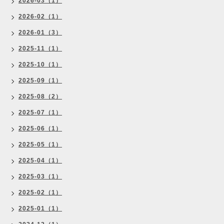
2026-03（1）
2026-02（1）
2026-01（3）
2025-11（1）
2025-10（1）
2025-09（1）
2025-08（2）
2025-07（1）
2025-06（1）
2025-05（1）
2025-04（1）
2025-03（1）
2025-02（1）
2025-01（1）