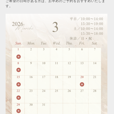
ご希望の日時がある方は、お早めのご予約をおすすめいたしま
す。