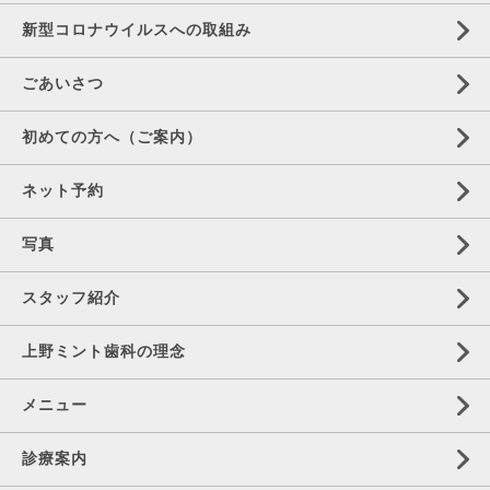
新型コロナウイルスへの取組み
ごあいさつ
初めての方へ（ご案内）
ネット予約
写真
スタッフ紹介
上野ミント歯科の理念
メニュー
診療案内