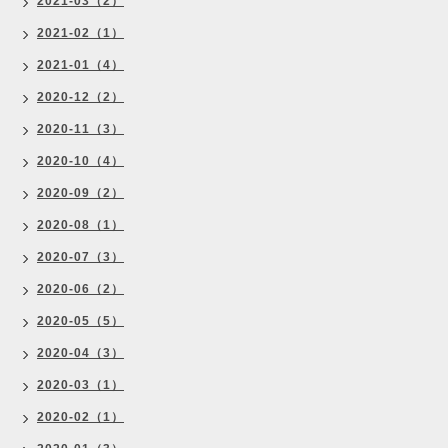
2021-03（2）
2021-02（1）
2021-01（4）
2020-12（2）
2020-11（3）
2020-10（4）
2020-09（2）
2020-08（1）
2020-07（3）
2020-06（2）
2020-05（5）
2020-04（3）
2020-03（1）
2020-02（1）