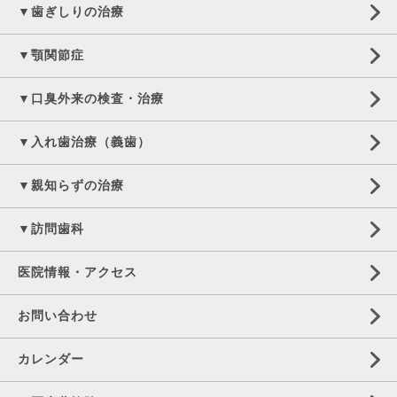
▼歯ぎしりの治療
▼顎関節症
▼口臭外来の検査・治療
▼入れ歯治療（義歯）
▼親知らずの治療
▼訪問歯科
医院情報・アクセス
お問い合わせ
カレンダー