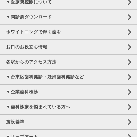
▼医療費控除について
▼問診票ダウンロード
ホワイトニングで輝く歯を
お口のお役立ち情報
各駅からのアクセス方法
▼台東区歯科健診・妊婦歯科健診など
▼企業歯科検診
▼歯科診療を悩まれている方へ
施設基準
▼リップアート