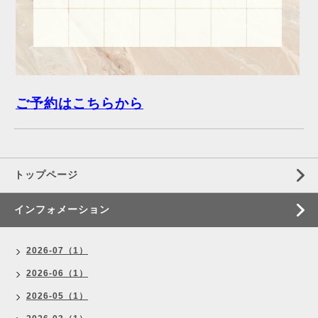
ご予約はこちらから
トップページ
インフォメーション
2026-07（1）
2026-06（1）
2026-05（1）