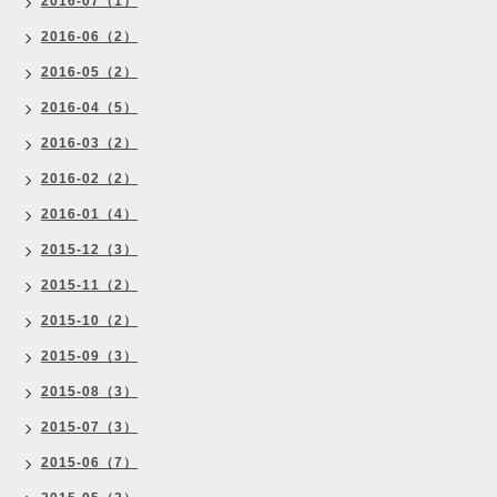
2016-07（1）
2016-06（2）
2016-05（2）
2016-04（5）
2016-03（2）
2016-02（2）
2016-01（4）
2015-12（3）
2015-11（2）
2015-10（2）
2015-09（3）
2015-08（3）
2015-07（3）
2015-06（7）