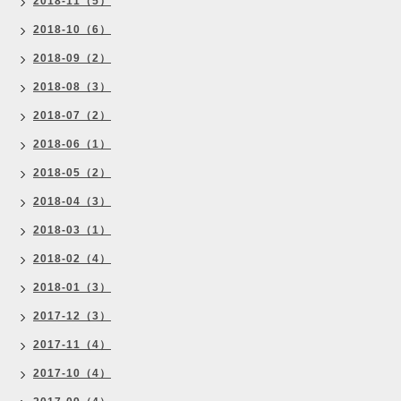
2018-11（5）
2018-10（6）
2018-09（2）
2018-08（3）
2018-07（2）
2018-06（1）
2018-05（2）
2018-04（3）
2018-03（1）
2018-02（4）
2018-01（3）
2017-12（3）
2017-11（4）
2017-10（4）