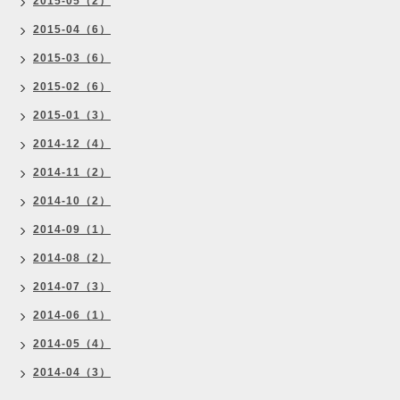
2015-05（2）
2015-04（6）
2015-03（6）
2015-02（6）
2015-01（3）
2014-12（4）
2014-11（2）
2014-10（2）
2014-09（1）
2014-08（2）
2014-07（3）
2014-06（1）
2014-05（4）
2014-04（3）