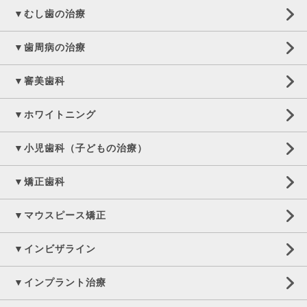
▼むし歯の治療
▼歯周病の治療
▼審美歯科
▼ホワイトニング
▼小児歯科（子どもの治療）
▼矯正歯科
▼マウスピース矯正
▼インビザライン
▼インプラント治療