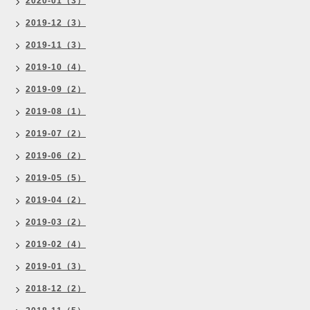
2020-01（3）
2019-12（3）
2019-11（3）
2019-10（4）
2019-09（2）
2019-08（1）
2019-07（2）
2019-06（2）
2019-05（5）
2019-04（2）
2019-03（2）
2019-02（4）
2019-01（3）
2018-12（2）