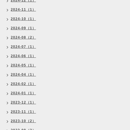
2024-12（1）
2024-11（1）
2024-10（1）
2024-09（1）
2024-08（2）
2024-07（1）
2024-06（1）
2024-05（1）
2024-04（1）
2024-02（1）
2024-01（1）
2023-12（1）
2023-11（1）
2023-10（2）