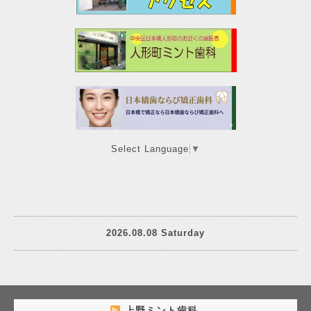
Select Language
▼
2026.08.08 Saturday
上野ミント歯科