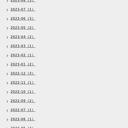
2023-08（3）
2023-07（1）
2023-06（3）
2023-05（2）
2023-04（2）
2023-03（1）
2023-02（1）
2023-01（2）
2022-12（3）
2022-11（1）
2022-10（1）
2022-09（2）
2022-07（1）
2022-06（1）