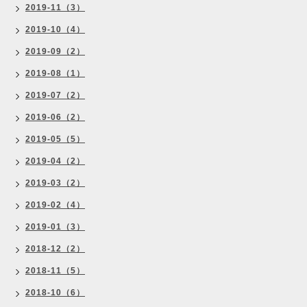
2019-11（3）
2019-10（4）
2019-09（2）
2019-08（1）
2019-07（2）
2019-06（2）
2019-05（5）
2019-04（2）
2019-03（2）
2019-02（4）
2019-01（3）
2018-12（2）
2018-11（5）
2018-10（6）