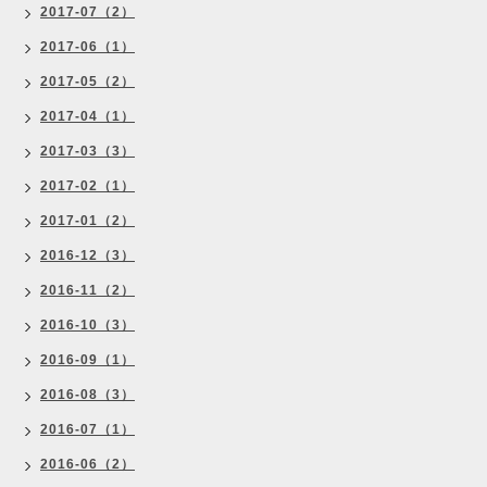
2017-07（2）
2017-06（1）
2017-05（2）
2017-04（1）
2017-03（3）
2017-02（1）
2017-01（2）
2016-12（3）
2016-11（2）
2016-10（3）
2016-09（1）
2016-08（3）
2016-07（1）
2016-06（2）