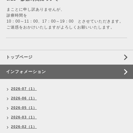
まことに申し訳ありませんが、
診療時間を
10：00～11：00、17：00～19：00 とさせていただきます。
ご迷惑をおかけいたしますがよろしくお願いいたします。
トップページ
インフォメーション
2026-07（1）
2026-06（1）
2026-05（1）
2026-03（1）
2026-02（1）