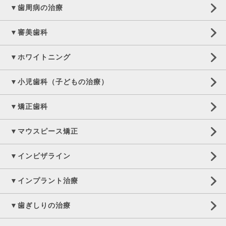
▼歯周病の治療
▼審美歯科
▼ホワイトニング
▼小児歯科（子どもの治療）
▼矯正歯科
▼マウスピース矯正
▼インビザライン
▼インプラント治療
▼歯ぎしりの治療