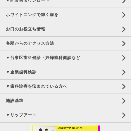
▼問診票ダウンロード
ホワイトニングで輝く歯を
お口のお役立ち情報
各駅からのアクセス方法
▼台東区歯科健診・妊婦歯科健診など
▼企業歯科検診
▼歯科診療を悩まれている方へ
施設基準
▼リップアート