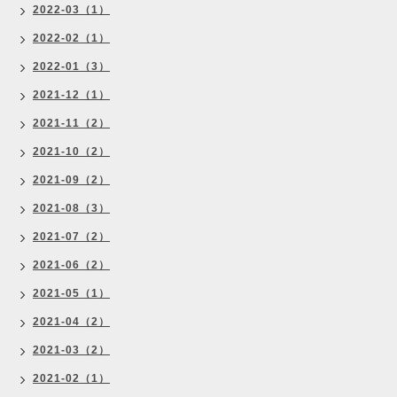
2022-03（1）
2022-02（1）
2022-01（3）
2021-12（1）
2021-11（2）
2021-10（2）
2021-09（2）
2021-08（3）
2021-07（2）
2021-06（2）
2021-05（1）
2021-04（2）
2021-03（2）
2021-02（1）