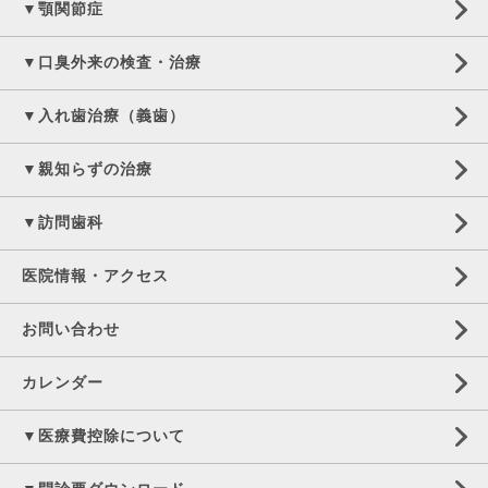
▼顎関節症
▼口臭外来の検査・治療
▼入れ歯治療（義歯）
▼親知らずの治療
▼訪問歯科
医院情報・アクセス
お問い合わせ
カレンダー
▼医療費控除について