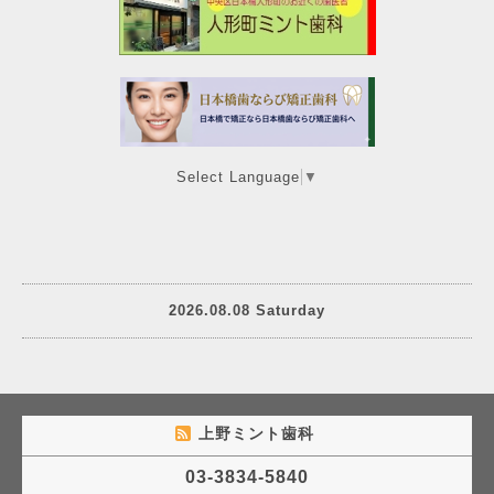
Select Language
▼
2026.08.08 Saturday
上野ミント歯科
03-3834-5840