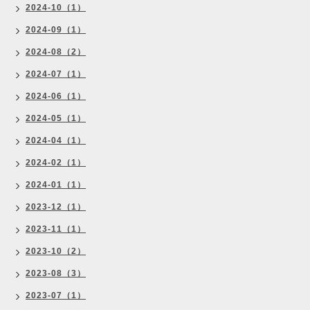
2024-10（1）
2024-09（1）
2024-08（2）
2024-07（1）
2024-06（1）
2024-05（1）
2024-04（1）
2024-02（1）
2024-01（1）
2023-12（1）
2023-11（1）
2023-10（2）
2023-08（3）
2023-07（1）