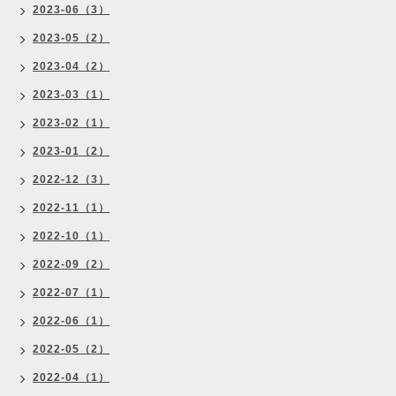
2023-06（3）
2023-05（2）
2023-04（2）
2023-03（1）
2023-02（1）
2023-01（2）
2022-12（3）
2022-11（1）
2022-10（1）
2022-09（2）
2022-07（1）
2022-06（1）
2022-05（2）
2022-04（1）