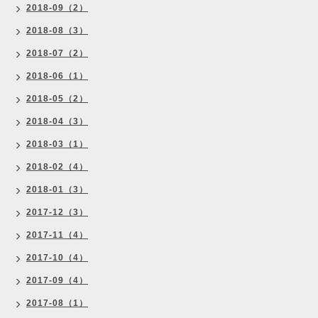
2018-09（2）
2018-08（3）
2018-07（2）
2018-06（1）
2018-05（2）
2018-04（3）
2018-03（1）
2018-02（4）
2018-01（3）
2017-12（3）
2017-11（4）
2017-10（4）
2017-09（4）
2017-08（1）