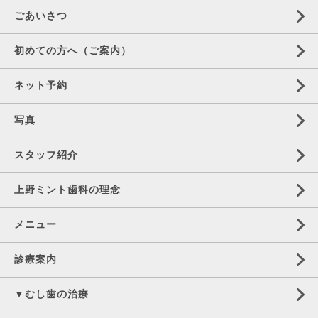
ごあいさつ
初めての方へ（ご案内）
ネット予約
写真
スタッフ紹介
上野ミント歯科の理念
メニュー
診療案内
▼むし歯の治療