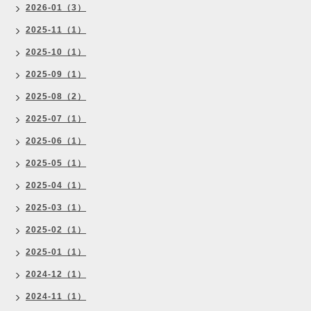
2026-01（3）
2025-11（1）
2025-10（1）
2025-09（1）
2025-08（2）
2025-07（1）
2025-06（1）
2025-05（1）
2025-04（1）
2025-03（1）
2025-02（1）
2025-01（1）
2024-12（1）
2024-11（1）