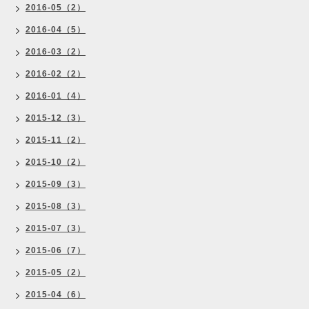
2016-05（2）
2016-04（5）
2016-03（2）
2016-02（2）
2016-01（4）
2015-12（3）
2015-11（2）
2015-10（2）
2015-09（3）
2015-08（3）
2015-07（3）
2015-06（7）
2015-05（2）
2015-04（6）