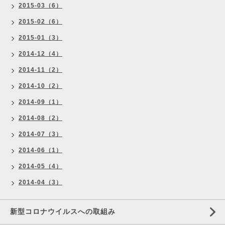
2015-03（6）
2015-02（6）
2015-01（3）
2014-12（4）
2014-11（2）
2014-10（2）
2014-09（1）
2014-08（2）
2014-07（3）
2014-06（1）
2014-05（4）
2014-04（3）
新型コロナウイルスへの取組み