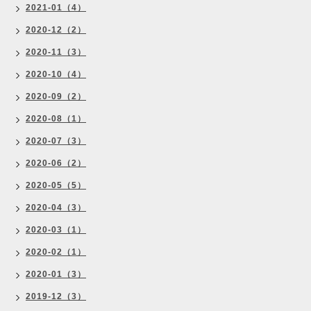
2021-01（4）
2020-12（2）
2020-11（3）
2020-10（4）
2020-09（2）
2020-08（1）
2020-07（3）
2020-06（2）
2020-05（5）
2020-04（3）
2020-03（1）
2020-02（1）
2020-01（3）
2019-12（3）