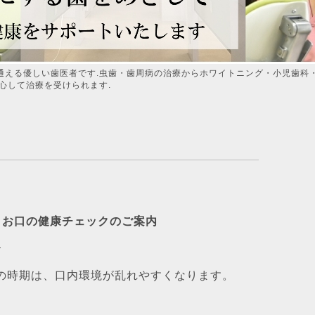
通える優しい歯医者です.虫歯・歯周病の治療からホワイトニング・小児歯科
心して治療を受けられます.
とお口の健康チェックのご案内

の時期は、口内環境が乱れやすくなります。