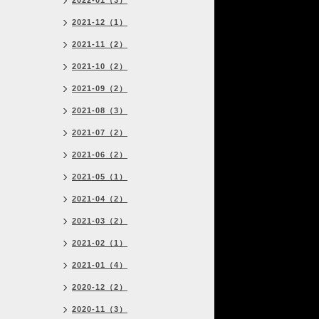
2022-01（3）
2021-12（1）
2021-11（2）
2021-10（2）
2021-09（2）
2021-08（3）
2021-07（2）
2021-06（2）
2021-05（1）
2021-04（2）
2021-03（2）
2021-02（1）
2021-01（4）
2020-12（2）
2020-11（3）