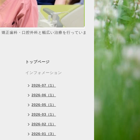
・矯正歯科・口腔外科と幅広い治療を行っていま
トップページ
インフォメーション
2026-07（1）
2026-06（1）
2026-05（1）
2026-03（1）
2026-02（1）
2026-01（3）