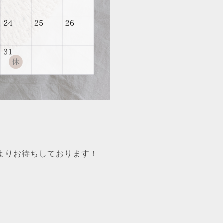
よりお待ちしております！