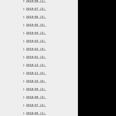
2019-08（1）
2019-07（2）
2019-06（2）
2019-05（5）
2019-04（2）
2019-03（2）
2019-02（4）
2019-01（3）
2018-12（2）
2018-11（5）
2018-10（6）
2018-09（2）
2018-08（3）
2018-07（2）
2018-06（1）