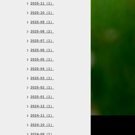
2025-11（1）
2025-10（1）
2025-09（1）
2025-08（2）
2025-07（1）
2025-06（1）
2025-05（1）
2025-04（1）
2025-03（1）
2025-02（1）
2025-01（1）
2024-12（1）
2024-11（1）
2024-10（1）
2024-09（1）