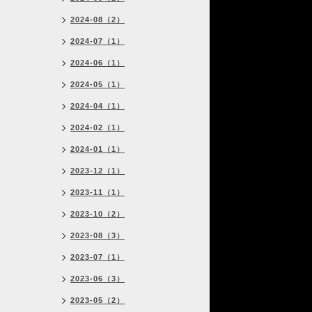
2024-08（2）
2024-07（1）
2024-06（1）
2024-05（1）
2024-04（1）
2024-02（1）
2024-01（1）
2023-12（1）
2023-11（1）
2023-10（2）
2023-08（3）
2023-07（1）
2023-06（3）
2023-05（2）