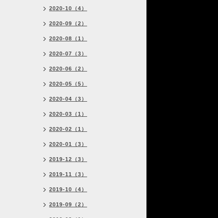
2020-10（4）
2020-09（2）
2020-08（1）
2020-07（3）
2020-06（2）
2020-05（5）
2020-04（3）
2020-03（1）
2020-02（1）
2020-01（3）
2019-12（3）
2019-11（3）
2019-10（4）
2019-09（2）