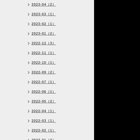
2023-04（2）
2023-03（1）
2023-02（1）
2023-01（2）
2022-12（3）
2022-11（1）
2022-10（1）
2022-09（2）
2022-07（1）
2022-06（1）
2022-05（2）
2022-04（1）
2022-03（1）
2022-02（1）