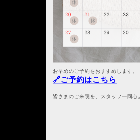
お早めのご予約をおすすめします。
🔗ご予約はこちら
皆さまのご来院を、スタッフ一同心