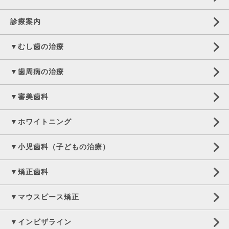
診療案内
▼むし歯の治療
▼歯周病の治療
▼審美歯科
▼ホワイトニング
▼小児歯科（子どもの治療）
▼矯正歯科
▼マウスピース矯正
▼インビザライン