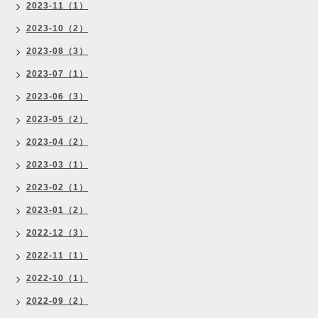
2023-11（1）
2023-10（2）
2023-08（3）
2023-07（1）
2023-06（3）
2023-05（2）
2023-04（2）
2023-03（1）
2023-02（1）
2023-01（2）
2022-12（3）
2022-11（1）
2022-10（1）
2022-09（2）