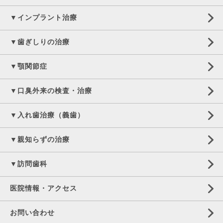
▼インプラント治療
▼歯ぎしりの治療
▼顎関節症
▼口臭外来の検査・治療
▼入れ歯治療（義歯）
▼親知らずの治療
▼訪問歯科
医院情報・アクセス
お問い合わせ