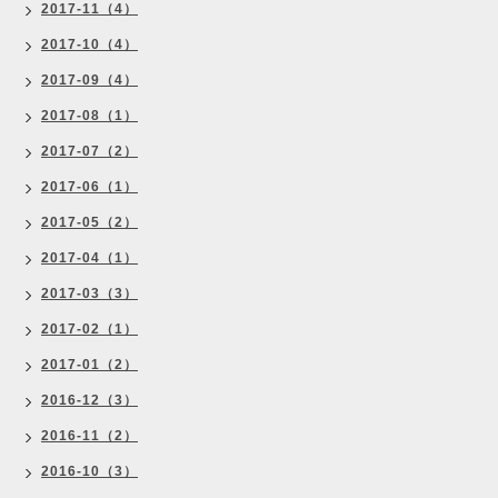
2017-11（4）
2017-10（4）
2017-09（4）
2017-08（1）
2017-07（2）
2017-06（1）
2017-05（2）
2017-04（1）
2017-03（3）
2017-02（1）
2017-01（2）
2016-12（3）
2016-11（2）
2016-10（3）