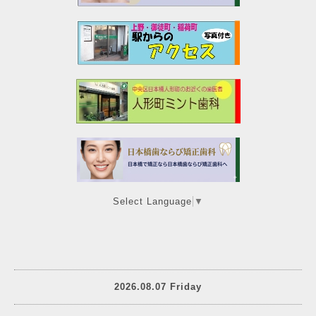
Select Language
▼
2026.08.07 Friday