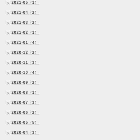
2021-05（1）
2021-04（2）
2021-03（2）
2021-02（1）
2021-01（4）
2020-12（2）
2020-11（3）
2020-10（4）
2020-09（2）
2020-08（1）
2020-07（3）
2020-06（2）
2020-05（5）
2020-04（3）