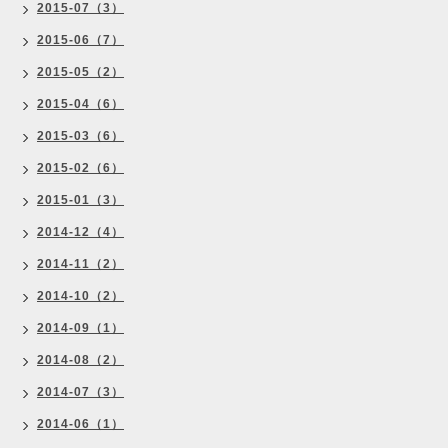
2015-07（3）
2015-06（7）
2015-05（2）
2015-04（6）
2015-03（6）
2015-02（6）
2015-01（3）
2014-12（4）
2014-11（2）
2014-10（2）
2014-09（1）
2014-08（2）
2014-07（3）
2014-06（1）