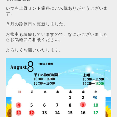
いつも上野ミント歯科にご来院ありがとうございま
す。
８月の診療日を更新しました。
お盆中も診療していますので、なにかございました
らお気軽にご相談ください。
よろしくお願いいたします。