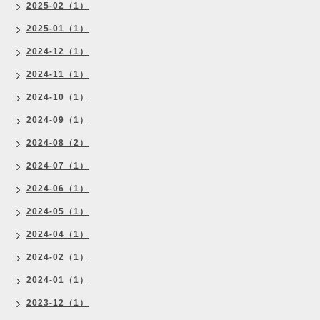
2025-02（1）
2025-01（1）
2024-12（1）
2024-11（1）
2024-10（1）
2024-09（1）
2024-08（2）
2024-07（1）
2024-06（1）
2024-05（1）
2024-04（1）
2024-02（1）
2024-01（1）
2023-12（1）