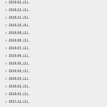
2019-01（3）
2018-12（2）
2018-11（5）
2018-10（6）
2018-09（2）
2018-08（3）
2018-07（2）
2018-06（1）
2018-05（2）
2018-04（3）
2018-03（1）
2018-02（4）
2018-01（3）
2017-12（3）