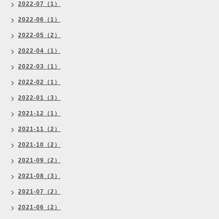
2022-07（1）
2022-06（1）
2022-05（2）
2022-04（1）
2022-03（1）
2022-02（1）
2022-01（3）
2021-12（1）
2021-11（2）
2021-10（2）
2021-09（2）
2021-08（3）
2021-07（2）
2021-06（2）