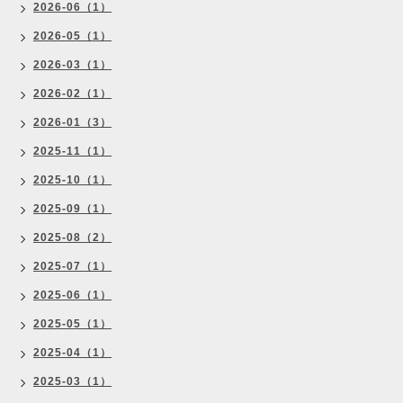
2026-06（1）
2026-05（1）
2026-03（1）
2026-02（1）
2026-01（3）
2025-11（1）
2025-10（1）
2025-09（1）
2025-08（2）
2025-07（1）
2025-06（1）
2025-05（1）
2025-04（1）
2025-03（1）