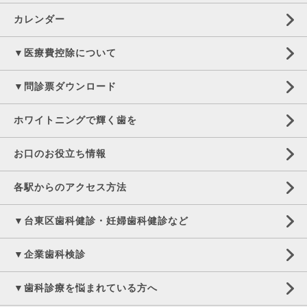
カレンダー
▼医療費控除について
▼問診票ダウンロード
ホワイトニングで輝く歯を
お口のお役立ち情報
各駅からのアクセス方法
▼台東区歯科健診・妊婦歯科健診など
▼企業歯科検診
▼歯科診療を悩まれている方へ