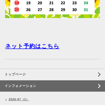
ネット予約はこちら
トップページ
インフォメーション
2026-07（1）