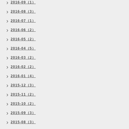
2016-09（1）
2016-08（3）
2016-07（1）
2016-06（2）
2016-05（2）
2016-04（5）
2016-03（2）
2016-02（2）
2016-01（4）
2015-12（3）
2015-11（2）
2015-10（2）
2015-09（3）
2015-08（3）