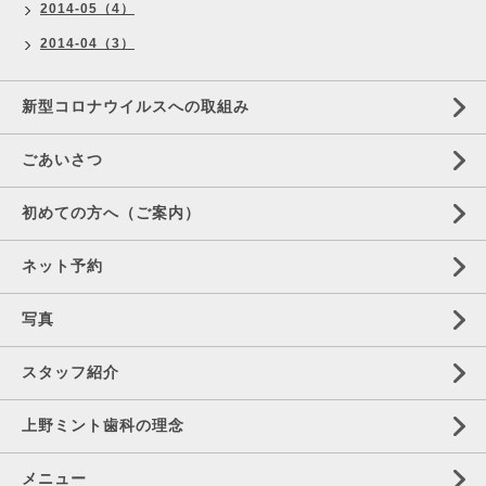
2014-05（4）
2014-04（3）
新型コロナウイルスへの取組み
ごあいさつ
初めての方へ（ご案内）
ネット予約
写真
スタッフ紹介
上野ミント歯科の理念
メニュー