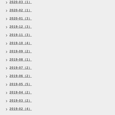
2020-03（1）
2020-02（1）
2020-01（3）
2019-12（3）
2019-11（3）
2019-10（4）
2019-09（2）
2019-08（1）
2019-07（2）
2019-06（2）
2019-05（5）
2019-04（2）
2019-03（2）
2019-02（4）