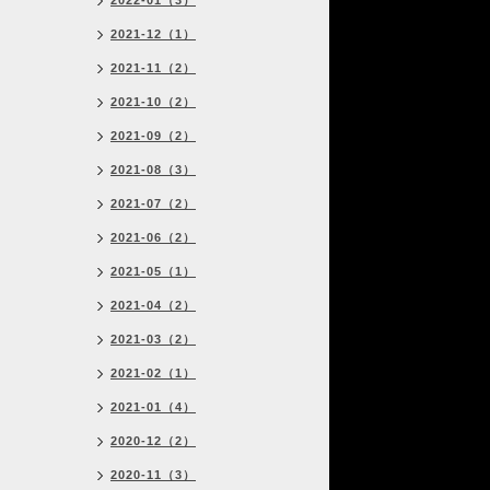
2022-01（3）
2021-12（1）
2021-11（2）
2021-10（2）
2021-09（2）
2021-08（3）
2021-07（2）
2021-06（2）
2021-05（1）
2021-04（2）
2021-03（2）
2021-02（1）
2021-01（4）
2020-12（2）
2020-11（3）