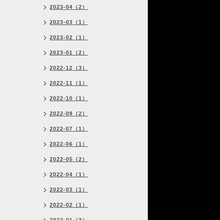
2023-04（2）
2023-03（1）
2023-02（1）
2023-01（2）
2022-12（3）
2022-11（1）
2022-10（1）
2022-09（2）
2022-07（1）
2022-06（1）
2022-05（2）
2022-04（1）
2022-03（1）
2022-02（1）