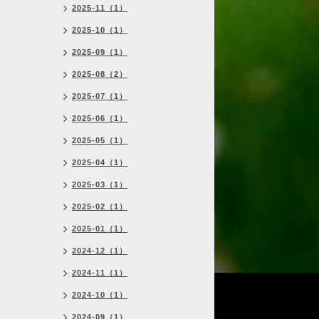
2025-11（1）
2025-10（1）
2025-09（1）
2025-08（2）
2025-07（1）
2025-06（1）
2025-05（1）
2025-04（1）
2025-03（1）
2025-02（1）
2025-01（1）
2024-12（1）
2024-11（1）
2024-10（1）
2024-09（1）