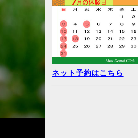
ネット予約はこちら