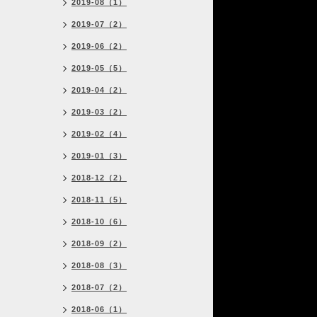
2019-08（1）
2019-07（2）
2019-06（2）
2019-05（5）
2019-04（2）
2019-03（2）
2019-02（4）
2019-01（3）
2018-12（2）
2018-11（5）
2018-10（6）
2018-09（2）
2018-08（3）
2018-07（2）
2018-06（1）