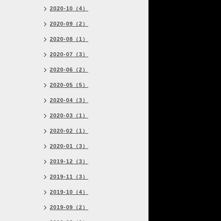
2020-10（4）
2020-09（2）
2020-08（1）
2020-07（3）
2020-06（2）
2020-05（5）
2020-04（3）
2020-03（1）
2020-02（1）
2020-01（3）
2019-12（3）
2019-11（3）
2019-10（4）
2019-09（2）