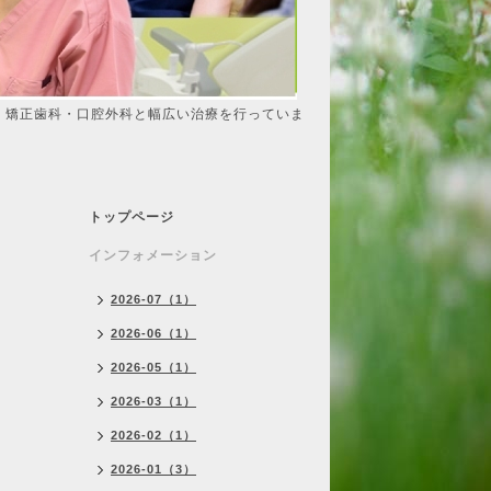
・矯正歯科・口腔外科と幅広い治療を行っていま
トップページ
インフォメーション
2026-07（1）
2026-06（1）
2026-05（1）
2026-03（1）
2026-02（1）
2026-01（3）