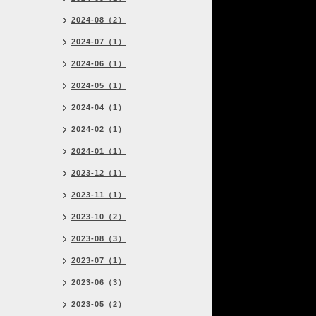
2024-08（2）
2024-07（1）
2024-06（1）
2024-05（1）
2024-04（1）
2024-02（1）
2024-01（1）
2023-12（1）
2023-11（1）
2023-10（2）
2023-08（3）
2023-07（1）
2023-06（3）
2023-05（2）