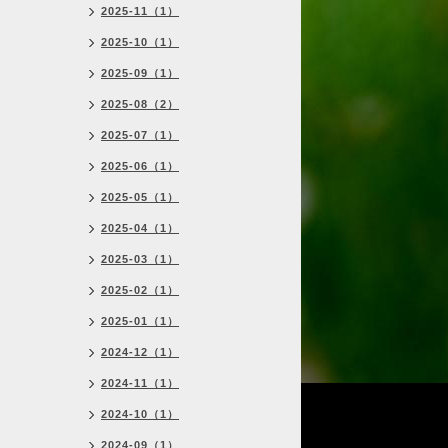
2025-11（1）
2025-10（1）
2025-09（1）
2025-08（2）
2025-07（1）
2025-06（1）
2025-05（1）
2025-04（1）
2025-03（1）
2025-02（1）
2025-01（1）
2024-12（1）
2024-11（1）
2024-10（1）
2024-09（1）