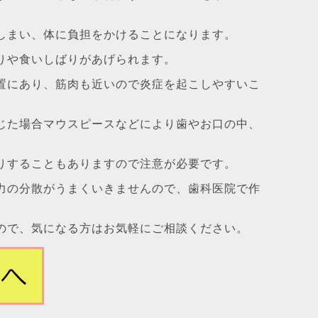
しまい、体に負担をかけることになります。
りや食いしばりがあげられます。
置にあり、筋肉も近いので炎症を起こしやすいこ
じた場合マウスピースなどにより歯やお口の中、
。
りすることもありますので注意が必要です。
力の分散がうまくいきませんので、歯科医院で作
ので、気になる方はお気軽にご相談ください。