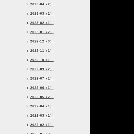
2023-04（2）
2023-03（1）
2023-02（1）
2023-01（2）
2022-12（3）
2022-11（1）
2022-10（1）
2022-09（2）
2022-07（1）
2022-06（1）
2022-05（2）
2022-04（1）
2022-03（1）
2022-02（1）