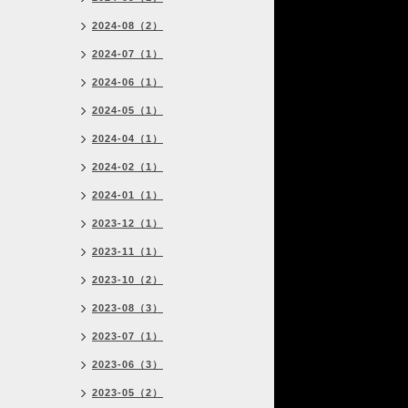
2024-08（2）
2024-07（1）
2024-06（1）
2024-05（1）
2024-04（1）
2024-02（1）
2024-01（1）
2023-12（1）
2023-11（1）
2023-10（2）
2023-08（3）
2023-07（1）
2023-06（3）
2023-05（2）