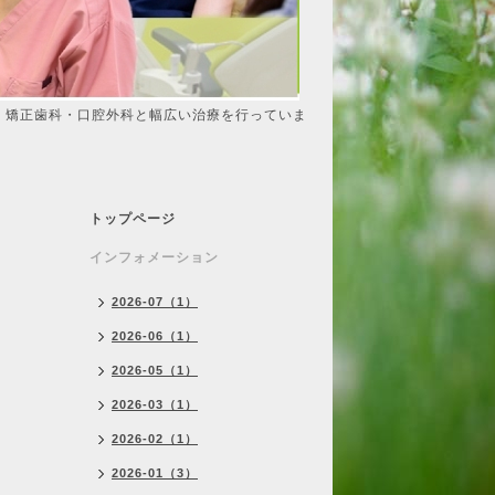
・矯正歯科・口腔外科と幅広い治療を行っていま
トップページ
インフォメーション
2026-07（1）
2026-06（1）
2026-05（1）
2026-03（1）
2026-02（1）
2026-01（3）