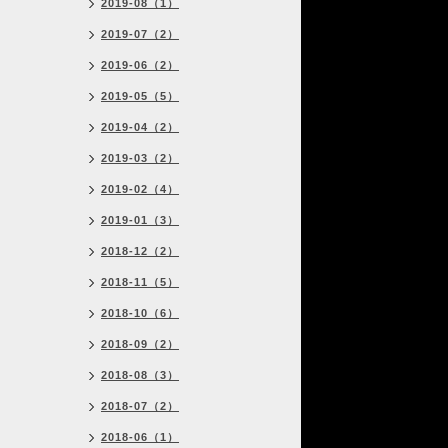
2019-08（1）
2019-07（2）
2019-06（2）
2019-05（5）
2019-04（2）
2019-03（2）
2019-02（4）
2019-01（3）
2018-12（2）
2018-11（5）
2018-10（6）
2018-09（2）
2018-08（3）
2018-07（2）
2018-06（1）