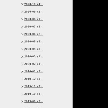
2020-10（4）
2020-09（2）
2020-08（1）
2020-07（3）
2020-06（2）
2020-05（5）
2020-04（3）
2020-03（1）
2020-02（1）
2020-01（3）
2019-12（3）
2019-11（3）
2019-10（4）
2019-09（2）