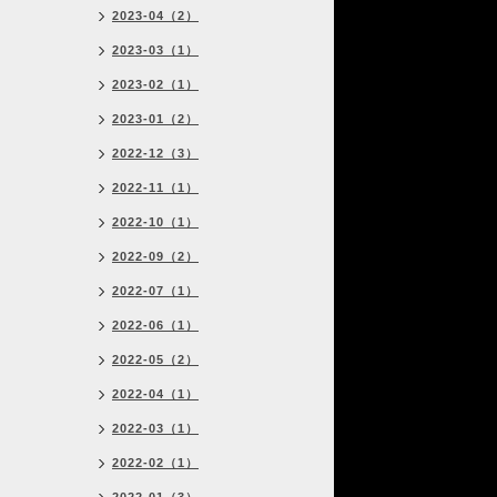
2023-04（2）
2023-03（1）
2023-02（1）
2023-01（2）
2022-12（3）
2022-11（1）
2022-10（1）
2022-09（2）
2022-07（1）
2022-06（1）
2022-05（2）
2022-04（1）
2022-03（1）
2022-02（1）