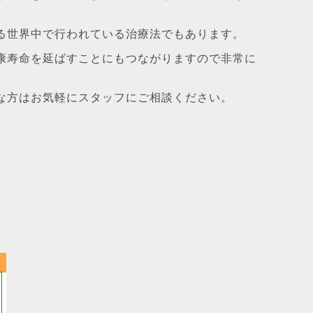
る世界中で行われている治療法でもあります。
康寿命を延ばすことにもつながりますので非常に
な方はお気軽にスタッフにご相談ください。