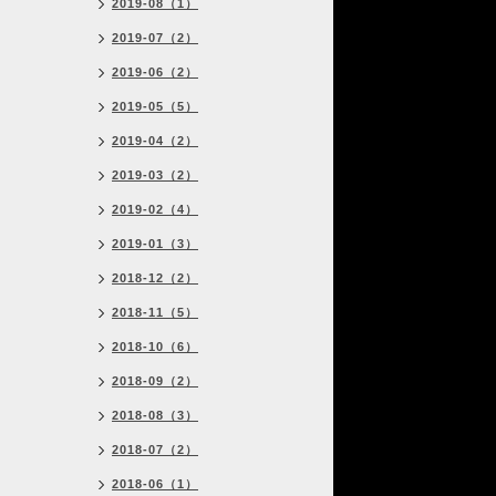
2019-08（1）
2019-07（2）
2019-06（2）
2019-05（5）
2019-04（2）
2019-03（2）
2019-02（4）
2019-01（3）
2018-12（2）
2018-11（5）
2018-10（6）
2018-09（2）
2018-08（3）
2018-07（2）
2018-06（1）