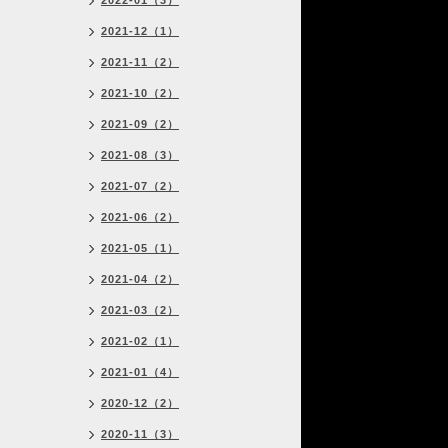
2022-01（3）
2021-12（1）
2021-11（2）
2021-10（2）
2021-09（2）
2021-08（3）
2021-07（2）
2021-06（2）
2021-05（1）
2021-04（2）
2021-03（2）
2021-02（1）
2021-01（4）
2020-12（2）
2020-11（3）