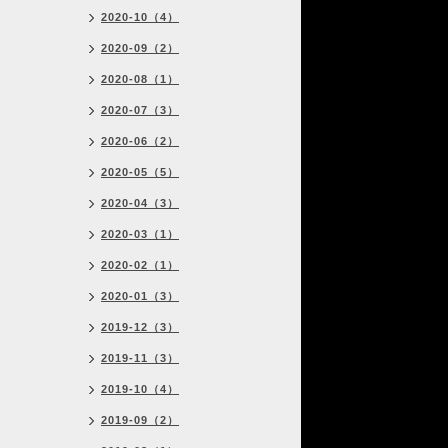
2020-10（4）
2020-09（2）
2020-08（1）
2020-07（3）
2020-06（2）
2020-05（5）
2020-04（3）
2020-03（1）
2020-02（1）
2020-01（3）
2019-12（3）
2019-11（3）
2019-10（4）
2019-09（2）