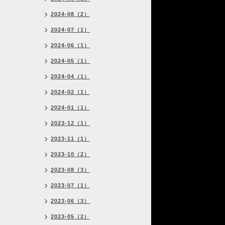
2024-08（2）
2024-07（1）
2024-06（1）
2024-05（1）
2024-04（1）
2024-02（1）
2024-01（1）
2023-12（1）
2023-11（1）
2023-10（2）
2023-08（3）
2023-07（1）
2023-06（3）
2023-05（2）