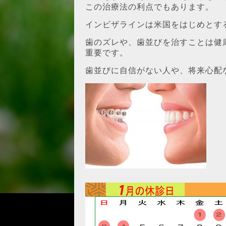
この治療法の利点でもあります。
インビザラインは米国をはじめとす
歯のズレや、歯並びを治すことは健
重要です。
歯並びに自信がない人や、将来心配