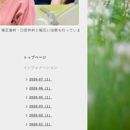
・矯正歯科・口腔外科と幅広い治療を行っていま
トップページ
インフォメーション
2026-07（1）
2026-06（1）
2026-05（1）
2026-03（1）
2026-02（1）
2026-01（3）