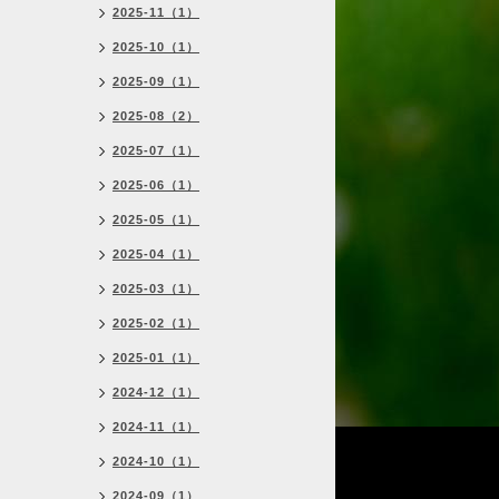
2025-11（1）
2025-10（1）
2025-09（1）
2025-08（2）
2025-07（1）
2025-06（1）
2025-05（1）
2025-04（1）
2025-03（1）
2025-02（1）
2025-01（1）
2024-12（1）
2024-11（1）
2024-10（1）
2024-09（1）