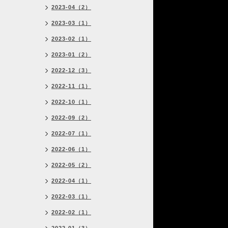
2023-04（2）
2023-03（1）
2023-02（1）
2023-01（2）
2022-12（3）
2022-11（1）
2022-10（1）
2022-09（2）
2022-07（1）
2022-06（1）
2022-05（2）
2022-04（1）
2022-03（1）
2022-02（1）