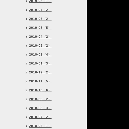
2019-08（1）
2019-07（2）
2019-06（2）
2019-05（5）
2019-04（2）
2019-03（2）
2019-02（4）
2019-01（3）
2018-12（2）
2018-11（5）
2018-10（6）
2018-09（2）
2018-08（3）
2018-07（2）
2018-06（1）