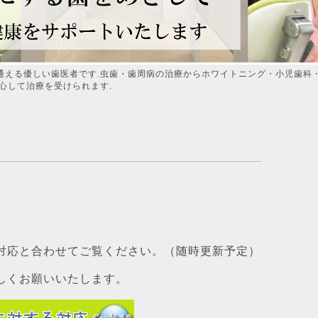
通える優しい歯医者です.虫歯・歯周病の治療からホワイトニング・小児歯科
心して治療を受けられます.
対応と合わせてご覧ください。（随時更新予定）
しくお願いいたします。