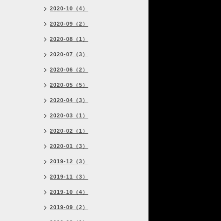
2020-10（4）
2020-09（2）
2020-08（1）
2020-07（3）
2020-06（2）
2020-05（5）
2020-04（3）
2020-03（1）
2020-02（1）
2020-01（3）
2019-12（3）
2019-11（3）
2019-10（4）
2019-09（2）