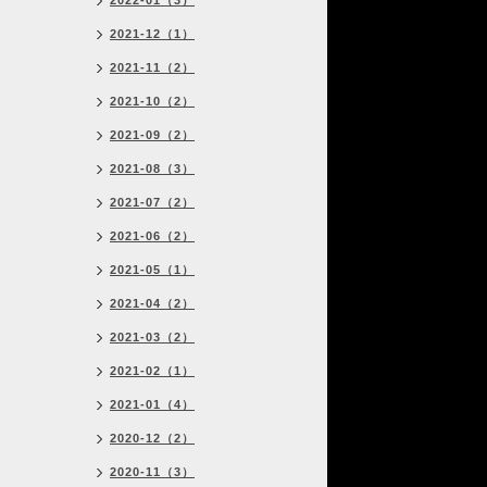
2022-01（3）
2021-12（1）
2021-11（2）
2021-10（2）
2021-09（2）
2021-08（3）
2021-07（2）
2021-06（2）
2021-05（1）
2021-04（2）
2021-03（2）
2021-02（1）
2021-01（4）
2020-12（2）
2020-11（3）