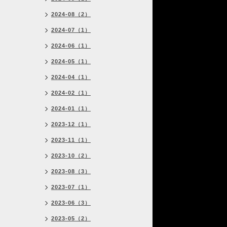
2024-08（2）
2024-07（1）
2024-06（1）
2024-05（1）
2024-04（1）
2024-02（1）
2024-01（1）
2023-12（1）
2023-11（1）
2023-10（2）
2023-08（3）
2023-07（1）
2023-06（3）
2023-05（2）