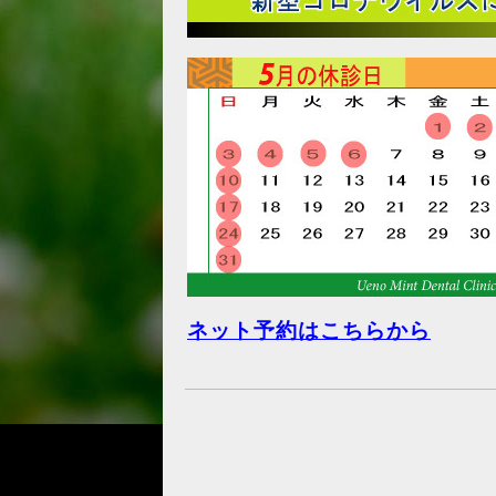
ネット予約はこちらから