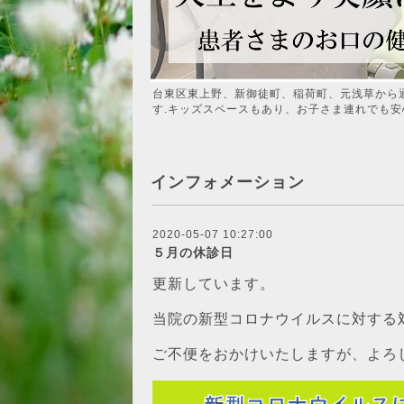
台東区東上野、新御徒町、稲荷町、元浅草から
す.キッズスペースもあり、お子さま連れでも安
インフォメーション
2020-05-07 10:27:00
５月の休診日
更新しています。
当院の新型コロナウイルスに対する
ご不便をおかけいたしますが、よろ