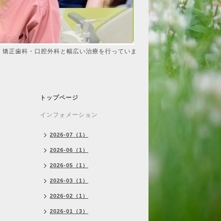
・矯正歯科・口腔外科と幅広い治療を行っていま
トップページ
インフォメーション
2026-07（1）
2026-06（1）
2026-05（1）
2026-03（1）
2026-02（1）
2026-01（3）