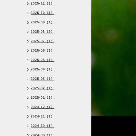
2025-11（1）
2025-10（1）
2025-09（1）
2025-08（2）
2025-07（1）
2025-06（1）
2025-05（1）
2025-04（1）
2025-03（1）
2025-02（1）
2025-01（1）
2024-12（1）
2024-11（1）
2024-10（1）
2024-09（1）