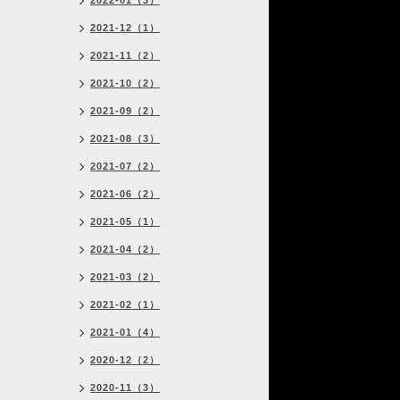
2022-01（3）
2021-12（1）
2021-11（2）
2021-10（2）
2021-09（2）
2021-08（3）
2021-07（2）
2021-06（2）
2021-05（1）
2021-04（2）
2021-03（2）
2021-02（1）
2021-01（4）
2020-12（2）
2020-11（3）