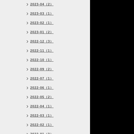
2023-04（2）
2023-03（1）
2023-02（1）
2023-01（2）
2022-12（3）
2022-11（1）
2022-10（1）
2022-09（2）
2022-07（1）
2022-06（1）
2022-05（2）
2022-04（1）
2022-03（1）
2022-02（1）