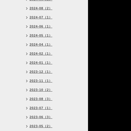
2024-08（2）
2024-07（1）
2024-06（1）
2024-05（1）
2024-04（1）
2024-02（1）
2024-01（1）
2023-12（1）
2023-11（1）
2023-10（2）
2023-08（3）
2023-07（1）
2023-06（3）
2023-05（2）