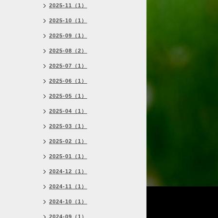
2025-11（1）
2025-10（1）
2025-09（1）
2025-08（2）
2025-07（1）
2025-06（1）
2025-05（1）
2025-04（1）
2025-03（1）
2025-02（1）
2025-01（1）
2024-12（1）
2024-11（1）
2024-10（1）
2024-09（1）