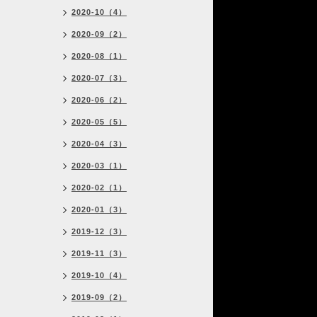
2020-10（4）
2020-09（2）
2020-08（1）
2020-07（3）
2020-06（2）
2020-05（5）
2020-04（3）
2020-03（1）
2020-02（1）
2020-01（3）
2019-12（3）
2019-11（3）
2019-10（4）
2019-09（2）