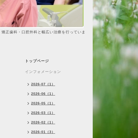
・矯正歯科・口腔外科と幅広い治療を行っていま
トップページ
インフォメーション
2026-07（1）
2026-06（1）
2026-05（1）
2026-03（1）
2026-02（1）
2026-01（3）