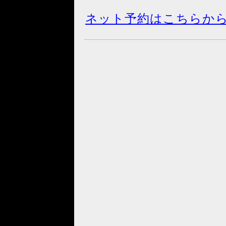
ネット予約はこちらか