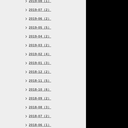
2019-08（1）
2019-07（2）
2019-06（2）
2019-05（5）
2019-04（2）
2019-03（2）
2019-02（4）
2019-01（3）
2018-12（2）
2018-11（5）
2018-10（6）
2018-09（2）
2018-08（3）
2018-07（2）
2018-06（1）