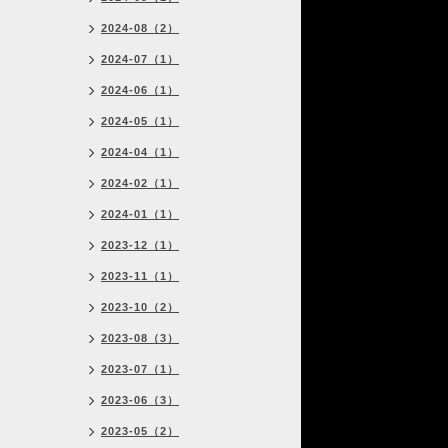
2024-08（2）
2024-07（1）
2024-06（1）
2024-05（1）
2024-04（1）
2024-02（1）
2024-01（1）
2023-12（1）
2023-11（1）
2023-10（2）
2023-08（3）
2023-07（1）
2023-06（3）
2023-05（2）