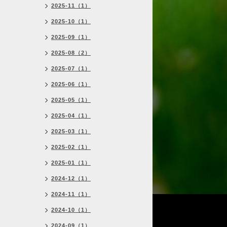
2025-11（1）
2025-10（1）
2025-09（1）
2025-08（2）
2025-07（1）
2025-06（1）
2025-05（1）
2025-04（1）
2025-03（1）
2025-02（1）
2025-01（1）
2024-12（1）
2024-11（1）
2024-10（1）
2024-09（1）