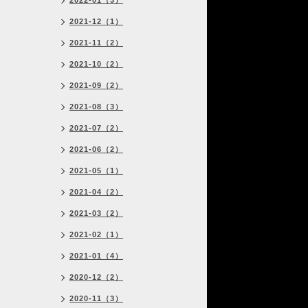
2022-01（3）
2021-12（1）
2021-11（2）
2021-10（2）
2021-09（2）
2021-08（3）
2021-07（2）
2021-06（2）
2021-05（1）
2021-04（2）
2021-03（2）
2021-02（1）
2021-01（4）
2020-12（2）
2020-11（3）