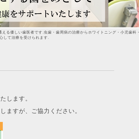
通える優しい歯医者です.虫歯・歯周病の治療からホワイトニング・小児歯科
心して治療を受けられます.
いたします。
たしますが、ご協力ください。