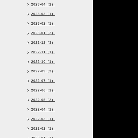
2023-04（2）
2023-03（1）
2023-02（1）
2023-01（2）
2022-12（3）
2022-11（1）
2022-10（1）
2022-09（2）
2022-07（1）
2022-06（1）
2022-05（2）
2022-04（1）
2022-03（1）
2022-02（1）