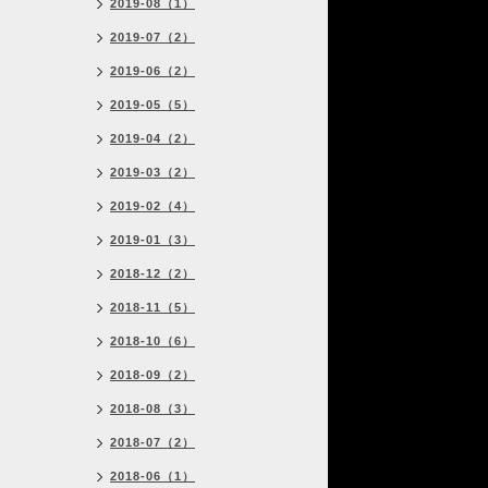
2019-08（1）
2019-07（2）
2019-06（2）
2019-05（5）
2019-04（2）
2019-03（2）
2019-02（4）
2019-01（3）
2018-12（2）
2018-11（5）
2018-10（6）
2018-09（2）
2018-08（3）
2018-07（2）
2018-06（1）