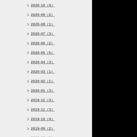
2020-10（4）
2020-09（2）
2020-08（1）
2020-07（3）
2020-06（2）
2020-05（5）
2020-04（3）
2020-03（1）
2020-02（1）
2020-01（3）
2019-12（3）
2019-11（3）
2019-10（4）
2019-09（2）