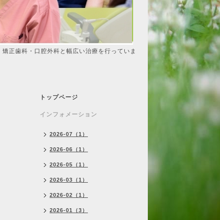
・矯正歯科・口腔外科と幅広い治療を行っていま
トップページ
インフォメーション
2026-07（1）
2026-06（1）
2026-05（1）
2026-03（1）
2026-02（1）
2026-01（3）