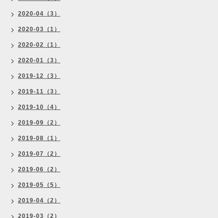
2020-04（3）
2020-03（1）
2020-02（1）
2020-01（3）
2019-12（3）
2019-11（3）
2019-10（4）
2019-09（2）
2019-08（1）
2019-07（2）
2019-06（2）
2019-05（5）
2019-04（2）
2019-03（2）