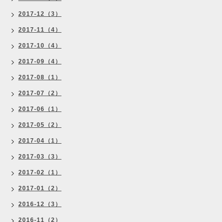
2017-12（3）
2017-11（4）
2017-10（4）
2017-09（4）
2017-08（1）
2017-07（2）
2017-06（1）
2017-05（2）
2017-04（1）
2017-03（3）
2017-02（1）
2017-01（2）
2016-12（3）
2016-11（2）