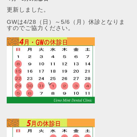
更新しました。
GWは4/28（日）～5/6（月）休診となりま
すのでご協力ください。