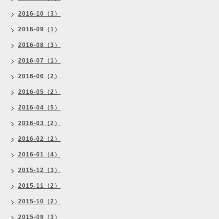
2016-10（3）
2016-09（1）
2016-08（3）
2016-07（1）
2016-06（2）
2016-05（2）
2016-04（5）
2016-03（2）
2016-02（2）
2016-01（4）
2015-12（3）
2015-11（2）
2015-10（2）
2015-09（3）