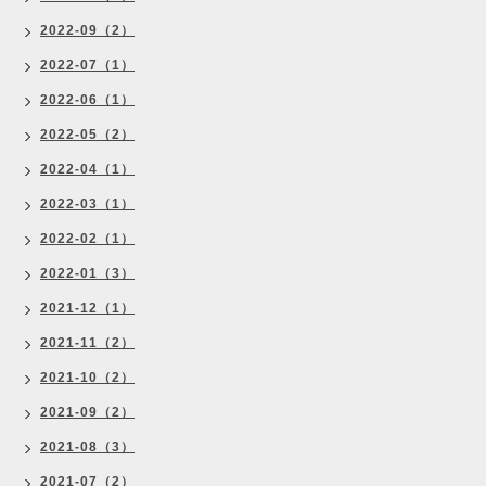
2022-09（2）
2022-07（1）
2022-06（1）
2022-05（2）
2022-04（1）
2022-03（1）
2022-02（1）
2022-01（3）
2021-12（1）
2021-11（2）
2021-10（2）
2021-09（2）
2021-08（3）
2021-07（2）