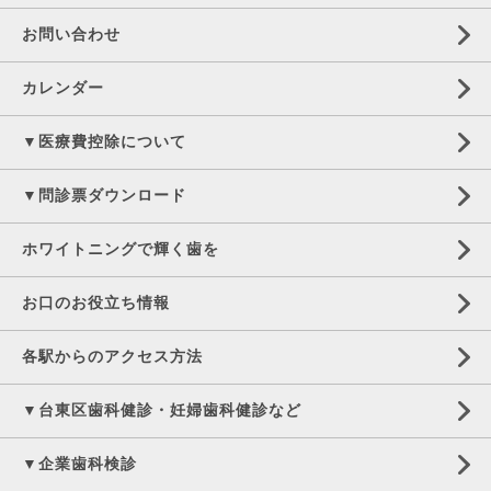
お問い合わせ
カレンダー
▼医療費控除について
▼問診票ダウンロード
ホワイトニングで輝く歯を
お口のお役立ち情報
各駅からのアクセス方法
▼台東区歯科健診・妊婦歯科健診など
▼企業歯科検診