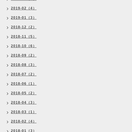
2019-02（4）
2019-01（3）
2018-12（2）
2018-11（5）
2018-10（6）
2018-09（2）
2018-08（3）
2018-07（2）
2018-06（1）
2018-05（2）
2018-04（3）
2018-03（1）
2018-02（4）
2018-01（3）