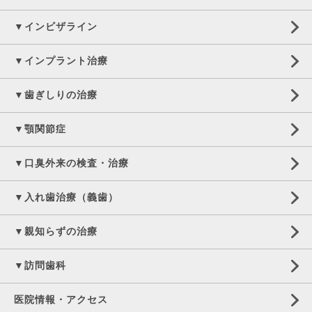
▼インビザライン
▼インプラント治療
▼歯ぎしりの治療
▼顎関節症
▼口臭外来の検査・治療
▼入れ歯治療（義歯）
▼親知らずの治療
▼訪問歯科
医院情報・アクセス