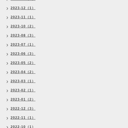
2023-12（1）
2023-11（1）
2023-10（2）
2023-08（3）
2023-07（1）
2023-06（3）
2023-05（2）
2023-04（2）
2023-03（1）
2023-02（1）
2023-01（2）
2022-12（3）
2022-11（1）
2022-10（1）