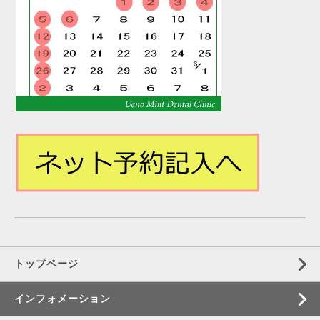
トップページ
インフォメーション