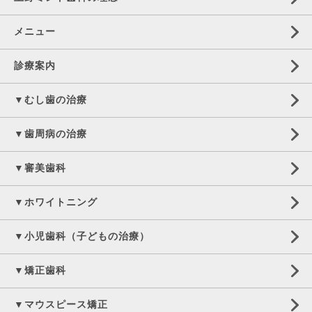
メニュー
診療案内
▼むし歯の治療
▼歯周病の治療
▼審美歯科
▼ホワイトニング
▼小児歯科（子どもの治療）
▼矯正歯科
▼マウスピース矯正