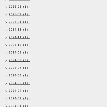
2025-03（1）
2025-02（1）
2025-01（1）
2024-12（1）
2024-11（1）
2024-10（1）
2024-09（1）
2024-08（2）
2024-07（1）
2024-06（1）
2024-05（1）
2024-04（1）
2024-02（1）
2024-01（1）