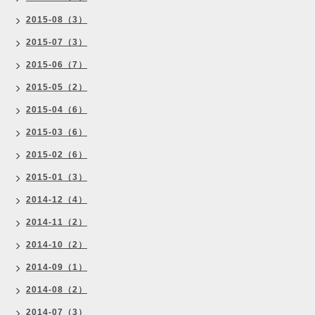
2015-08（3）
2015-07（3）
2015-06（7）
2015-05（2）
2015-04（6）
2015-03（6）
2015-02（6）
2015-01（3）
2014-12（4）
2014-11（2）
2014-10（2）
2014-09（1）
2014-08（2）
2014-07（3）