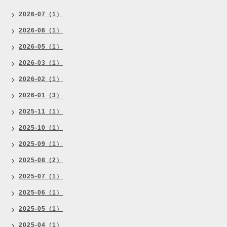
2026-07（1）
2026-06（1）
2026-05（1）
2026-03（1）
2026-02（1）
2026-01（3）
2025-11（1）
2025-10（1）
2025-09（1）
2025-08（2）
2025-07（1）
2025-06（1）
2025-05（1）
2025-04（1）