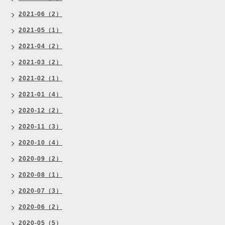
2021-06（2）
2021-05（1）
2021-04（2）
2021-03（2）
2021-02（1）
2021-01（4）
2020-12（2）
2020-11（3）
2020-10（4）
2020-09（2）
2020-08（1）
2020-07（3）
2020-06（2）
2020-05（5）