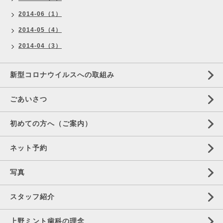
2014-06（1）
2014-05（4）
2014-04（3）
新型コロナウイルスへの取組み
ごあいさつ
初めての方へ（ご案内）
ネット予約
写真
スタッフ紹介
上野ミント歯科の理念