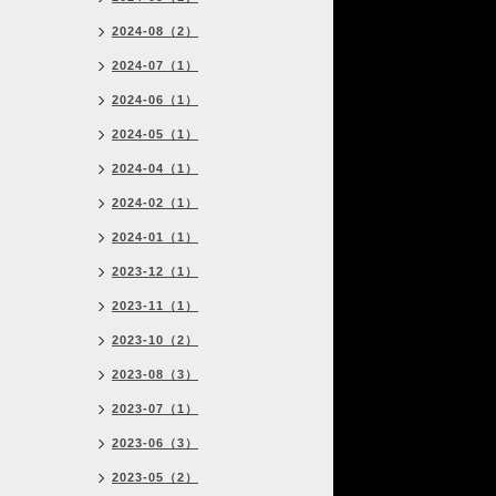
2024-08（2）
2024-07（1）
2024-06（1）
2024-05（1）
2024-04（1）
2024-02（1）
2024-01（1）
2023-12（1）
2023-11（1）
2023-10（2）
2023-08（3）
2023-07（1）
2023-06（3）
2023-05（2）