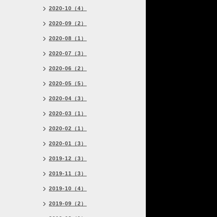
2020-10（4）
2020-09（2）
2020-08（1）
2020-07（3）
2020-06（2）
2020-05（5）
2020-04（3）
2020-03（1）
2020-02（1）
2020-01（3）
2019-12（3）
2019-11（3）
2019-10（4）
2019-09（2）