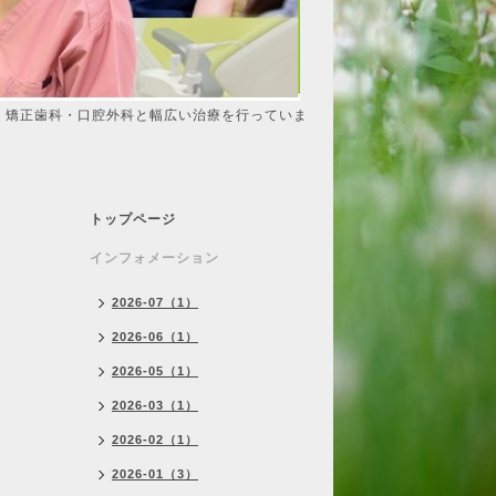
・矯正歯科・口腔外科と幅広い治療を行っていま
トップページ
インフォメーション
2026-07（1）
2026-06（1）
2026-05（1）
2026-03（1）
2026-02（1）
2026-01（3）