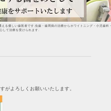
通える優しい歯医者です.虫歯・歯周病の治療からホワイトニング・小児歯科
心して治療を受けられます.
ますがよろしくお願いいたします。