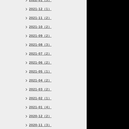
2022-01（3）
2021-12（1）
2021-11（2）
2021-10（2）
2021-09（2）
2021-08（3）
2021-07（2）
2021-06（2）
2021-05（1）
2021-04（2）
2021-03（2）
2021-02（1）
2021-01（4）
2020-12（2）
2020-11（3）