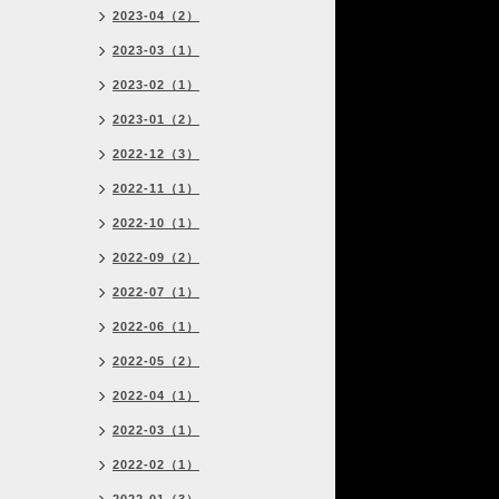
2023-04（2）
2023-03（1）
2023-02（1）
2023-01（2）
2022-12（3）
2022-11（1）
2022-10（1）
2022-09（2）
2022-07（1）
2022-06（1）
2022-05（2）
2022-04（1）
2022-03（1）
2022-02（1）