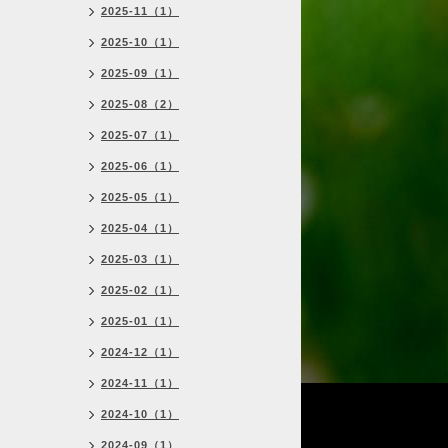
2025-11（1）
2025-10（1）
2025-09（1）
2025-08（2）
2025-07（1）
2025-06（1）
2025-05（1）
2025-04（1）
2025-03（1）
2025-02（1）
2025-01（1）
2024-12（1）
2024-11（1）
2024-10（1）
2024-09（1）