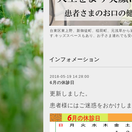
台東区東上野、新御徒町、稲荷町、元浅草から
す.キッズスペースもあり、お子さま連れでも安
インフォメーション
2018-05-19 14:28:00
6月の休診日
更新しました。
患者様にはご迷惑をおかけし