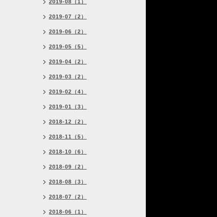
2019-08（1）
2019-07（2）
2019-06（2）
2019-05（5）
2019-04（2）
2019-03（2）
2019-02（4）
2019-01（3）
2018-12（2）
2018-11（5）
2018-10（6）
2018-09（2）
2018-08（3）
2018-07（2）
2018-06（1）