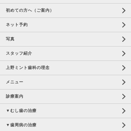
初めての方へ（ご案内）
ネット予約
写真
スタッフ紹介
上野ミント歯科の理念
メニュー
診療案内
▼むし歯の治療
▼歯周病の治療