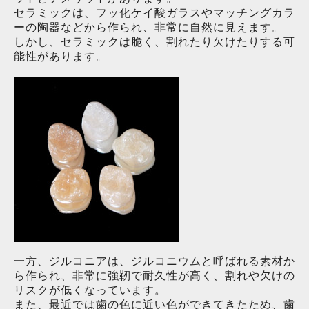
セラミックは、
フッ化ケイ酸ガラスやマッチングカラ
ーの陶器などから作られ、
非常に自然に見えます。
しかし、
セラミックは脆く、
割れたり欠けたりする可
能性があります。
一方、ジルコニアは、ジルコニウムと呼ばれる素材か
ら作られ、
非常に強靭で耐久性が高く、
割れや欠けの
リスクが低くなっています。
また、最近では歯の色に近い色ができてきたため、歯