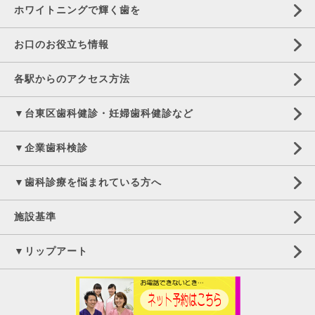
ホワイトニングで輝く歯を
お口のお役立ち情報
各駅からのアクセス方法
▼台東区歯科健診・妊婦歯科健診など
▼企業歯科検診
▼歯科診療を悩まれている方へ
施設基準
▼リップアート