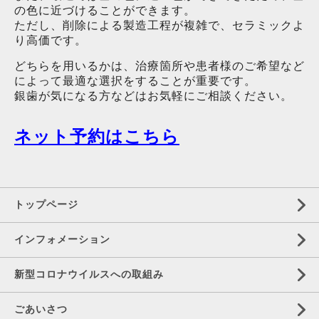
の色に近づけることができます。
ただし、
削除による製造工程が複雑で、セラミックよ
り高価です。
どちらを用いるかは、
治療箇所や患者様のご希望など
によって最適な選択をすることが重要で
す。
銀歯が気になる方などはお気軽にご相談ください。
ネット予約はこちら
トップページ
インフォメーション
新型コロナウイルスへの取組み
ごあいさつ