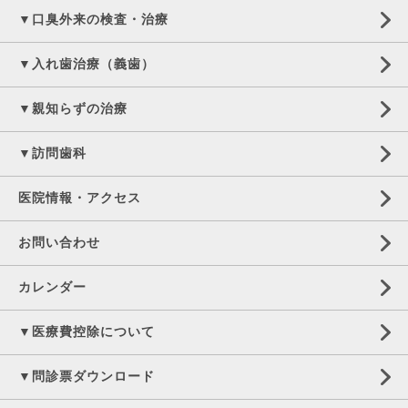
▼口臭外来の検査・治療
▼入れ歯治療（義歯）
▼親知らずの治療
▼訪問歯科
医院情報・アクセス
お問い合わせ
カレンダー
▼医療費控除について
▼問診票ダウンロード