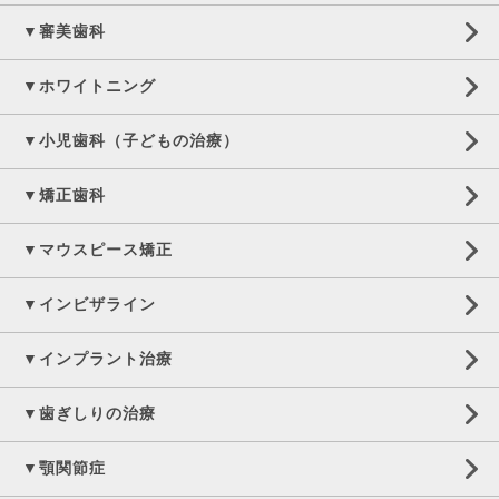
▼審美歯科
▼ホワイトニング
▼小児歯科（子どもの治療）
▼矯正歯科
▼マウスピース矯正
▼インビザライン
▼インプラント治療
▼歯ぎしりの治療
▼顎関節症