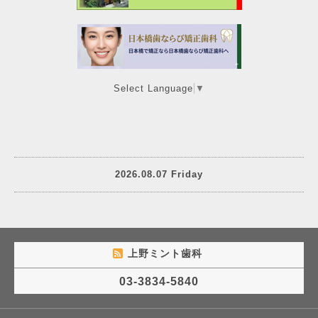
Select Language
▼
2026.08.07 Friday
上野ミント歯科
03-3834-5840