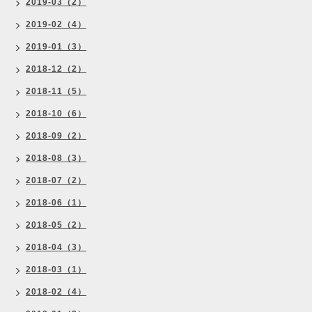
2019-03（2）
2019-02（4）
2019-01（3）
2018-12（2）
2018-11（5）
2018-10（6）
2018-09（2）
2018-08（3）
2018-07（2）
2018-06（1）
2018-05（2）
2018-04（3）
2018-03（1）
2018-02（4）