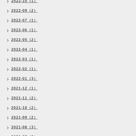
2022-10（1）
2022-09（2）
2022-07（1）
2022-06（1）
2022-05（2）
2022-04（1）
2022-03（1）
2022-02（1）
2022-01（3）
2021-12（1）
2021-11（2）
2021-10（2）
2021-09（2）
2021-08（3）