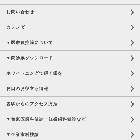
お問い合わせ
カレンダー
▼医療費控除について
▼問診票ダウンロード
ホワイトニングで輝く歯を
お口のお役立ち情報
各駅からのアクセス方法
▼台東区歯科健診・妊婦歯科健診など
▼企業歯科検診