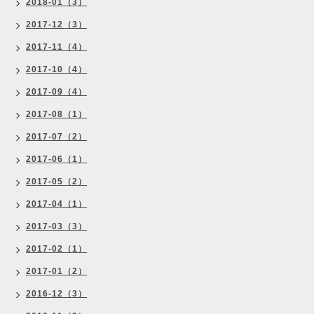
2018-01（3）
2017-12（3）
2017-11（4）
2017-10（4）
2017-09（4）
2017-08（1）
2017-07（2）
2017-06（1）
2017-05（2）
2017-04（1）
2017-03（3）
2017-02（1）
2017-01（2）
2016-12（3）