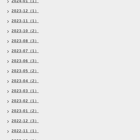
2024-01（1）
2023-12（1）
2023-11（1）
2023-10（2）
2023-08（3）
2023-07（1）
2023-06（3）
2023-05（2）
2023-04（2）
2023-03（1）
2023-02（1）
2023-01（2）
2022-12（3）
2022-11（1）