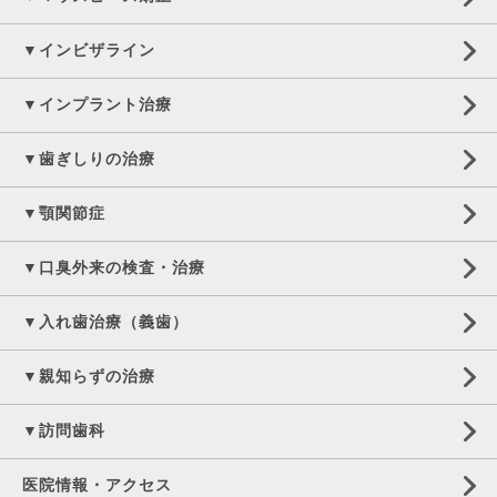
▼インビザライン
▼インプラント治療
▼歯ぎしりの治療
▼顎関節症
▼口臭外来の検査・治療
▼入れ歯治療（義歯）
▼親知らずの治療
▼訪問歯科
医院情報・アクセス