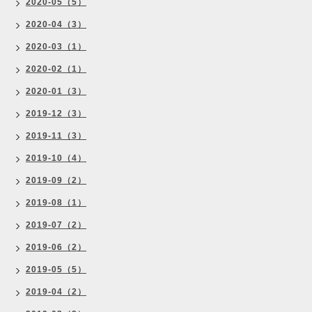
2020-05（5）
2020-04（3）
2020-03（1）
2020-02（1）
2020-01（3）
2019-12（3）
2019-11（3）
2019-10（4）
2019-09（2）
2019-08（1）
2019-07（2）
2019-06（2）
2019-05（5）
2019-04（2）