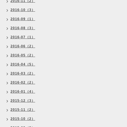
2016-11（2）
2016-10（3）
2016-09（1）
2016-08（3）
2016-07（1）
2016-06（2）
2016-05（2）
2016-04（5）
2016-03（2）
2016-02（2）
2016-01（4）
2015-12（3）
2015-11（2）
2015-10（2）