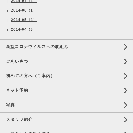
2014-07（3）
2014-06（1）
2014-05（4）
2014-04（3）
新型コロナウイルスへの取組み
ごあいさつ
初めての方へ（ご案内）
ネット予約
写真
スタッフ紹介