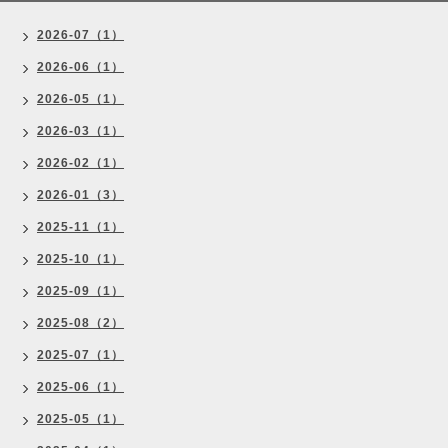
2026-07（1）
2026-06（1）
2026-05（1）
2026-03（1）
2026-02（1）
2026-01（3）
2025-11（1）
2025-10（1）
2025-09（1）
2025-08（2）
2025-07（1）
2025-06（1）
2025-05（1）