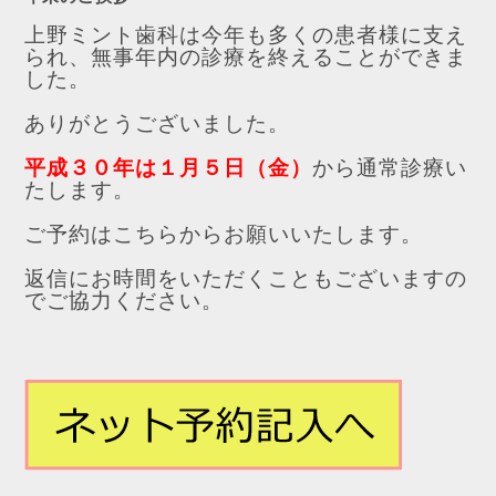
上野ミント歯科は今年も多くの患者様に支え
られ、無事年内の診療を終えることができま
した。
ありがとうございました。
平成３０年は１月５日（金）
から通常診療い
たします。
ご予約はこちらからお願いいたします。
返信にお時間をいただくこともございますの
でご協力ください。