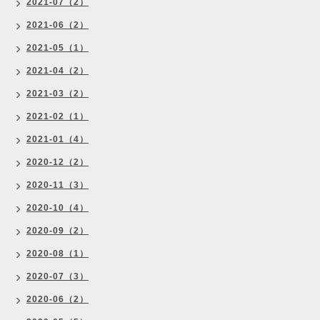
2021-07（2）
2021-06（2）
2021-05（1）
2021-04（2）
2021-03（2）
2021-02（1）
2021-01（4）
2020-12（2）
2020-11（3）
2020-10（4）
2020-09（2）
2020-08（1）
2020-07（3）
2020-06（2）