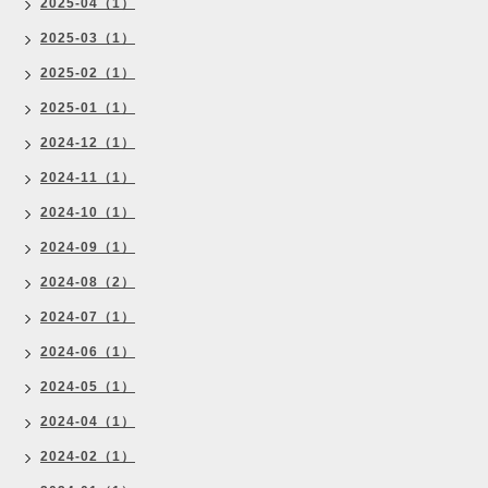
2025-04（1）
2025-03（1）
2025-02（1）
2025-01（1）
2024-12（1）
2024-11（1）
2024-10（1）
2024-09（1）
2024-08（2）
2024-07（1）
2024-06（1）
2024-05（1）
2024-04（1）
2024-02（1）