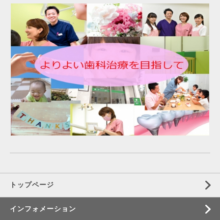
トップページ
インフォメーション