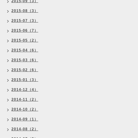
2015-09（3）
2015-08（3）
2015-07（3）
2015-06（7）
2015-05（2）
2015-04（6）
2015-03（6）
2015-02（6）
2015-01（3）
2014-12（4）
2014-11（2）
2014-10（2）
2014-09（1）
2014-08（2）