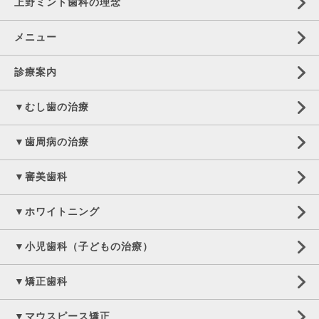
上野ミント歯科の理念
メニュー
診療案内
▼むし歯の治療
▼歯周病の治療
▼審美歯科
▼ホワイトニング
▼小児歯科（子どもの治療）
▼矯正歯科
▼マウスピース矯正