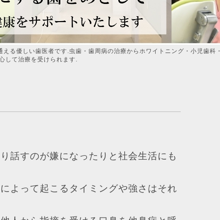
通える優しい歯医者です.虫歯・歯周病の治療からホワイトニング・小児歯科
心して治療を受けられます.
たり話すのが嫌になったりと社会生活にも
人によって起こるタイミングや強さはそれ