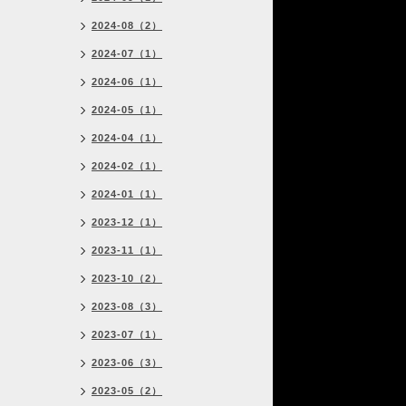
2024-08（2）
2024-07（1）
2024-06（1）
2024-05（1）
2024-04（1）
2024-02（1）
2024-01（1）
2023-12（1）
2023-11（1）
2023-10（2）
2023-08（3）
2023-07（1）
2023-06（3）
2023-05（2）