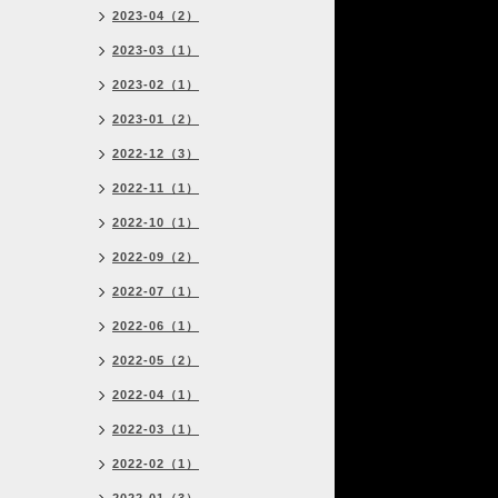
2023-04（2）
2023-03（1）
2023-02（1）
2023-01（2）
2022-12（3）
2022-11（1）
2022-10（1）
2022-09（2）
2022-07（1）
2022-06（1）
2022-05（2）
2022-04（1）
2022-03（1）
2022-02（1）