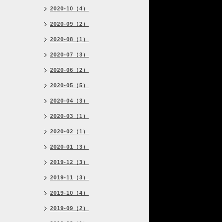
2020-10（4）
2020-09（2）
2020-08（1）
2020-07（3）
2020-06（2）
2020-05（5）
2020-04（3）
2020-03（1）
2020-02（1）
2020-01（3）
2019-12（3）
2019-11（3）
2019-10（4）
2019-09（2）