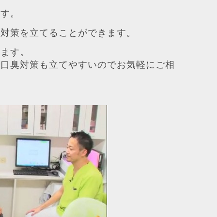
ます。
や対策を立てることができます。
います。
で口臭対策も立てやすいのでお気軽にご相