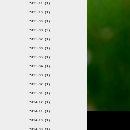
2025-11（1）
2025-10（1）
2025-09（1）
2025-08（2）
2025-07（1）
2025-06（1）
2025-05（1）
2025-04（1）
2025-03（1）
2025-02（1）
2025-01（1）
2024-12（1）
2024-11（1）
2024-10（1）
2024-09（1）