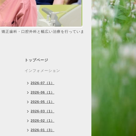
・矯正歯科・口腔外科と幅広い治療を行っていま
トップページ
インフォメーション
2026-07（1）
2026-06（1）
2026-05（1）
2026-03（1）
2026-02（1）
2026-01（3）