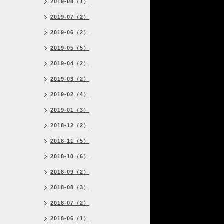
2019-08（1）
2019-07（2）
2019-06（2）
2019-05（5）
2019-04（2）
2019-03（2）
2019-02（4）
2019-01（3）
2018-12（2）
2018-11（5）
2018-10（6）
2018-09（2）
2018-08（3）
2018-07（2）
2018-06（1）