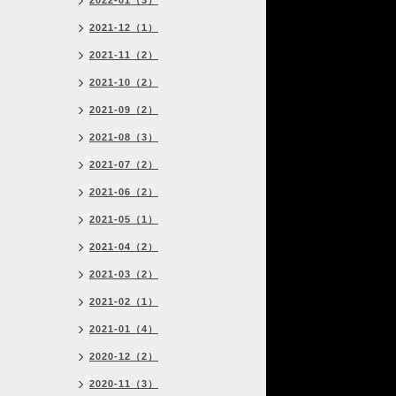
2022-01（3）
2021-12（1）
2021-11（2）
2021-10（2）
2021-09（2）
2021-08（3）
2021-07（2）
2021-06（2）
2021-05（1）
2021-04（2）
2021-03（2）
2021-02（1）
2021-01（4）
2020-12（2）
2020-11（3）