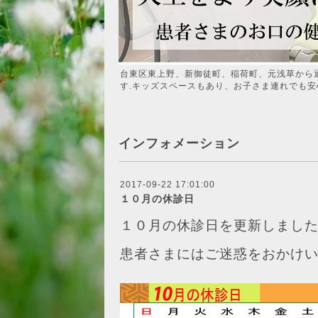
台東区東上野、新御徒町、稲荷町、元浅草から
す.キッズスペースもあり、お子さま連れでも安
インフォメーション
2017-09-22 17:01:00
１０月の休診日
１０月の休診日を更新しまし
患者さまにはご迷惑をおかけ