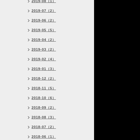
2019-08（1）
2019-07（2）
2019-06（2）
2019-05（5）
2019-04（2）
2019-03（2）
2019-02（4）
2019-01（3）
2018-12（2）
2018-11（5）
2018-10（6）
2018-09（2）
2018-08（3）
2018-07（2）
2018-06（1）