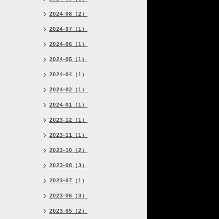
2024-08（2）
2024-07（1）
2024-06（1）
2024-05（1）
2024-04（1）
2024-02（1）
2024-01（1）
2023-12（1）
2023-11（1）
2023-10（2）
2023-08（3）
2023-07（1）
2023-06（3）
2023-05（2）