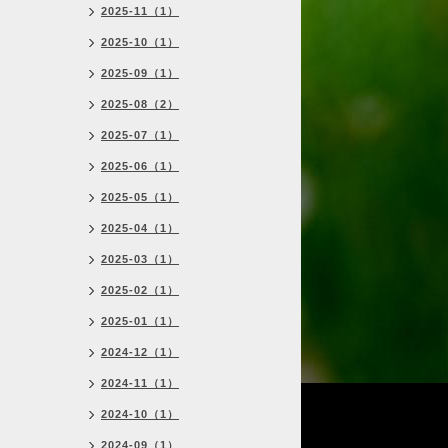
2025-11（1）
2025-10（1）
2025-09（1）
2025-08（2）
2025-07（1）
2025-06（1）
2025-05（1）
2025-04（1）
2025-03（1）
2025-02（1）
2025-01（1）
2024-12（1）
2024-11（1）
2024-10（1）
2024-09（1）