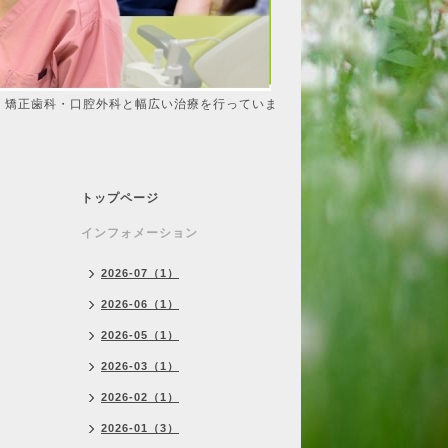
・矯正歯科・口腔外科と幅広い治療を行っていま
トップページ
インフォメーション
2026-07（1）
2026-06（1）
2026-05（1）
2026-03（1）
2026-02（1）
2026-01（3）