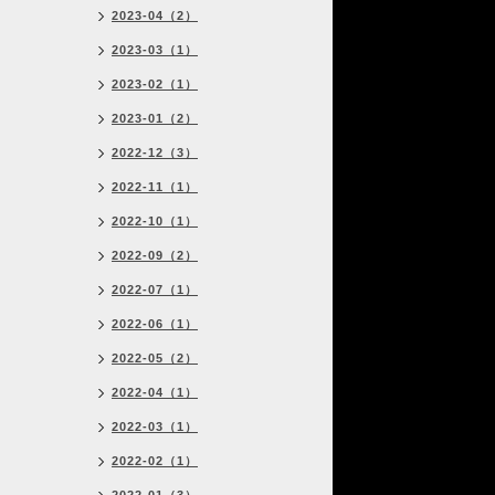
2023-04（2）
2023-03（1）
2023-02（1）
2023-01（2）
2022-12（3）
2022-11（1）
2022-10（1）
2022-09（2）
2022-07（1）
2022-06（1）
2022-05（2）
2022-04（1）
2022-03（1）
2022-02（1）