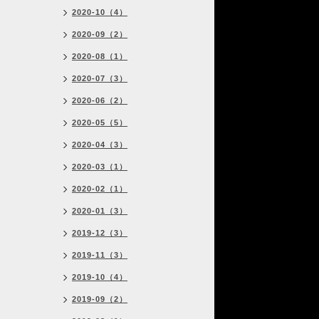
2020-10（4）
2020-09（2）
2020-08（1）
2020-07（3）
2020-06（2）
2020-05（5）
2020-04（3）
2020-03（1）
2020-02（1）
2020-01（3）
2019-12（3）
2019-11（3）
2019-10（4）
2019-09（2）