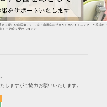
通える優しい歯医者です.虫歯・歯周病の治療からホワイトニング・小児歯科
心して治療を受けられます.
た。
いたしますがご協力お願いいたします。