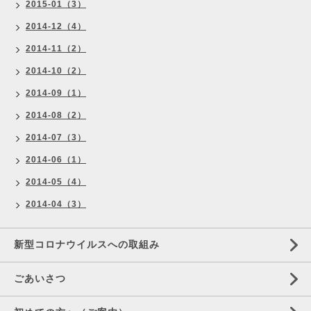
2015-01（3）
2014-12（4）
2014-11（2）
2014-10（2）
2014-09（1）
2014-08（2）
2014-07（3）
2014-06（1）
2014-05（4）
2014-04（3）
新型コロナウイルスへの取組み
ごあいさつ