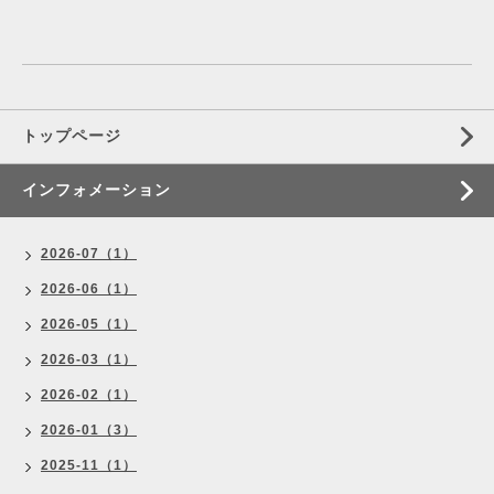
トップページ
インフォメーション
2026-07（1）
2026-06（1）
2026-05（1）
2026-03（1）
2026-02（1）
2026-01（3）
2025-11（1）