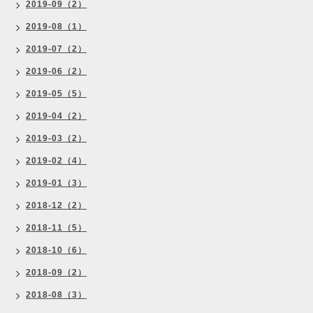
2019-09（2）
2019-08（1）
2019-07（2）
2019-06（2）
2019-05（5）
2019-04（2）
2019-03（2）
2019-02（4）
2019-01（3）
2018-12（2）
2018-11（5）
2018-10（6）
2018-09（2）
2018-08（3）