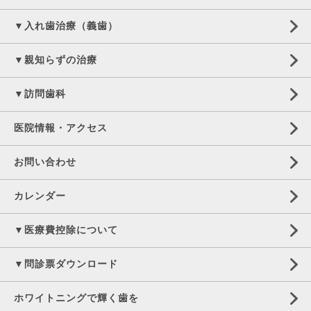
▼入れ歯治療（義歯）
▼親知らずの治療
▼訪問歯科
医院情報・アクセス
お問い合わせ
カレンダー
▼医療費控除について
▼問診票ダウンロード
ホワイトニングで輝く歯を