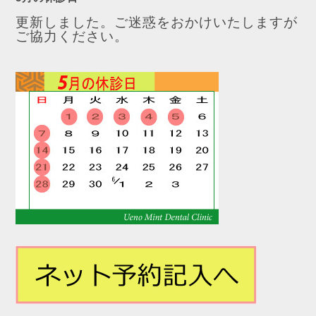
更新しました。ご迷惑をおかけいたしますが
ご協力ください。