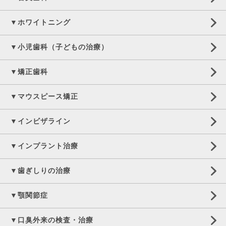
▼ホワイトニング
▼小児歯科（子どもの治療）
▼矯正歯科
▼マウスピース矯正
▼インビザライン
▼インプラント治療
▼歯ぎしりの治療
▼顎関節症
▼口臭外来の検査・治療