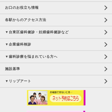
お口のお役立ち情報
各駅からのアクセス方法
▼台東区歯科健診・妊婦歯科健診など
▼企業歯科検診
▼歯科診療を悩まれている方へ
施設基準
▼リップアート