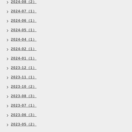
2024-08（2）
2024-07（1）
2024-06（1）
2024-05（1）
2024-04（1）
2024-02（1）
2024-01（1）
2023-12（1）
2023-11（1）
2023-10（2）
2023-08（3）
2023-07（1）
2023-06（3）
2023-05（2）