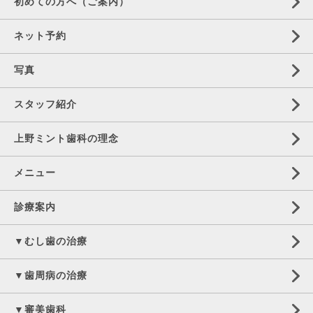
初めての方へ（ご案内）
ネット予約
写真
スタッフ紹介
上野ミント歯科の理念
メニュー
診療案内
▼むし歯の治療
▼歯周病の治療
▼審美歯科