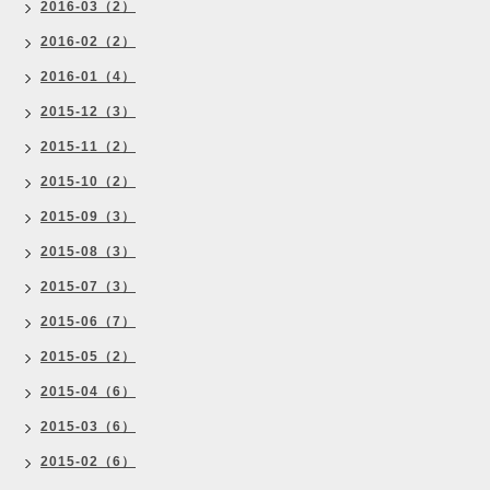
2016-03（2）
2016-02（2）
2016-01（4）
2015-12（3）
2015-11（2）
2015-10（2）
2015-09（3）
2015-08（3）
2015-07（3）
2015-06（7）
2015-05（2）
2015-04（6）
2015-03（6）
2015-02（6）