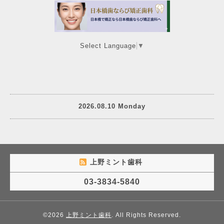
Select Language
▼
2026.08.10 Monday
上野ミント歯科
03-3834-5840
©2026
上野ミント歯科
. All Rights Reserved.