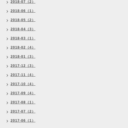
2018-07（2）
2018-06（1）
2018-05（2）
2018-04（3）
2018-03（1）
2018-02（4）
2018-01（3）
2017-12（3）
2017-11（4）
2017-10（4）
2017-09（4）
2017-08（1）
2017-07（2）
2017-06（1）