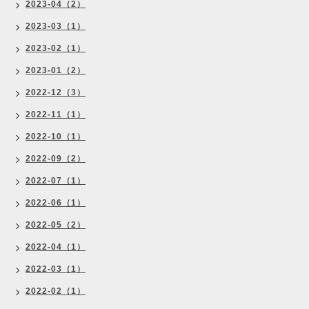
2023-04（2）
2023-03（1）
2023-02（1）
2023-01（2）
2022-12（3）
2022-11（1）
2022-10（1）
2022-09（2）
2022-07（1）
2022-06（1）
2022-05（2）
2022-04（1）
2022-03（1）
2022-02（1）