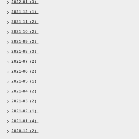
2022-01（3）
2021-12（1）
2021-11（2）
2021-10（2）
2021-09（2）
2021-08（3）
2021-07（2）
2021-06（2）
2021-05（1）
2021-04（2）
2021-03（2）
2021-02（1）
2021-01（4）
2020-12（2）