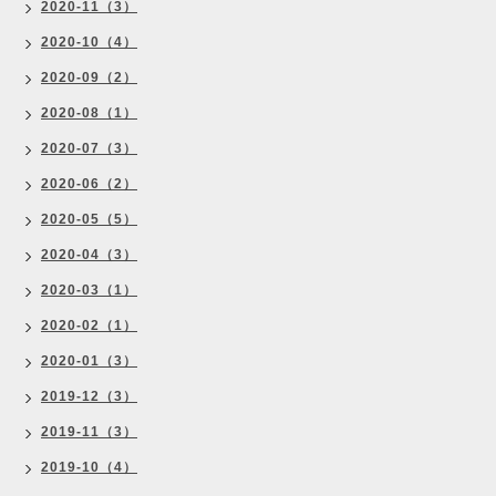
2020-11（3）
2020-10（4）
2020-09（2）
2020-08（1）
2020-07（3）
2020-06（2）
2020-05（5）
2020-04（3）
2020-03（1）
2020-02（1）
2020-01（3）
2019-12（3）
2019-11（3）
2019-10（4）