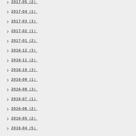
2017-05（2）
2017-04（1）
2017-03（3）
2017-02（1）
2017-01（2）
2016-12（3）
2016-11（2）
2016-10（3）
2016-09（1）
2016-08（3）
2016-07（1）
2016-06（2）
2016-05（2）
2016-04（5）