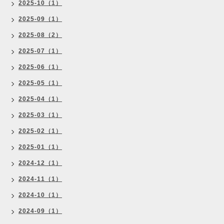
2025-10（1）
2025-09（1）
2025-08（2）
2025-07（1）
2025-06（1）
2025-05（1）
2025-04（1）
2025-03（1）
2025-02（1）
2025-01（1）
2024-12（1）
2024-11（1）
2024-10（1）
2024-09（1）