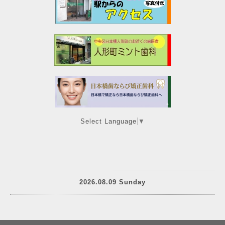
Select Language
▼
2026.08.09 Sunday