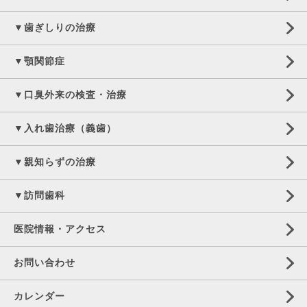
▼歯ぎしりの治療
▼顎関節症
▼口臭外来の検査・治療
▼入れ歯治療（義歯）
▼親知らずの治療
▼訪問歯科
医院情報・アクセス
お問い合わせ
カレンダー