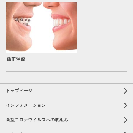
矯正治療
トップページ
インフォメーション
新型コロナウイルスへの取組み