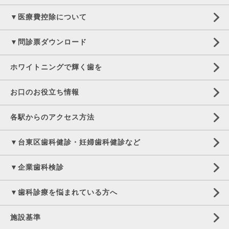
▼医療費控除について
▼問診票ダウンロード
ホワイトニングで輝く歯を
お口のお役立ち情報
各駅からのアクセス方法
▼台東区歯科健診・妊婦歯科健診など
▼企業歯科検診
▼歯科診療を悩まれている方へ
施設基準