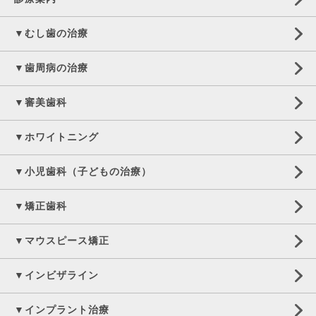
▼むし歯の治療
▼歯周病の治療
▼審美歯科
▼ホワイトニング
▼小児歯科（子どもの治療）
▼矯正歯科
▼マウスピース矯正
▼インビザライン
▼インプラント治療