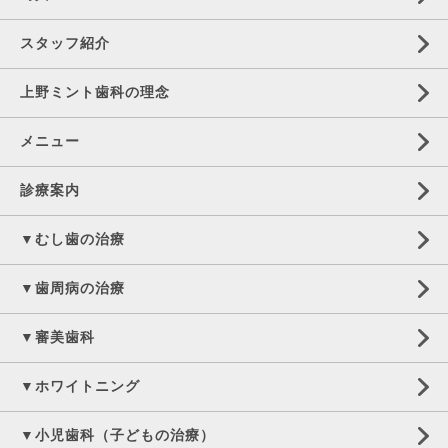
スタッフ紹介
上野ミント歯科の理念
メニュー
診療案内
▼むし歯の治療
▼歯周病の治療
▼審美歯科
▼ホワイトニング
▼小児歯科（子どもの治療）