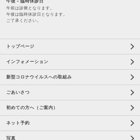
午後－臨時休診日
午前は診療となります。
午後は臨時休診日となります。
ご了承ください。
トップページ
インフォメーション
新型コロナウイルスへの取組み
ごあいさつ
初めての方へ（ご案内）
ネット予約
写真