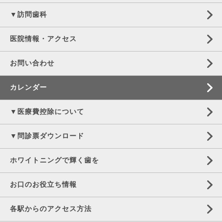
▼訪問歯科
医院情報・アクセス
お問い合わせ
カレンダー
▼医療費控除について
▼問診票ダウンロード
ホワイトニングで輝く歯を
お口のお役立ち情報
各駅からのアクセス方法