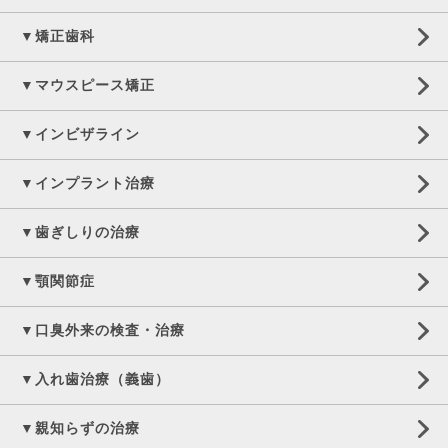
▼矯正歯科
▼マウスピース矯正
▼インビザライン
▼インプラント治療
▼歯ぎしりの治療
▼顎関節症
▼口臭外来の検査・治療
▼入れ歯治療（義歯）
▼親知らずの治療