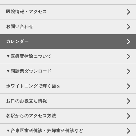
医院情報・アクセス
お問い合わせ
カレンダー
▼医療費控除について
▼問診票ダウンロード
ホワイトニングで輝く歯を
お口のお役立ち情報
各駅からのアクセス方法
▼台東区歯科健診・妊婦歯科健診など