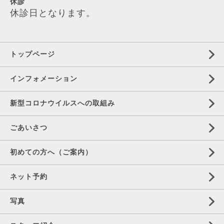
休診
休診日となります。
トップページ
インフォメーション
新型コロナウイルスへの取組み
ごあいさつ
初めての方へ（ご案内）
ネット予約
写真