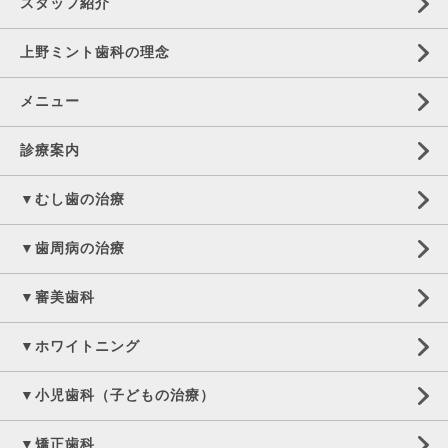
スタッフ紹介
上野ミント歯科の理念
メニュー
診療案内
▼むし歯の治療
▼歯周病の治療
▼審美歯科
▼ホワイトニング
▼小児歯科（子どもの治療）
▼矯正歯科