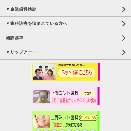
▼企業歯科検診
▼歯科診療を悩まれている方へ
施設基準
▼リップアート